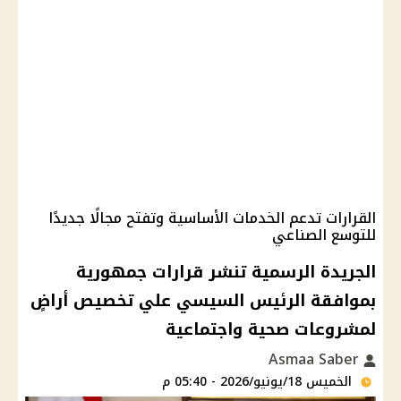
القرارات تدعم الخدمات الأساسية وتفتح مجالًا جديدًا
للتوسع الصناعي
الجريدة الرسمية تنشر قرارات جمهورية
بموافقة الرئيس السيسي علي تخصيص أراضٍ
لمشروعات صحية واجتماعية
Asmaa Saber
الخميس 18/يونيو/2026 - 05:40 م