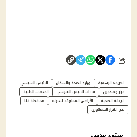
شارك
الجريدة الرسمية
وزارة الصحة والسكان
الرئيس السيسي
قرار جمهوري
قرارات الرئيس السيسي
الخدمات الطبية
الرعاية الصحية
الأراضي المملوكة للدولة
محافظة قنا
نص القرار الجمهوري
محتوى مدفوع