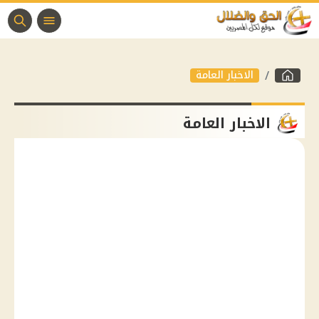
الاخبار العامة
الاخبار العامة