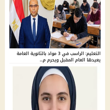
التعليم: الراسب في 3 مواد بالثانوية العامة
يعيدها العام المقبل ويحرم م...