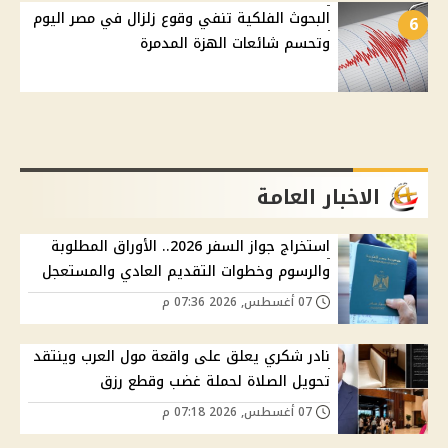
البحوث الفلكية تنفي وقوع زلزال في مصر اليوم
6
وتحسم شائعات الهزة المدمرة
الاخبار العامة
استخراج جواز السفر 2026.. الأوراق المطلوبة
والرسوم وخطوات التقديم العادي والمستعجل
07 أغسطس, 2026 07:36 م
نادر شكري يعلق على واقعة مول العرب وينتقد
تحويل الصلاة لحملة غضب وقطع رزق
07 أغسطس, 2026 07:18 م