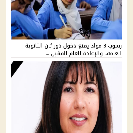
رسوب 3 مواد يمنع دخول دور ثان الثانوية
العامة.. والإعادة العام المقبل ...