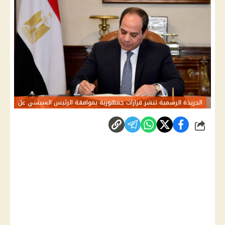
الجريدة الرسمية تنشر قرارات جمهورية بموافقة الرئيس السيسي عل
شارك