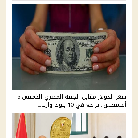
سعر الدولار مقابل الجنيه المصري الخميس 6
أغسطس.. تراجع في 10 بنوك وارت...