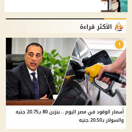
الأكثر قراءة
1
أسعار الوقود في مصر اليوم .. بنزين 80 بـ20.75 جنيه
والسولار بـ20.50 جنيه