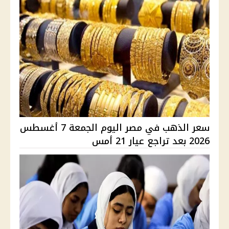
سعر الذهب في مصر اليوم الجمعة 7 أغسطس
2026 بعد تراجع عيار 21 أمس