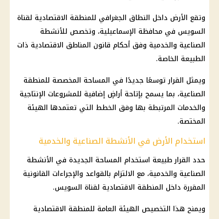
وتقع الأرض داخل النطاق الجغرافي للمنطقة الاقتصادية لقناة
السويس في محافظة الإسماعيلية، وتخصص للأنشطة
الصناعية والخدمية وفق أحكام قانون المناطق الاقتصادية ذات
الطبيعة الخاصة.
ويمثل القرار توسعًا جديدًا في المساحة المخصصة للمنطقة
الصناعية، بما يسمح بإتاحة أراضٍ إضافية للمشروعات الإنتاجية
والخدمات المرتبطة بها وفق الخطط التي تعتمدها الهيئة
المختصة.
استخدام الأرض في الأنشطة الصناعية والخدمية
حدد القرار طبيعة استخدام المساحة الجديدة في الأنشطة
الصناعية والخدمية، مع الالتزام بالقواعد والإجراءات القانونية
المقررة داخل المنطقة الاقتصادية لقناة السويس.
ويمنح هذا التخصيص الهيئة العامة للمنطقة الاقتصادية