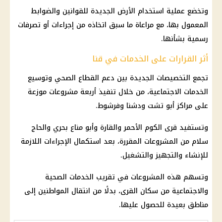
وتخضع عملية استخدام الأرض الجديدة للقوانين والضوابط
المعمول بها، مع مراعاة ما سبق اتخاذه من إجراءات أو تصرفات
رسمية بشأنها.
أثر القرارات على الخدمات في قنا
تجمع التخصيصات الجديدة بين دعم القطاع الصحي وتوسيع
الخدمات الاجتماعية، من خلال تنفيذ أربعة مشروعات موزعة
على مراكز أبو تشت ودشنا وفرشوط.
وتستفيد قرى الكوم الأحمر والقارة وأبو مناع بحري والحاج
سلام من المشروعات المقررة، بعد استكمال الإجراءات اللازمة
للإنشاء والتجهيز والتشغيل.
وتسهم هذه المشروعات في تقريب الخدمات الصحية
والاجتماعية من سكان القرى، بدلًا من انتقال المواطنين إلى
مناطق بعيدة للحصول عليها.