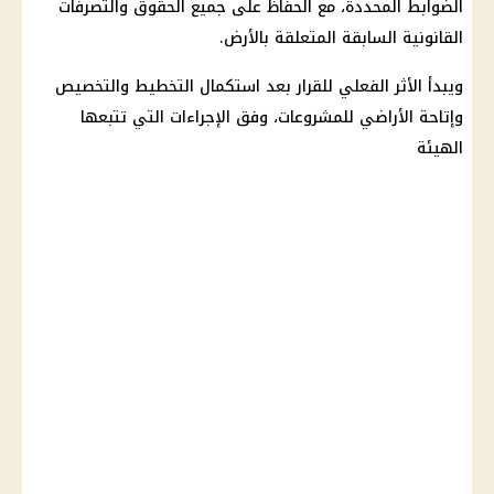
الضوابط المحددة، مع الحفاظ على جميع الحقوق والتصرفات
القانونية السابقة المتعلقة بالأرض.
ويبدأ الأثر الفعلي للقرار بعد استكمال التخطيط والتخصيص
وإتاحة الأراضي للمشروعات، وفق الإجراءات التي تتبعها
الهيئة