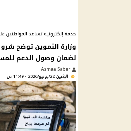
خدمة إلكترونية تساعد المواطنين ع
وزارة التموين توضح شروط
لضمان وصول الدعم للمس
Asmaa Saber
الإثنين 22/يونيو/2026 - 11:49 ص