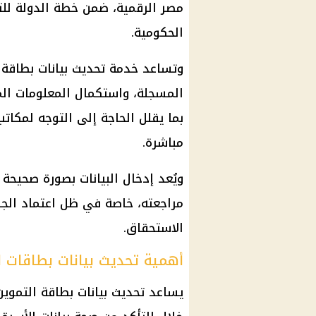
مصر الرقمية
، ضمن خطة الدولة لل
الحكومية
.
وتساعد خدمة
تحديث بيانات بطاقة 
المسجلة، واستكمال المعلومات الم
بما يقلل الحاجة إلى التوجه لمكات
مباشرة.
ويُعد إدخال البيانات بصورة صحيح
مراجعته، خاصة في ظل اعتماد الجه
الاستحقاق.
أهمية تحديث بيانات بطاقات ا
يساعد
تحديث بيانات بطاقة التموين