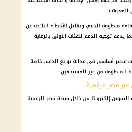
عدد أفرادها ومحل الإقامة والحالة الاجتماعية
 المعيشة.
فاءة
منظومة الدعم
، وتقليل الأخطاء الناتجة عن
بما يدعم توجيه الدعم للفئات الأولى بالرعاية
ات عنصر أساسي في عدالة توزيع الدعم، خاصة
ية المنظومة من غير المستحقين.
عبر مصر الرقمية
 التموين
إلكترونيًا من خلال
منصة مصر الرقمية