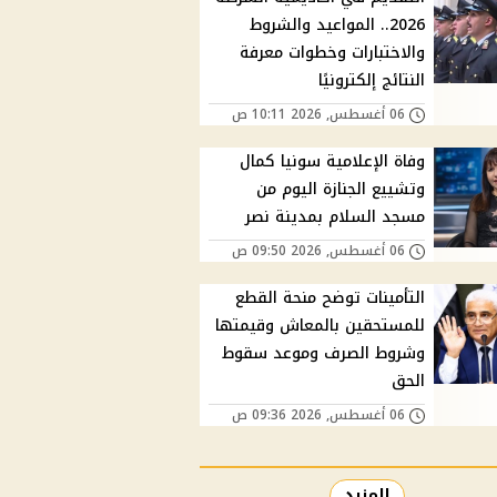
2026.. المواعيد والشروط
والاختبارات وخطوات معرفة
النتائج إلكترونيًا
06 أغسطس, 2026 10:11 ص
وفاة الإعلامية سونيا كمال
وتشييع الجنازة اليوم من
مسجد السلام بمدينة نصر
06 أغسطس, 2026 09:50 ص
التأمينات توضح منحة القطع
للمستحقين بالمعاش وقيمتها
وشروط الصرف وموعد سقوط
الحق
06 أغسطس, 2026 09:36 ص
المزيد