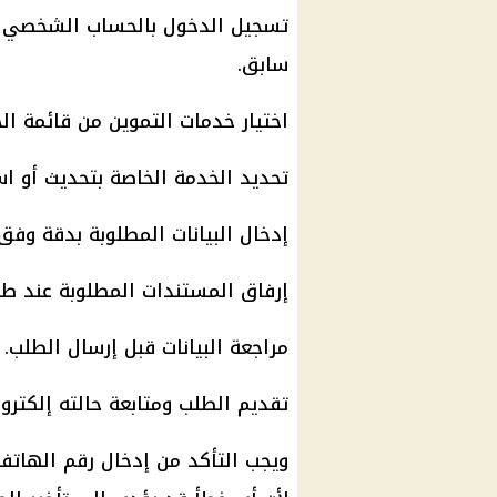
تسجيل الدخول بالحساب الشخصي أ
سابق.
اختيار
خدمات التموين
من قائمة الخ
تحديد الخدمة الخاصة بتحديث أو است
إدخال البيانات المطلوبة بدقة وفق
إرفاق المستندات المطلوبة عند طل
مراجعة البيانات قبل إرسال الطلب.
تقديم الطلب ومتابعة حالته إلكترو
ويجب التأكد من إدخال رقم الهاتف 