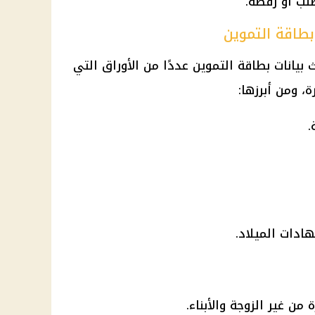
لب أو رفضه.
بطاقة التموين
 بيانات
بطاقة التموين
عددًا من الأوراق التي
، ومن أبرزها:
.
ادات الميلاد.
من غير الزوجة والأبناء.