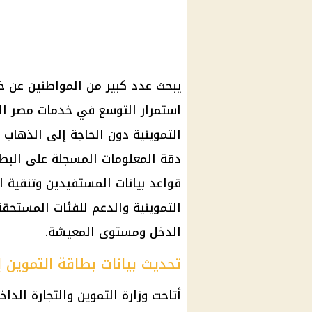
يبحث عدد كبير من المواطنين عن 
استمرار التوسع في خدمات
مصر ال
التموينية دون الحاجة إلى الذهاب 
دقة المعلومات المسجلة على الب
قواعد بيانات المستفيدين وتنقية 
التموينية
والدعم للفئات المستحقة
الدخل ومستوى المعيشة.
تحديث بيانات بطاقة التموين إل
أتاحت
وزارة التموين
والتجارة
الداخل