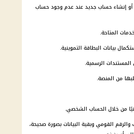
و إنشاء حساب جديد عند عدم وجود حساب
دمات المتاحة.
كمال بيانات البطاقة التموينية.
 المستندات الرسمية.
بها من المنصة.
نيًا من خلال الحساب الشخصي.
والرقم القومي وبقية البيانات بصورة صحيحة،