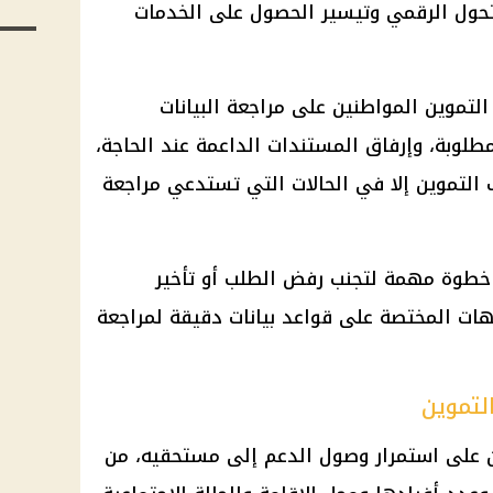
تحول الرقمي وتيسير الحصول على
الخدمات
التموين
المواطنين على مراجعة البيانات
طلوبة، وإرفاق المستندات الداعمة عند الحاجة،
ب
التموين
إلا في الحالات التي تستدعي مراجعة
ة خطوة مهمة لتجنب رفض الطلب أو تأخير
ات المختصة على قواعد بيانات دقيقة لمراجعة
لتموين
على استمرار وصول الدعم إلى مستحقيه، من