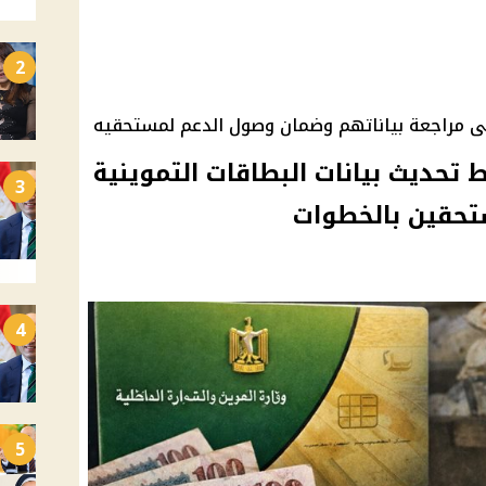
2
لى مراجعة بياناتهم وضمان وصول الدعم لمستحقيه
 تحديث بيانات البطاقات التموينية
3
تحقين بالخطوات
4
5