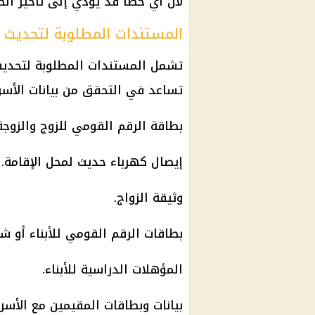
لأن أي خطأ قد يؤدي إلى تأخير الط
المستندات المطلوبة لتحديث 
تشمل المستندات المطلوبة لتحديث
تساعد في التحقق من بيانات الأسرة
بطاقة الرقم القومي للزوج والزوجة
إيصال
كهرباء
حديث لمحل الإقامة.
وثيقة الزواج.
بطاقات الرقم القومي للأبناء أو شه
المؤهلات الدراسية
للأبناء.
بيانات وبطاقات المقيمين مع الأسرة 