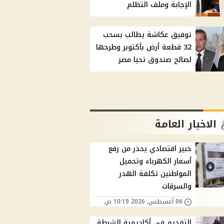
الإجابة وملف التظلم
توفيق عكاشة يطالب بسحب
32 قطعة أرض بأكتوبر وطرحها
لصالح صندوق تحيا مصر
الاخبار العامة
خبير اقتصادي يحذر من رفع
أسعار الكهرباء وتحميل
المواطنين تكلفة الهدر
والسرقات
06 أغسطس, 2026 10:19 ص
التقديم في أكاديمية الشرطة