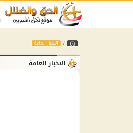
ا
الاخبار العامة
الاخبار العامة