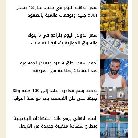
سعر الذهب اليوم في مصر.. عيار 18 يسجل
5001 جنيه وتوقعات عالمية بالصعود
سعر الدولار اليوم يتراجع في 8 بنوك
والسوق الموازية بنهاية التعاملات
أحمد سعد يحلق شعره ويعتذر لجمهوره
بعد انتقادات إطلالته في الغردقة
توحيد رسم مغادرة البلاد إلى 100 جنيه و35
جنيهًا على طن الأسمنت بعد موافقة النواب
البنك الأهلي يرفع عائد الشهادات البلاتينية
ويطرح شهادة متغيرة جديدة من الأربعاء