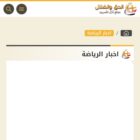
اخبار الرياضة
اخبار الرياضة