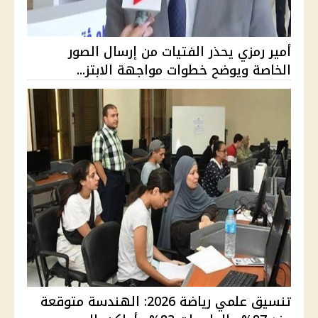
أمير رمزي يحذر الفتيات من إرسال الصور
الخاصة ويوضح خطوات مواجهة الابتز...
تنسيق علمي رياضة 2026: الهندسة متوقعة