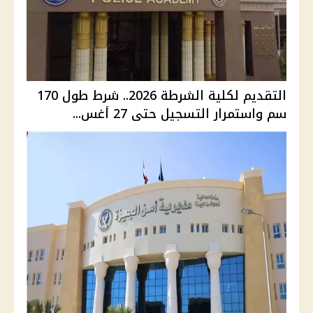
التقديم لكلية الشرطة 2026.. شرط طول 170
سم واستمرار التسجيل حتى 27 أغس...