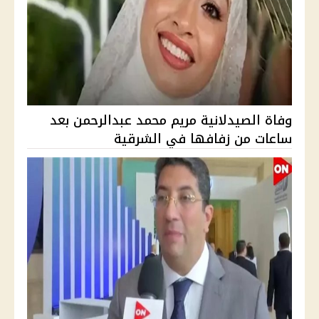
وفاة الصيدلانية مريم محمد عبدالرحمن بعد
ساعات من زفافها في الشرقية