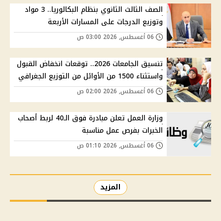
الصف الثالث الثانوي بنظام البكالوريا.. 3 مواد
وتوزيع الدرجات على المسارات الأربعة
06 أغسطس, 2026 03:00 ص
تنسيق الجامعات 2026.. توقعات انخفاض القبول
واستثناء 1500 من الأوائل من التوزيع الجغرافي
06 أغسطس, 2026 02:00 ص
وزارة العمل تعلن مبادرة فوق الـ40 لربط أصحاب
الخبرات بفرص عمل مناسبة
06 أغسطس, 2026 01:10 ص
المزيد