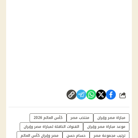
شارك
مباراة مصر وإيران
منتخب مصر
كأس العالم 2026
موعد مباراة مصر وإيران
القنوات الناقلة لمباراة مصر وإيران
ترتيب مجموعة مصر
حسام حسن
مصر وإيران كأس العالم