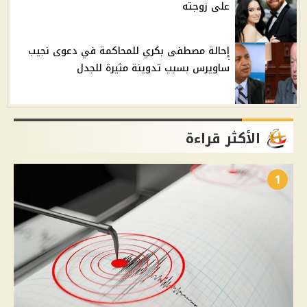
على زوجته
إحالة مصطفى بكري للمحاكمة في دعوى نجيب
ساويرس بسبب تدوينة مثيرة للجدل
الأكثر قراءة
1