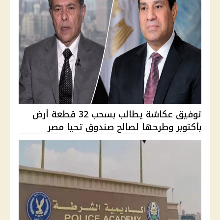
توفيق عكاشة يطالب بسحب 32 قطعة أرض
بأكتوبر وطرحها لصالح صندوق تحيا مصر