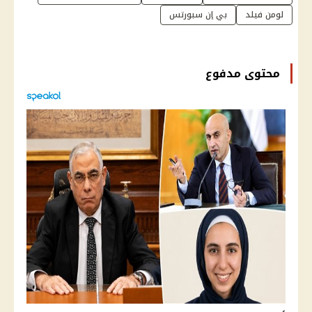
لومن فيلد
بي إن سبورتس
محتوى مدفوع