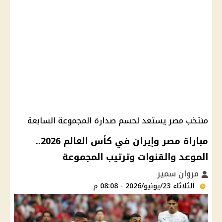
منتخب مصر يستعد لحسم صدارة المجموعة السابعة
مباراة مصر وإيران في كأس العالم 2026..
الموعد والقنوات وترتيب المجموعة
مروان سمير
الثلاثاء 23/يونيو/2026 - 08:08 م