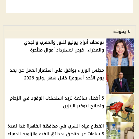
لا يفوتك
توقعات أبراج يوليو للثور والعقرب والجدي
والعذراء.. فرص لاسترداد أموال متأخرة
مجلس الوزراء يوافق على استمرار العمل عن بعد
يوم الأحد أسبوعيًا خلال شهر يوليو 2026
5 أخطاء شائعة تزيد استهلاك الوقود في الزحام
ونصائح لتوفير البنزين
انقطاع مياه الشرب في محافظة القاهرة غدا لمدة
8 ساعات عن مناطق بحدائق القبة والزاوية الحمراء