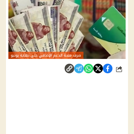
صرف منحة الدعم الإضافي حتى نهاية يونيو
شارك