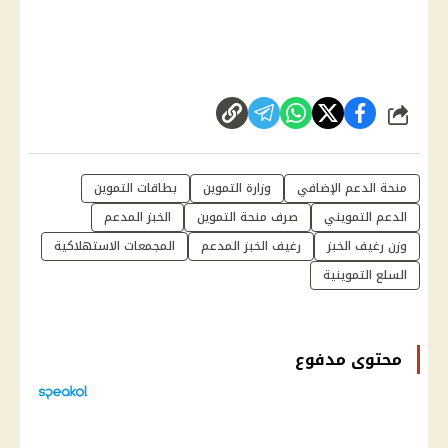
شارك
منحة الدعم الإضافي
وزارة التموين
بطاقات التموين
الدعم التمويني
صرف منحة التموين
الخبز المدعم
وزن رغيف الخبز
رغيف الخبز المدعم
المجمعات الاستهلاكية
السلع التموينية
محتوى مدفوع