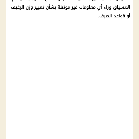
الانسياق وراء أي معلومات غير موثقة بشأن تغيير وزن الرغيف
أو قواعد الصرف.