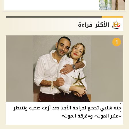
الأكثر قراءة
1
منة شلبي تخضع لجراحة الأحد بعد أزمة صحية وتنتظر
«عنبر الموت» و«فرقة الموت»