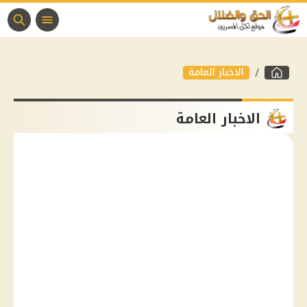
الاخبار العامة
الاخبار العامة