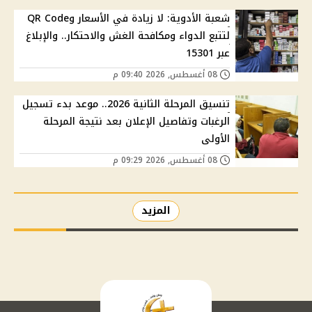
شعبة الأدوية: لا زيادة في الأسعار وQR Code
لتتبع الدواء ومكافحة الغش والاحتكار.. والإبلاغ
عبر 15301
08 أغسطس, 2026 09:40 م
تنسيق المرحلة الثانية 2026.. موعد بدء تسجيل
الرغبات وتفاصيل الإعلان بعد نتيجة المرحلة
الأولى
08 أغسطس, 2026 09:29 م
المزيد