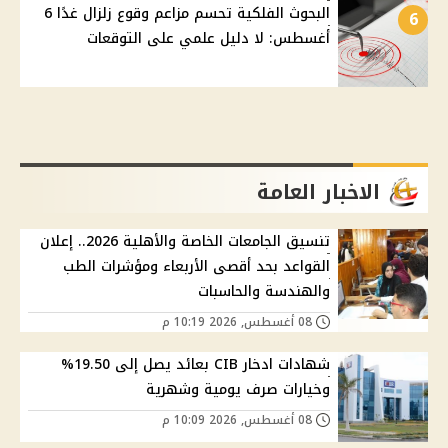
البحوث الفلكية تحسم مزاعم وقوع زلزال غدًا 6
6
أغسطس: لا دليل علمي على التوقعات
الاخبار العامة
تنسيق الجامعات الخاصة والأهلية 2026.. إعلان
القواعد بحد أقصى الأربعاء ومؤشرات الطب
والهندسة والحاسبات
08 أغسطس, 2026 10:19 م
شهادات ادخار CIB بعائد يصل إلى 19.50%
وخيارات صرف يومية وشهرية
08 أغسطس, 2026 10:09 م