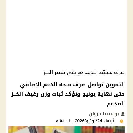
صرف مستمر للدعم مع نفي تغيير الخبز
التموين تواصل صرف منحة الدعم الإضافي
حتى نهاية يونيو وتؤكد ثبات وزن رغيف الخبز
المدعم
يوستينا مروان
الأربعاء 24/يونيو/2026 - 04:11 م