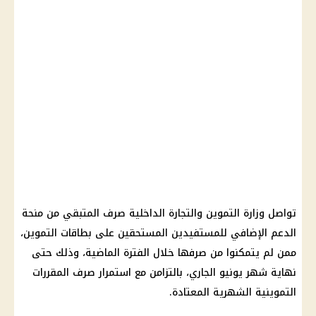
تواصل وزارة التموين والتجارة الداخلية صرف المتبقي من منحة
الدعم الإضافي للمستفيدين المستحقين على بطاقات التموين،
ممن لم يتمكنوا من صرفها خلال الفترة الماضية، وذلك حتى
نهاية شهر يونيو الجاري، بالتزامن مع استمرار صرف المقررات
التموينية الشهرية المعتادة.