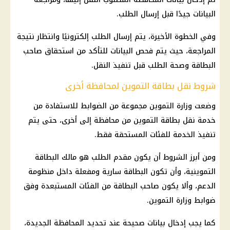
البيانات جيدًا قبل إرسال الطلب.
وفي الخطوة الأخيرة، يتم إرسال الطلب إلكترونيًا وانتظار نتيجة
المراجعة، حيث يتم فحص البيانات للتأكد من استحقاق صاحب
البطاقة وصحة الطلب قبل تنفيذ النقل.
شروط نقل بطاقة التموين لمحافظة أخرى
وضعت وزارة التموين مجموعة من الضوابط للاستفادة من
خدمة نقل بطاقة التموين من محافظة إلى أخرى، حتى يتم
تنفيذ الخدمة للفئات المستحقة فقط.
ومن أبرز الشروط أن يكون مقدم الطلب هو مالك البطاقة
التموينية، وأن تكون البطاقة سارية ومفعلة داخل منظومة
الدعم، وألا يكون صاحب البطاقة من الفئات المستبعدة وفق
ضوابط وزارة التموين.
كما يجب إدخال بيانات صحيحة عند تحديد المحافظة الجديدة،