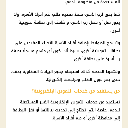
المستبعدة من منظومة الدعم.
كما يحق لرب الأسرة فقط تقديم طلب ضم أفراد الأسرة، ولا
يجوز نقل أو فصل رب الأسرة وإضافته إلى بطاقة تموينية
أخرى.
وتسمح الضوابط بإضافة أفراد الأسرة الأحياء المقيدين على
بطاقات تموينية أخرى، بشرط ألا يكون أي منهم مسجلًا بصفة
رب أسرة على بطاقة أخرى.
وتشترط الخدمة كذلك استيفاء جميع البيانات المطلوبة بدقة،
حتى يتم قبول الطلب ومراجعته إلكترونيًا.
من يستفيد من خدمات التموين الإلكترونية؟
تستفيد من خدمات التموين الإلكترونية الأسر المستحقة
للدعم، خاصة التي تحتاج إلى تحديث بياناتها أو نقل البطاقة
إلى محافظة أخرى أو ضم أفراد الأسرة.