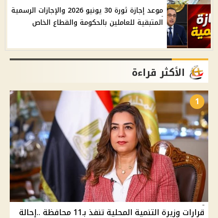
موعد إجازة ثورة 30 يونيو 2026 والإجازات الرسمية
المتبقية للعاملين بالحكومة والقطاع الخاص
الأكثر قراءة
1
قرارات وزيرة التنمية المحلية تنفذ بـ11 محافظة ..إحالة