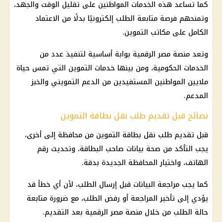
كما تساعد هذه الخدمات المواطنين على تقليل الوقت والجهد،
وتمنحهم فرصة متابعة الطلب إلكترونيًا بدلًا من الاعتماد
الكامل على مكاتب التموين.
وتعد منصة مصر الرقمية بوابة أساسية لتنفيذ عدد من
الخدمات الحكومية، ومن بينها خدمات التموين التي تمس حياة
ملايين المواطنين المستفيدين من الدعم التمويني والخبز
المدعم.
نصائح قبل تقديم طلب نقل بطاقة التموين
قبل تقديم طلب نقل بطاقة التموين من محافظة إلى أخرى،
يجب التأكد من صحة بيانات صاحب البطاقة، وتحديث رقم
الهاتف، واختيار المحافظة الجديدة بدقة.
كما يجب مراجعة البيانات قبل إرسال الطلب، لأن أي خطأ قد
يؤدي إلى تأخير المراجعة أو رفض الطلب، مع ضرورة متابعة
حالة الطلب من خلال منصة مصر الرقمية بعد التقديم.