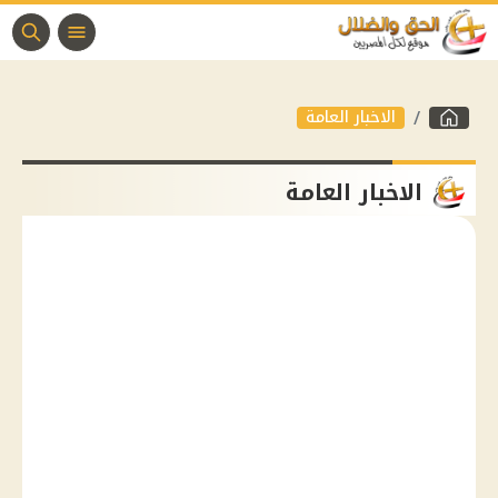
الاخبار العامة
الاخبار العامة