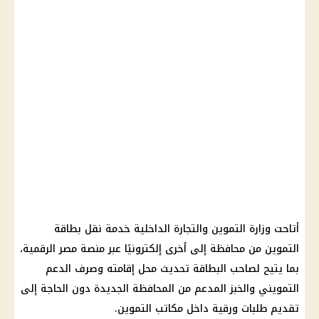
أتاحت وزارة التموين والتجارة الداخلية خدمة نقل بطاقة
التموين من محافظة إلى أخرى إلكترونيًا عبر منصة مصر الرقمية،
بما يتيح لصاحب البطاقة تحديث محل إقامته وصرف الدعم
التمويني والخبز المدعم من المحافظة الجديدة دون الحاجة إلى
تقديم طلبات ورقية داخل مكاتب التموين.