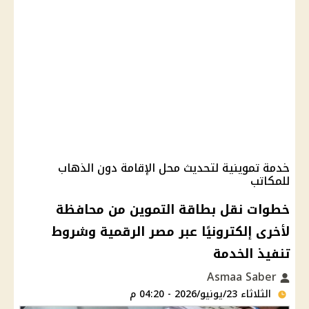
خدمة تموينية لتحديث محل الإقامة دون الذهاب
للمكاتب
خطوات نقل بطاقة التموين من محافظة
لأخرى إلكترونيًا عبر مصر الرقمية وشروط
تنفيذ الخدمة
Asmaa Saber
الثلاثاء 23/يونيو/2026 - 04:20 م