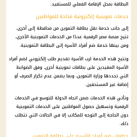
البطاقة بمحل الإقامة الفعلي للمستفيد.
خدمات تموينية إلكترونية متاحة للمواطنين
إلى جانب خدمة نقل بطاقة التموين من محافظة إلى أخرى،
تتيح منصة مصر الرقمية عددًا من الخدمات التموينية الأخرى،
ومن بينها خدمة ضم أفراد الأسرة إلى البطاقة التموينية.
وتتيح هذه الخدمة لرب الأسرة تقديم طلب إلكتروني لضم أفراد
الأسرة المقيدين على بطاقات تموينية أخرى، وفق الضوابط
التي تحددها وزارة التموين، وبما يضمن عدم تكرار الصرف أو
إضافة غير المستحقين.
وتأتي هذه الخدمات ضمن اتجاه الدولة للتوسع في الخدمات
الرقمية وتسهيل حصول المواطنين على الخدمات التموينية
دون الحاجة إلى التوجه للمكاتب إلا في الحالات التي تتطلب
ذلك.
خطوات ضم أفراد الأسرة على بطاقة التموين