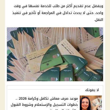
ويفضل عدم تقديم أكثر من طلب للخدمة نفسها في وقت
واحد، حتى لا يحدث تداخل في المراجعة أو تأخير في تنفيذ
النقل.
لا يفوتك
موعد صرف معاش تكافل وكرامة 2026 ..
خطوات التسجيل والإستعلام وشروط القبول