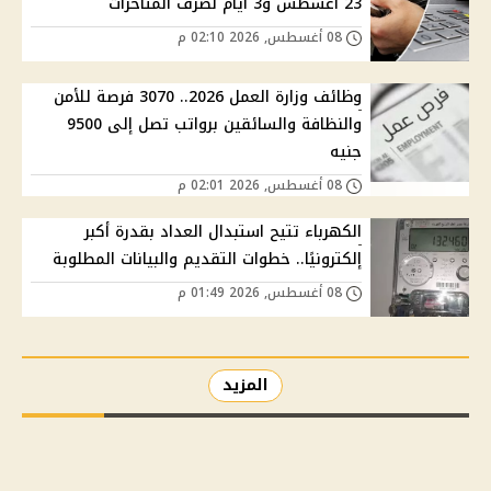
23 أغسطس و3 أيام لصرف المتأخرات
08 أغسطس, 2026 02:10 م
وظائف وزارة العمل 2026.. 3070 فرصة للأمن
والنظافة والسائقين برواتب تصل إلى 9500
جنيه
08 أغسطس, 2026 02:01 م
الكهرباء تتيح استبدال العداد بقدرة أكبر
إلكترونيًا.. خطوات التقديم والبيانات المطلوبة
08 أغسطس, 2026 01:49 م
المزيد