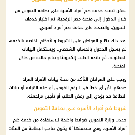
يمكن تنفيذ خدمة ضم أفراد الأسرة على بطاقة التموين من
خلال الدخول إلى منصة مصر الرقمية، ثم اختيار خدمات
التموين، والضغط على خدمة ضم أفراد أسرتي.
بعد ذلك يطّلع المواطن على الشروط والأحكام الخاصة بالخدمة،
ثم يسجل الدخول بالحساب الشخصي، ويستكمل البيانات
المطلوبة، ثم يقدم الطلب إلكترونيًا ويتابع حالته من خلال
المنصة.
ويجب على المواطن التأكد من صحة بيانات الأفراد المراد
ضمهم، لأن أي خطأ في الرقم القومي أو صلة القرابة أو بيانات
البطاقة قد يؤدي إلى رفض الطلب أو تأجيل مراجعته.
شروط ضم أفراد الأسرة على بطاقة التموين
حددت وزارة التموين ضوابط واضحة للاستفادة من خدمة ضم
أفراد الأسرة، وفي مقدمتها ألا يكون صاحب البطاقة من الفئات