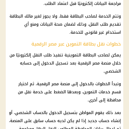
مراجعة البيانات إلكترونيًا قبل اعتماد الطلب.
وتتم الخدمة لصاحب البطاقة فقط، ولا يجوز لغير مالك البطاقة
تقديم طلب النقل، وذلك لضمان صحة البيانات ومنع أي
استخدام غير قانوني للخدمة.
خطوات نقل بطاقة التموين عبر مصر الرقمية
يمكن لصاحب البطاقة التموينية تنفيذ طلب النقل إلكترونيًا من
خلال منصة مصر الرقمية بعد تسجيل الدخول إلى حسابه
الشخصي.
وتبدأ الخطوات بالدخول إلى منصة مصر الرقمية، ثم اختيار
قسم خدمات التموين، وبعدها الضغط على خدمة نقل من
محافظة إلى أخرى.
بعد ذلك يقوم المواطن بتسجيل الدخول بالحساب الشخصي، أو
إنشاء حساب جديد إذا لم يكن لديه حساب سابق على المنصة،
ثم إدخال بيانات المحافظة المطلوب النقل إليها، ومراجعة