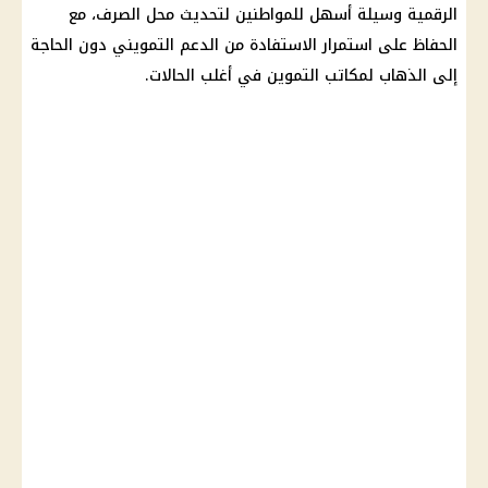
الرقمية
وسيلة أسهل للمواطنين لتحديث محل الصرف، مع
الحفاظ على استمرار الاستفادة من
الدعم التمويني
دون الحاجة
إلى الذهاب لمكاتب
التموين
في أغلب الحالات.