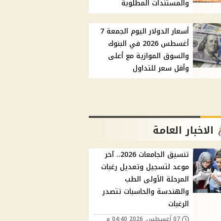
والمستندات المطلوبة
أسعار الدولار اليوم الجمعة 7
أغسطس 2026 في البنوك
والسوق الموازية مع أعلى
وأقل سعر للتداول
الاخبار العامة
تنسيق الجامعات 2026.. آخر
موعد لتسجيل وتعديل رغبات
المرحلة الأولى الطب
والهندسة والحاسبات تتصدر
الرغبات
07 أغسطس, 2026 04:40 م