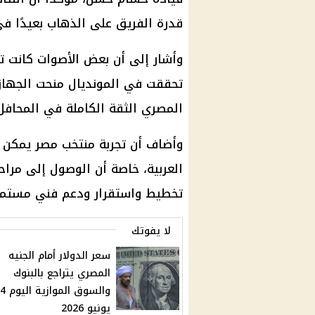
قدرة الفريق على الذهاب بعيدًا في
وأشار إلى أن بعض الأصوات كانت تت
تحققت في المونديال منحت الجهاز 
المصري الثقة الكاملة في المحافل 
وأضاف أن تجربة منتخب مصر يمكن أ
العربية، خاصة أن الوصول إلى مراح
تخطيط واستقرار ودعم فني مستمر
لا يفوتك
سعر الدولار أمام الجنيه
المصري يتراجع بالبنوك
والسوق الموا
يونيو 2026