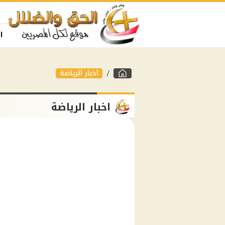
ا
اخبار الرياضة
اخبار الرياضة