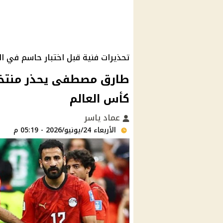
تحذيرات فنية قبل اختبار حاسم في ا
طارق مصطفى يحذر منتخب
كأس العالم
عماد ياسر
الأربعاء 24/يونيو/2026 - 05:19 م