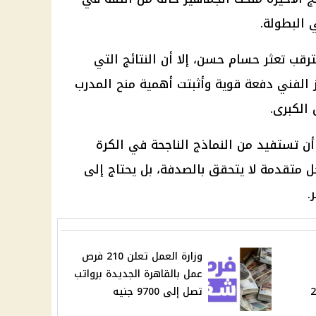
 البطولة.
رقب تعثر حسام حسن، إلا أن النتائج التي
الفني دفعة قوية وأثبتت أهمية منح المدرب
الكبرى.
ن تستفيد من النماذج الناجحة في الكرة
ل متقدمة لا يتحقق بالصدفة، بل يحتاج إلى
.
وزارة العمل تعلن 210 فرص
عمل بالقاهرة الجديدة برواتب
زية اليوم 24
تصل إلى 9700 جنيه