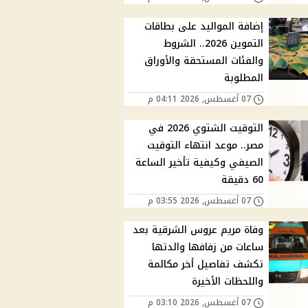
إضافة المواليد على بطاقات
التموين 2026.. الشروط
والفئات المستحقة والأوراق
المطلوبة
07 أغسطس, 2026 04:11 م
التوقيت الشتوي 2026 في
مصر.. موعد انتهاء التوقيت
الصيفي وكيفية تأخير الساعة
60 دقيقة
07 أغسطس, 2026 03:55 م
وفاة مريم عروس الشرقية بعد
ساعات من زفافها والدتها
تكشف تفاصيل أخر مكالمة
واللحظات الأخيرة
07 أغسطس, 2026 03:10 م