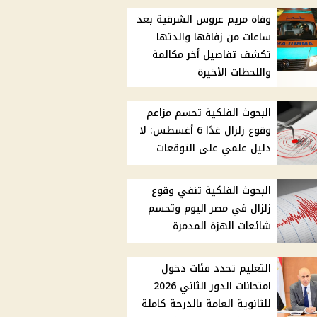
وفاة مريم عروس الشرقية بعد
ساعات من زفافها والدتها
تكشف تفاصيل أخر مكالمة
واللحظات الأخيرة
البحوث الفلكية تحسم مزاعم
وقوع زلزال غدًا 6 أغسطس: لا
دليل علمي على التوقعات
البحوث الفلكية تنفي وقوع
زلزال في مصر اليوم وتحسم
شائعات الهزة المدمرة
التعليم تحدد فئات دخول
امتحانات الدور الثاني 2026
للثانوية العامة بالدرجة كاملة