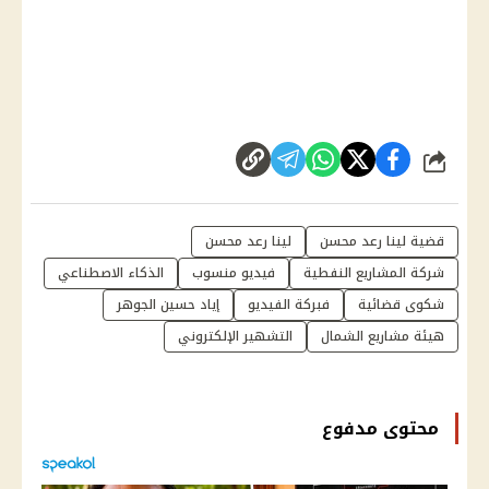
شارك
قضية لينا رعد محسن
لينا رعد محسن
شركة المشاريع النفطية
فيديو منسوب
الذكاء الاصطناعي
شكوى قضائية
فبركة الفيديو
إياد حسين الجوهر
هيئة مشاريع الشمال
التشهير الإلكتروني
محتوى مدفوع