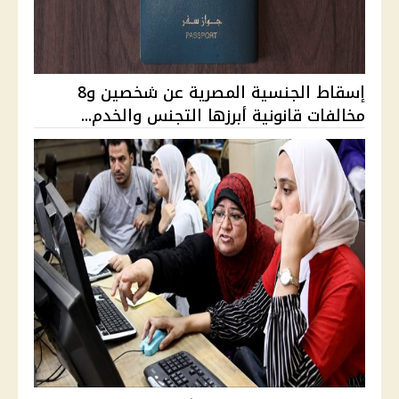
إسقاط الجنسية المصرية عن شخصين و8
مخالفات قانونية أبرزها التجنس والخدم...