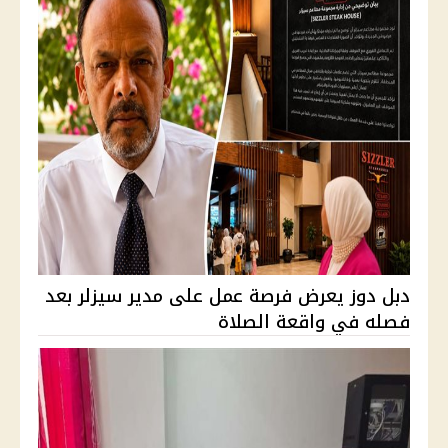
دبل دوز يعرض فرصة عمل على مدير سيزلر بعد
فصله في واقعة الصلاة