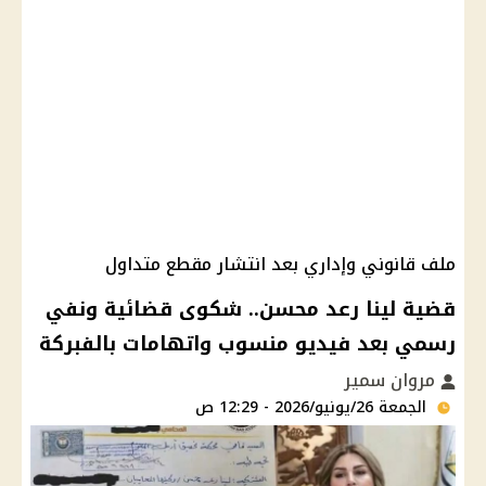
ملف قانوني وإداري بعد انتشار مقطع متداول
قضية لينا رعد محسن.. شكوى قضائية ونفي
رسمي بعد فيديو منسوب واتهامات بالفبركة
مروان سمير
الجمعة 26/يونيو/2026 - 12:29 ص