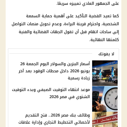
على الجمهور العادي تمييزه سريعًا.
كما تعيد القضية التأكيد على أهمية حماية السمعة
الشخصية، واحترام قرينة البراءة، وعدم تحويل منصات التواصل
إلى ساحات اتهام قبل أن تقول الجهات القضائية والفنية
كلمتها النهائية.
لا يفوتك
أسعار البنزين والسولار اليوم الجمعة 26
يونيو 2026 داخل محطات الوقود بعد آخر
زيادة رسمية
موعد انتهاء التوقيت الصيفي وبدء التوقيت
الشتوي في مصر 2026
وظائف بنك مصر 2026.. فتح التقديم
لأخصائي التخطيط التجاري وإدارة علاقات