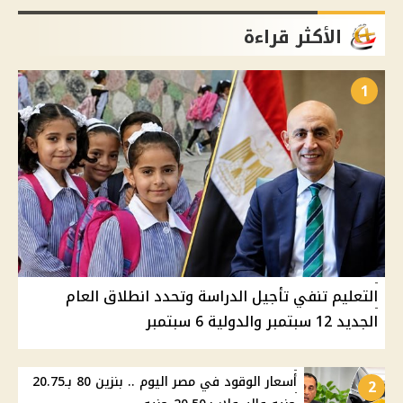
الأكثر قراءة
1
التعليم تنفي تأجيل الدراسة وتحدد انطلاق العام
الجديد 12 سبتمبر والدولية 6 سبتمبر
أسعار الوقود في مصر اليوم .. بنزين 80 بـ20.75
2