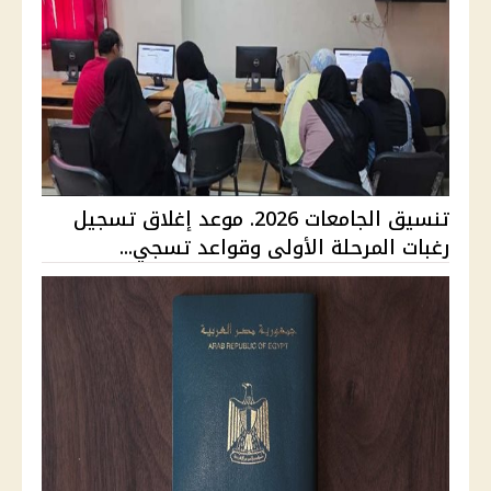
تنسيق الجامعات 2026. موعد إغلاق تسجيل
رغبات المرحلة الأولى وقواعد تسجي...