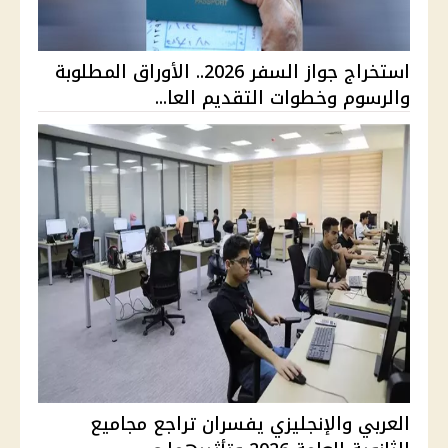
استخراج جواز السفر 2026.. الأوراق المطلوبة
والرسوم وخطوات التقديم العا...
العربي والإنجليزي يفسران تراجع مجاميع