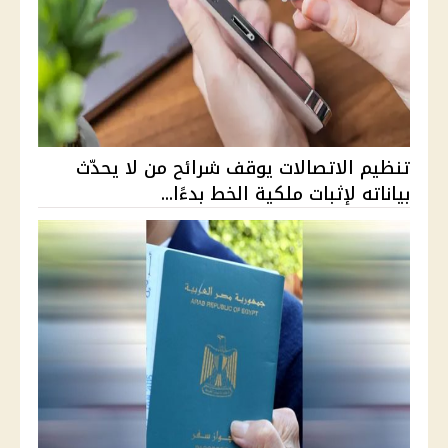
تنظيم الاتصالات يوقف شرائح من لا يحدّث
بياناته لإثبات ملكية الخط بدءًا...