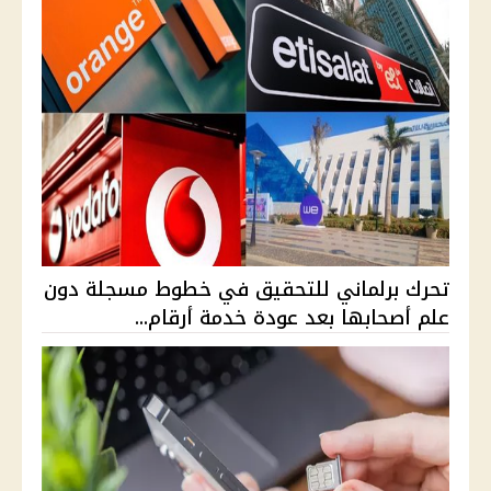
تحرك برلماني للتحقيق في خطوط مسجلة دون
علم أصحابها بعد عودة خدمة أرقام...