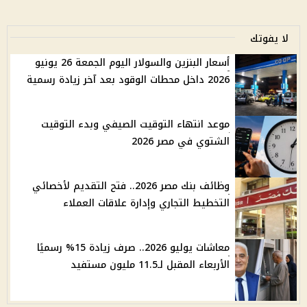
لا يفوتك
أسعار البنزين والسولار اليوم الجمعة 26 يونيو
2026 داخل محطات الوقود بعد آخر زيادة رسمية
موعد انتهاء التوقيت الصيفي وبدء التوقيت
الشتوي في مصر 2026
وظائف بنك مصر 2026.. فتح التقديم لأخصائي
التخطيط التجاري وإدارة علاقات العملاء
معاشات يوليو 2026.. صرف زيادة 15% رسميًا
الأربعاء المقبل لـ11.5 مليون مستفيد