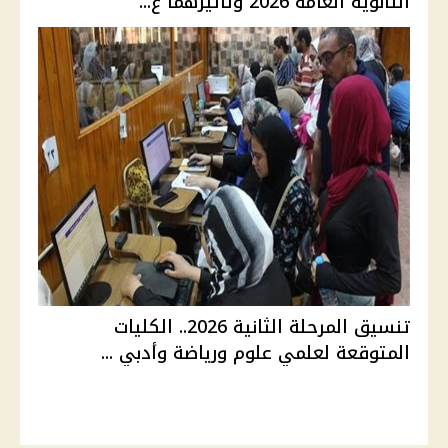
الثانوية العامة 2026 وتأثيرهما ع...
تنسيق المرحلة الثانية 2026.. الكليات
المتوقعة لعلمي علوم ورياضة وأدبي ...