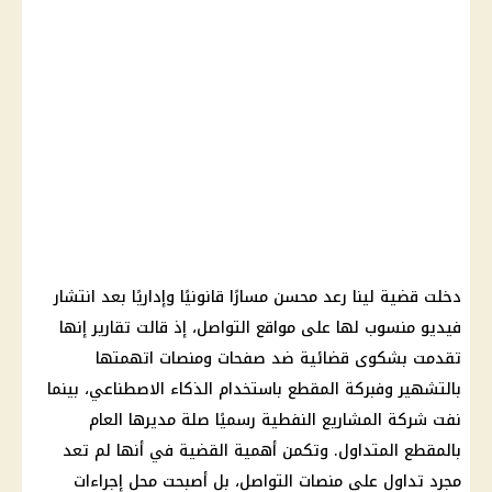
دخلت قضية لينا رعد محسن مسارًا قانونيًا وإداريًا بعد انتشار
فيديو منسوب لها على مواقع التواصل، إذ قالت تقارير إنها
تقدمت بشكوى قضائية ضد صفحات ومنصات اتهمتها
بالتشهير وفبركة المقطع باستخدام الذكاء الاصطناعي، بينما
نفت شركة المشاريع النفطية رسميًا صلة مديرها العام
بالمقطع المتداول. وتكمن أهمية القضية في أنها لم تعد
مجرد تداول على منصات التواصل، بل أصبحت محل إجراءات