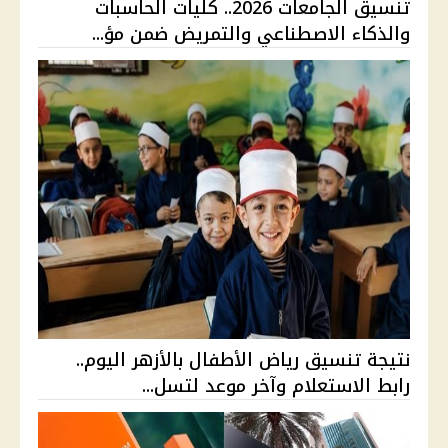
تنسيق الجامعات 2026.. كليات الحاسبات
والذكاء الاصطناعي والتمريض ضمن مؤ...
نتيجة تنسيق رياض الأطفال بالأزهر اليوم..
رابط الاستعلام وآخر موعد لتسل...