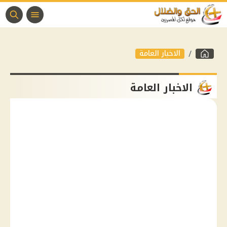
الاخبار العامة
الاخبار العامة