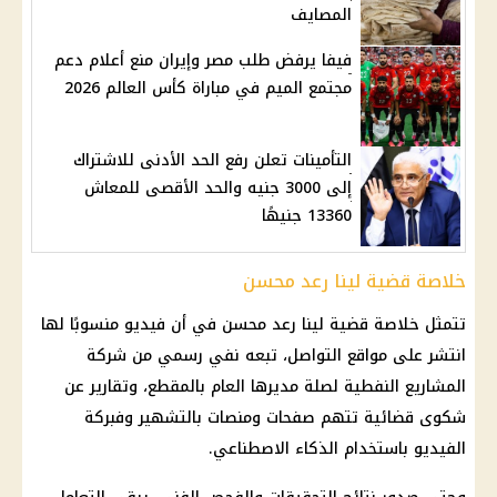
المصايف
فيفا يرفض طلب مصر وإيران منع أعلام دعم
مجتمع الميم في مباراة كأس العالم 2026
التأمينات تعلن رفع الحد الأدنى للاشتراك
إلى 3000 جنيه والحد الأقصى للمعاش
13360 جنيهًا
خلاصة قضية لينا رعد محسن
تتمثل خلاصة قضية لينا رعد محسن في أن فيديو منسوبًا لها
انتشر على مواقع التواصل، تبعه نفي رسمي من شركة
المشاريع النفطية لصلة مديرها العام بالمقطع، وتقارير عن
شكوى قضائية تتهم صفحات ومنصات بالتشهير وفبركة
الفيديو باستخدام الذكاء الاصطناعي.