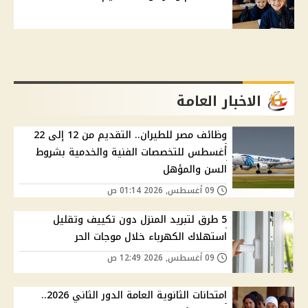
الاخبار العامة
وظائف مصر للطيران.. التقديم من 12 إلى 22
أغسطس للتخصصات الفنية والخدمية بشروط
السن والمؤهل
09 أغسطس, 2026 01:14 ص
5 طرق لتبريد المنزل دون تكييف وتقليل
استهلاك الكهرباء خلال موجات الحر
09 أغسطس, 2026 12:49 ص
امتحانات الثانوية العامة الدور الثاني 2026..