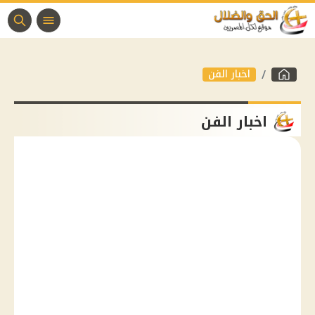
اخبار الفن
اخبار الفن