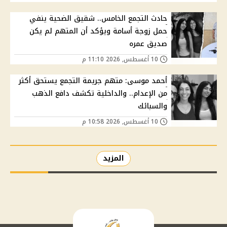
حادث التجمع الخامس.. شقيق الضحية ينفي
حمل زوجة أسامة ويؤكد أن المتهم لم يكن
صديق عمره
10 أغسطس, 2026 11:10 م
أحمد موسى: متهم جريمة التجمع يستحق أكثر
من الإعدام.. والداخلية تكشف دافع الذهب
والسبائك
10 أغسطس, 2026 10:58 م
المزيد