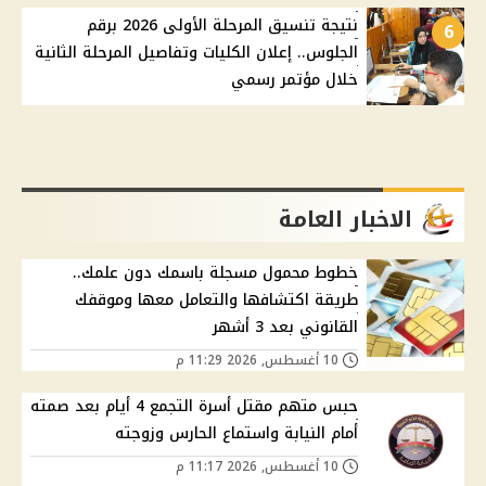
نتيجة تنسيق المرحلة الأولى 2026 برقم
6
الجلوس.. إعلان الكليات وتفاصيل المرحلة الثانية
خلال مؤتمر رسمي
الاخبار العامة
خطوط محمول مسجلة باسمك دون علمك..
طريقة اكتشافها والتعامل معها وموقفك
القانوني بعد 3 أشهر
10 أغسطس, 2026 11:29 م
حبس متهم مقتل أسرة التجمع 4 أيام بعد صمته
أمام النيابة واستماع الحارس وزوجته
10 أغسطس, 2026 11:17 م