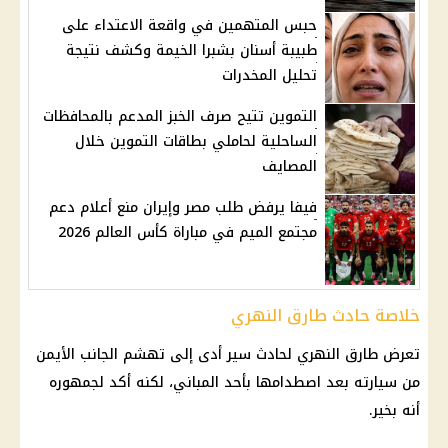
حبس المتهمين في واقعة الاعتداء على
طبيبة أسنان بشبرا الخيمة وكشف نتيجة
تحليل المخدرات
التموين تتيح صرف الخبز المدعم بالمحافظات
الساحلية لحاملي بطاقات التموين خلال
المصايف
فيفا يرفض طلب مصر وإيران منع أعلام دعم
مجتمع الميم في مباراة كأس العالم 2026
خلاصة حادث طارق النهري
تعرض طارق النهري لحادث سير أدى إلى تهشم الجانب الأيمن
من سيارته بعد اصطدامها بأحد المباني، لكنه أكد لجمهوره
أنه بخير.