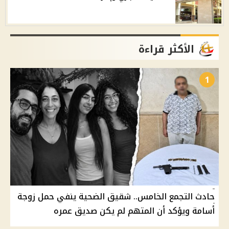
الأكثر قراءة
1
حادث التجمع الخامس.. شقيق الضحية ينفي حمل زوجة
أسامة ويؤكد أن المتهم لم يكن صديق عمره