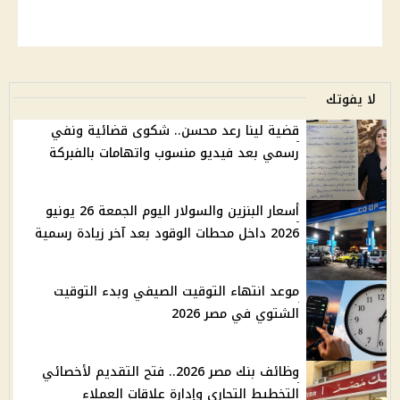
لا يفوتك
قضية لينا رعد محسن.. شكوى قضائية ونفي
رسمي بعد فيديو منسوب واتهامات بالفبركة
أسعار البنزين والسولار اليوم الجمعة 26 يونيو
2026 داخل محطات الوقود بعد آخر زيادة رسمية
موعد انتهاء التوقيت الصيفي وبدء التوقيت
الشتوي في مصر 2026
وظائف بنك مصر 2026.. فتح التقديم لأخصائي
التخطيط التجاري وإدارة علاقات العملاء