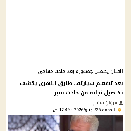
الفنان يطمئن جمهوره بعد حادث مفاجئ
بعد تهشم سيارته.. طارق النهري يكشف
تفاصيل نجاته من حادث سير
مروان سمير
الجمعة 26/يونيو/2026 - 12:49 ص