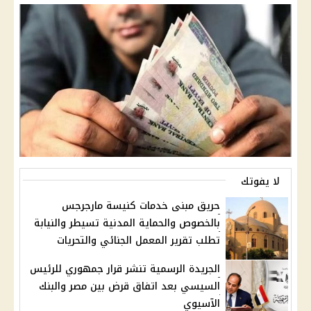
لا يفوتك
حريق مبنى خدمات كنيسة مارجرجس
بالخصوص والحماية المدنية تسيطر والنيابة
تطلب تقرير المعمل الجنائي والتحريات
الجريدة الرسمية تنشر قرار جمهوري للرئيس
السيسي بعد اتفاق قرض بين مصر والبنك
الآسيوي