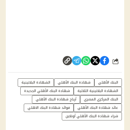
شارك
البنك الأهلي
شهادة البنك الأهلي
الشهادة البلاتينية
الشهادة البلاتينية الثلاثية
شهادة البنك الأهلي الجديدة
البنك المركزي المصري
أرباح شهادة البنك الأهلي
عائد شهادة البنك الأهلي
فوائد شهادة البنك الاهلي
شراء شهادة البنك الأهلي أونلاين