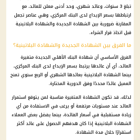
تبلغ 3 سنوات، وعائد شهري، وحد أدنى معلن للعائد، مع
ارتباطها بسعر الإيداع لدى البنك المركزي، وهي عناصر تجعل
المقارنة ضرورية بين الشهادة الجديدة والشهادة البلاتينية
قبل اتخاذ قرار الشراء.
ما الفرق بين الشهادة الجديدة والشهادة البلاتينية؟
الفرق الأساسي أن
شهادة البنك الأهلي الجديدة متغيرة
العائد، أي أن عائدها يرتبط بسعر الإيداع لدى البنك المركزي،
بينما
الشهادة البلاتينية
بعائدها الشهري أو الربع سنوي تمنح
العميل عائدًا محددًا وفق الدورية المختارة.
لذلك، قد تكون الشهادة المتغيرة مناسبة لمن يتوقع استمرار
العائد عند مستويات مرتفعة أو يرغب في الاستفادة من أي
زيادة مستقبلية في
أسعار الفائدة
، بينما يفضل بعض العملاء
الشهادة البلاتينية
إذا كان هدفهم الحصول على عائد أكثر
استقرارًا خلال مدة الشهادة.