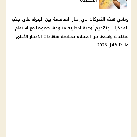
الشديدة
وتأتي هذه التحركات في إطار المنافسة بين البنوك على جذب
المدخرات وتقديم
أوعية ادخارية
متنوعة، خصوصًا مع اهتمام
قطاعات واسعة من العملاء بمتابعة
شهادات الادخار
الأعلى
عائدًا خلال 2026.