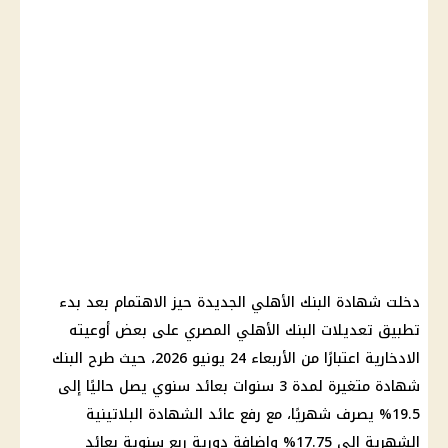
دخلت شهادة البنك الأهلي الجديدة حيز الاهتمام بعد بدء
تطبيق تعديلات البنك الأهلي المصري على بعض أوعيته
الادخارية اعتبارًا من الأربعاء 24 يونيو 2026، حيث طرح البنك
شهادة متغيرة لمدة 3 سنوات بعائد سنوي يصل حاليًا إلى
19.5% يصرف شهريًا، مع رفع عائد الشهادة البلاتينية
الشهرية إلى 17.75% وإضافة دورية ربع سنوية بعائد