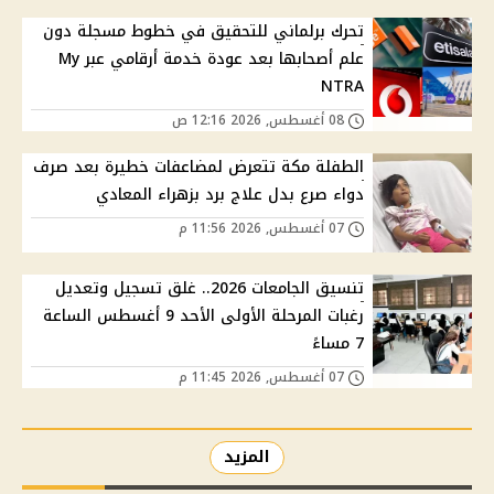
تحرك برلماني للتحقيق في خطوط مسجلة دون
علم أصحابها بعد عودة خدمة أرقامي عبر My
NTRA
08 أغسطس, 2026 12:16 ص
الطفلة مكة تتعرض لمضاعفات خطيرة بعد صرف
دواء صرع بدل علاج برد بزهراء المعادي
07 أغسطس, 2026 11:56 م
تنسيق الجامعات 2026.. غلق تسجيل وتعديل
رغبات المرحلة الأولى الأحد 9 أغسطس الساعة
7 مساءً
07 أغسطس, 2026 11:45 م
المزيد