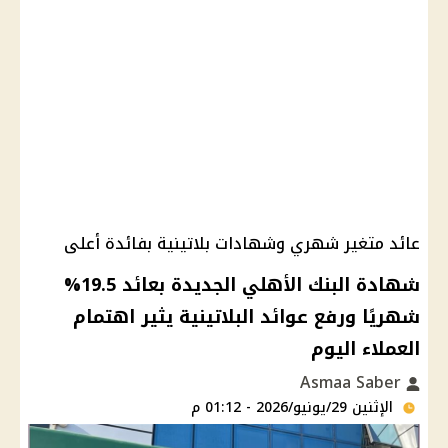
عائد متغير شهري وشهادات بلاتينية بفائدة أعلى
شهادة البنك الأهلي الجديدة بعائد 19.5%
شهريًا ورفع عوائد البلاتينية يثير اهتمام
العملاء اليوم
Asmaa Saber
الإثنين 29/يونيو/2026 - 01:12 م