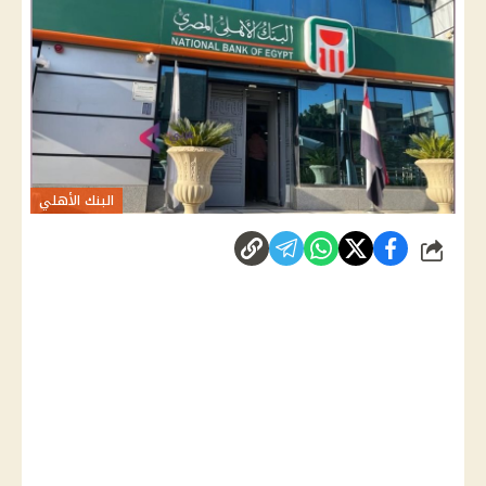
البنك الأهلي
شارك