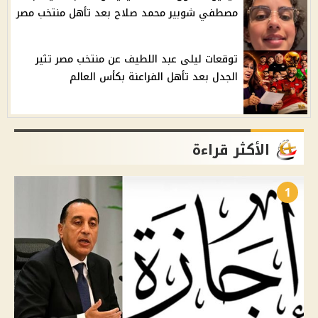
مصطفي شوبير محمد صلاح بعد تأهل منتخب مصر
توقعات ليلى عبد اللطيف عن منتخب مصر تثير
الجدل بعد تأهل الفراعنة بكأس العالم
الأكثر قراءة
1