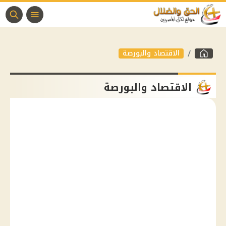
الاقتصاد والبورصة
الاقتصاد والبورصة