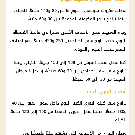
سجلت مكرونة سويسي اليوم ما بين 80 و140 جنيهًا للكيلو،
بينما تراوح سعر المكرونة المجمدة بين 30 و60 جنيهًا.
وجاء السبيط ضمن الأصناف الأعلى سعرًا في قائمة الأسماك
اليوم، حيث تراوح سعر الكيلو بين 250 و450 جنيهًا، مع اختلاف
السعر حسب الحجم والجودة.
كما سجل سمك القرش من 100 إلى 150 جنيهًا للكيلو، بينما
تراوح سعر سمك حدادي بين 30 و60 جنيهًا، وسجل المرجان
المجمد من 30 إلى 60 جنيهًا.
أسعار البوري اليوم
تراوح سعر كيلو البوري الكبير اليوم داخل سوق العبور بين 140
و180 جنيهًا، بينما سجل البوري الوسط من 100 إلى 130 جنيهًا
للكيلو.
ويظل البوري من الأصناف التي تشهد طلبًا ملحوظًا في