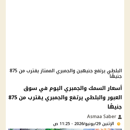
البلطي يرتفع جنيهين والجمبري الممتاز يقترب من 875
جنيهًا
أسعار السمك والجمبري اليوم في سوق
العبور والبلطي يرتفع والجمبري يقترب من 875
جنيهًا
Asmaa Saber
الإثنين 29/يونيو/2026 - 11:25 ص