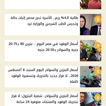
طالبة الـ4% ريم.. الأسرة تحرر محضر إثبات حالة
3
وتدرس الطب الشرعي والوزارة ترد
أسعار الوقود في مصر اليوم .. بنزين 80 بـ20.75
4
جنيه والسولار بـ20.50 جنيه
أسعار البنزين والسولار اليوم السبت 8 أغسطس
5
2026.. لا قرار جديد بالتحريك وتسعيرة الوقود
كاملة
أسعار البنزين والسولار.. شعبة البترول: لا قرار
6
بتحريك الوقود والمنتجات متوفرة 24 ساعة