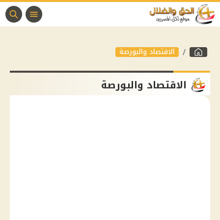
الاقتصاد والبورصة
الاقتصاد والبورصة