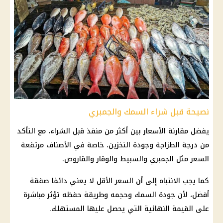
نصيحة قبل شراء السمك والجمبري
يفضل مقارنة الأسعار بين أكثر من منفذ قبل الشراء، مع التأكد
من درجة الطزاجة وجودة التخزين، خاصة في الأصناف مرتفعة
السعر مثل الجمبري والسبيط والوقار والقاروص.
كما يجب الانتباه إلى أن السعر الأقل لا يعني دائمًا صفقة
أفضل، لأن جودة
السمك
وحجمه وطريقة حفظه تؤثر مباشرة
على القيمة النهائية التي يحصل عليها المستهلك.