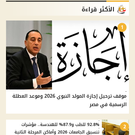
الأكثر قراءة
1
موقف ترحيل إجازة المولد النبوي 2026 وموعد العطلة
الرسمية في مصر
92.8% للطب و87.9% للهندسة.. مؤشرات
2
تنسيق الجامعات 2026 وأماكن المرحلة الثانية