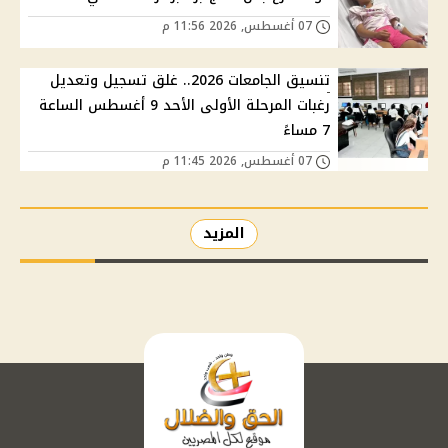
07 أغسطس, 2026 11:56 م
تنسيق الجامعات 2026.. غلق تسجيل وتعديل
رغبات المرحلة الأولى الأحد 9 أغسطس الساعة
7 مساءً
07 أغسطس, 2026 11:45 م
المزيد