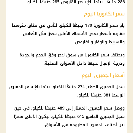
286 جنيهًا، بينما بلغ سعر القاروص 285 جنيهًا للكيلو.
سعر الكابوريا اليوم
بلغ سعر الكابوريا 170 جنيهًا للكيلو، لتأتي في نطاق متوسط
مقارنة بأسعار بعض الأسماك الأعلى سعرًا مثل الثعابين
والسبيط والوقار والقاروص.
ويختلف سعر الكابوريا من سوق لآخر وفق الحجم والجودة
ودرجة الإقبال عليها داخل الأسواق المحلية.
أسعار الجمبري اليوم
سجل الجمبري الصغير 274 جنيهًا للكيلو، بينما بلغ
سعر الجمبري
الوسط 381 جنيهًا للكيلو.
ووصل سعر الجمبري الممتاز إلى 489 جنيهًا للكيلو، في حين
سجل الجمبري الجامبو 615 جنيهًا للكيلو، ليكون الأعلى سعرًا
بين أصناف الجمبري المطروحة في الأسواق.