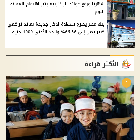
شهريًا ورفع عوائد البلاتينية يثير اهتمام العملاء
اليوم
بنك مصر يطرح شهادة ادخار جديدة بعائد تراكمي
كبير يصل إلى 66.56% والحد الأدنى 1000 جنيه
الأكثر قراءة
1