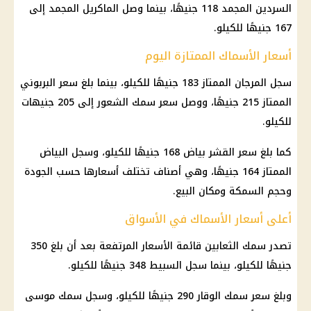
السردين المجمد 118 جنيهًا، بينما وصل الماكريل المجمد إلى
167 جنيهًا للكيلو.
أسعار الأسماك الممتازة اليوم
سجل المرجان الممتاز 183 جنيهًا للكيلو، بينما بلغ سعر البربوني
الممتاز 215 جنيهًا، ووصل سعر
سمك
الشعور إلى 205 جنيهات
للكيلو.
كما بلغ سعر القشر بياض 168 جنيهًا للكيلو، وسجل البياض
الممتاز 164 جنيهًا، وهي أصناف تختلف أسعارها حسب الجودة
وحجم السمكة ومكان البيع.
أعلى أسعار الأسماك في الأسواق
تصدر سمك الثعابين قائمة الأسعار المرتفعة بعد أن بلغ 350
جنيهًا للكيلو، بينما سجل السبيط 348 جنيهًا للكيلو.
وبلغ سعر سمك الوقار 290 جنيهًا للكيلو، وسجل سمك موسى