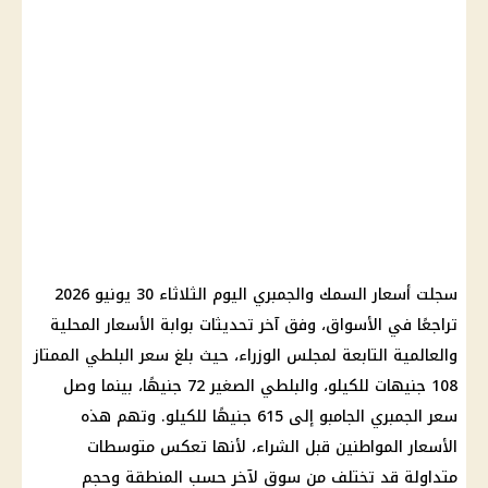
سجلت أسعار السمك والجمبري اليوم الثلاثاء 30 يونيو 2026
تراجعًا في الأسواق، وفق آخر تحديثات بوابة الأسعار المحلية
والعالمية التابعة لمجلس الوزراء، حيث بلغ سعر البلطي الممتاز
108 جنيهات للكيلو، والبلطي الصغير 72 جنيهًا، بينما وصل
سعر الجمبري الجامبو إلى 615 جنيهًا للكيلو. وتهم هذه
الأسعار المواطنين قبل الشراء، لأنها تعكس متوسطات
متداولة قد تختلف من سوق لآخر حسب المنطقة وحجم