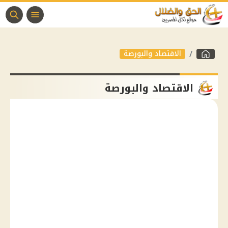
الاقتصاد والبورصة
الاقتصاد والبورصة