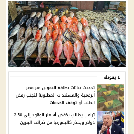
لا يفوتك
تحديث بيانات بطاقة التموين عبر مصر
الرقمية والمستندات المطلوبة لتجنب رفض
الطلب أو توقف الخدمات
ترامب يطالب بخفض أسعار الوقود إلى 2.50
دولار ويحذر كاليفورنيا من ضرائب البنزين