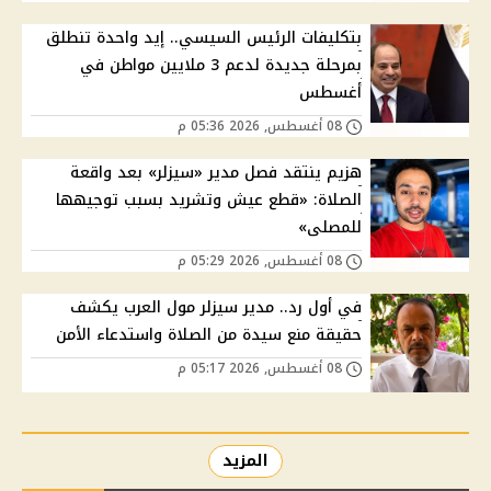
بتكليفات الرئيس السيسي.. إيد واحدة تنطلق
بمرحلة جديدة لدعم 3 ملايين مواطن في
أغسطس
08 أغسطس, 2026 05:36 م
هزيم ينتقد فصل مدير «سيزلر» بعد واقعة
الصلاة: «قطع عيش وتشريد بسبب توجيهها
للمصلى»
08 أغسطس, 2026 05:29 م
في أول رد.. مدير سيزلر مول العرب يكشف
حقيقة منع سيدة من الصلاة واستدعاء الأمن
08 أغسطس, 2026 05:17 م
المزيد