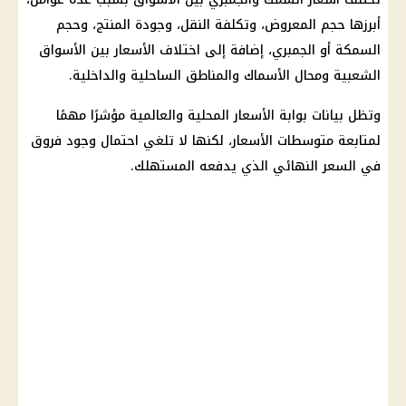
أبرزها حجم المعروض، وتكلفة النقل، وجودة المنتج، وحجم
السمكة أو الجمبري، إضافة إلى اختلاف الأسعار بين الأسواق
الشعبية ومحال الأسماك والمناطق الساحلية والداخلية.
وتظل بيانات بوابة الأسعار المحلية والعالمية مؤشرًا مهمًا
لمتابعة متوسطات الأسعار، لكنها لا تلغي احتمال وجود فروق
في السعر النهائي الذي يدفعه المستهلك.