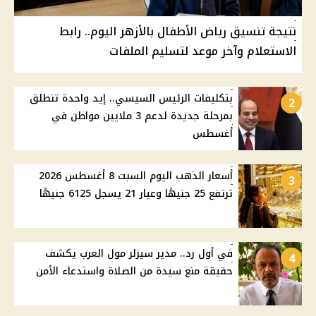
نتيجة تنسيق رياض الأطفال بالأزهر اليوم.. رابط
الاستعلام وآخر موعد لتسليم الملفات
بتكليفات الرئيس السيسي.. إيد واحدة تنطلق
2
بمرحلة جديدة لدعم 3 ملايين مواطن في
أغسطس
أسعار الذهب اليوم السبت 8 أغسطس 2026
3
ترتفع 25 جنيهًا وعيار 21 يسجل 6125 جنيهًا
في أول رد.. مدير سيزلر مول العرب يكشف
4
حقيقة منع سيدة من الصلاة واستدعاء الأمن