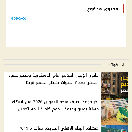
محتوى مدفوع
لا يفوتك
قانون الإيجار القديم أمام الدستورية ومصير عقود
السكن بعد 7 سنوات ينتظر الحسم قريبًا
آخر موعد لصرف منحة التموين 2026 قبل انتهاء
مهلة يونيو وقيمة الدعم كاملة للمستحقين
شهادة البنك الأهلي الجديدة بعائد 19.5%