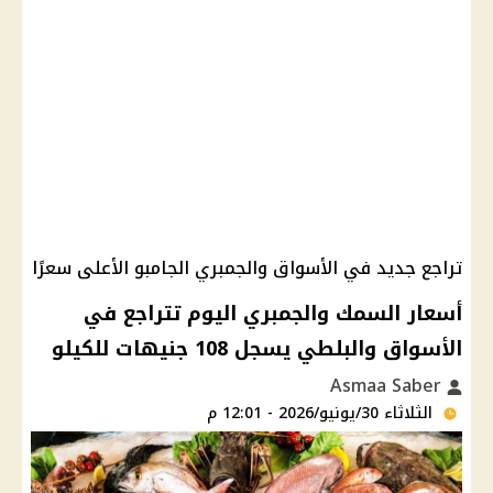
تراجع جديد في الأسواق والجمبري الجامبو الأعلى سعرًا
أسعار السمك والجمبري اليوم تتراجع في
الأسواق والبلطي يسجل 108 جنيهات للكيلو
Asmaa Saber
الثلاثاء 30/يونيو/2026 - 12:01 م