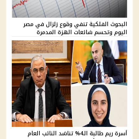
البحوث الفلكية تنفي وقوع زلزال في مصر
اليوم وتحسم شائعات الهزة المدمرة
أسرة ريم طالبة الـ4% تناشد النائب العام