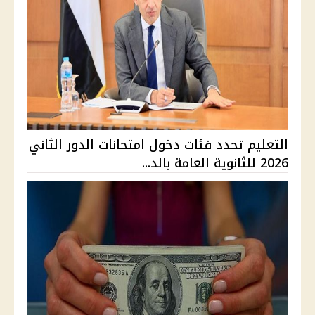
التعليم تحدد فئات دخول امتحانات الدور الثاني
2026 للثانوية العامة بالد...