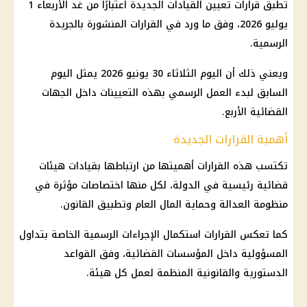
تطبق قرارات تعيين القيادات الجديدة اعتبارًا من غد الأربعاء 1
يوليو 2026، وفق ما ورد في القرارات المنشورة بالجريدة
الرسمية.
ويعني ذلك أن اليوم الثلاثاء 30 يونيو 2026 يمثل اليوم
السابق لبدء العمل الرسمي بهذه التعيينات داخل الجهات
القضائية الأربع.
أهمية القرارات الجديدة
تكتسب هذه القرارات أهميتها من ارتباطها بقيادات هيئات
قضائية رئيسية في الدولة، لكل منها اختصاصات مؤثرة في
منظومة العدالة وحماية المال العام وتطبيق القانون.
كما تعكس القرارات استكمال الإجراءات الرسمية الخاصة بتداول
المسؤولية داخل المؤسسات القضائية، وفق القواعد
الدستورية والقانونية المنظمة لعمل كل هيئة.