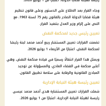
رئيسًا لهيئة قضايا الدولة، اعتبارًا من 1 يوليو 2026.
وجاء القرار بعد الاطلاع على الدستور، وعلى قانون تنظيم
هيئة قضايا الدولة
الصادر بالقانون رقم 75 لسنة 1963، مع
النص على إلزام وزير العدل بتنفيذ القرار.
تعيين رئيس جديد لمحكمة النقض
تضمنت القرارات تعيين المستشار ربيع أحمد محمد لبنة رئيسًا
لمحكمة النقض، اعتبارًا من الأربعاء 1 يوليو 2026.
ويمثل هذا القرار انتقالًا رسميًا في قيادة
محكمة النقض
، وهي
أعلى محكمة في القضاء العادي، والمسؤولة عن توحيد
المبادئ القانونية والرقابة على سلامة تطبيق القانون.
تعيين رئيسة هيئة النيابة الإدارية
شملت القرارات تعيين المستشارة هدى أحمد محمد عيسى
رئيسة لهيئة
النيابة الإدارية
، اعتبارًا من 1 يوليو 2026.