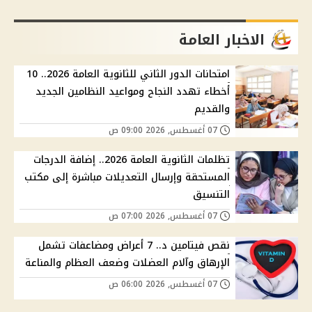
الاخبار العامة
امتحانات الدور الثاني للثانوية العامة 2026.. 10
أخطاء تهدد النجاح ومواعيد النظامين الجديد
والقديم
07 أغسطس, 2026 09:00 ص
تظلمات الثانوية العامة 2026.. إضافة الدرجات
المستحقة وإرسال التعديلات مباشرة إلى مكتب
التنسيق
07 أغسطس, 2026 07:00 ص
نقص فيتامين د.. 7 أعراض ومضاعفات تشمل
الإرهاق وآلام العضلات وضعف العظام والمناعة
07 أغسطس, 2026 06:00 ص