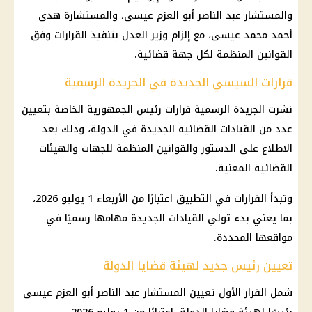
والمستشار عبد الناصر أبو العزم عيسى، والمستشارة هدى
أحمد محمد عيسى، مع إلزام
وزير العدل
بتنفيذ القرارات وفق
القوانين المنظمة لكل جهة قضائية.
قرارات السيسي الجديدة في الجريدة الرسمية
نشرت
الجريدة الرسمية
قرارات
رئيس الجمهورية
الخاصة بتعيين
عدد من القيادات القضائية الجديدة في الدولة، وذلك بعد
الاطلاع على الدستور والقوانين المنظمة للجهات والهيئات
القضائية المعنية.
وتبدأ القرارات في التطبيق اعتبارًا من الأربعاء 1 يوليو 2026،
بما يعني بدء تولي القيادات الجديدة مهامها رسميًا في
مواقعها المحددة.
تعيين رئيس جديد لهيئة قضايا الدولة
شمل القرار الأول تعيين المستشار عبد الناصر أبو العزم عيسى