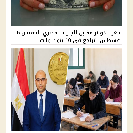
سعر الدولار مقابل الجنيه المصري الخميس 6
أغسطس.. تراجع في 10 بنوك وارت...