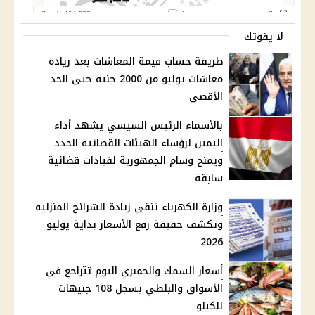
لا يفوتك
طريقة حساب قيمة المعاشات بعد زيادة
معاشات يوليو من 2000 جنيه حتى الحد
الأقصى
بالأسماء الرئيس السيسي يشهد أداء
اليمين لرؤساء الهيئات القضائية الجدد
ويمنح وسام الجمهورية لقيادات قضائية
سابقة
وزارة الكهرباء تنفي زيادة الشرائح المنزلية
وتكشف حقيقة رفع الأسعار بداية يوليو
2026
أسعار السمك والجمبري اليوم تتراجع في
الأسواق والبلطي يسجل 108 جنيهات
للكيلو