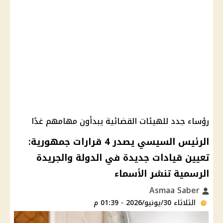
رؤساء جدد للهيئات القضائية يبدأون مهامهم غدًا
الرئيس السيسي يصدر 4 قرارات جمهورية:
تعيين قيادات جديدة في الدولة والجريدة
الرسمية تنشر الأسماء
Asmaa Saber
الثلاثاء 30/يونيو/2026 - 01:39 م