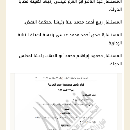
المستشار عبد الناصر أبو العزم عيسى رئيسًا لهيئة قضايا
الدولة.
المستشار ربيع أحمد محمد لبنة رئيسًا لمحكمة النقض.
المستشارة هدى أحمد محمد عيسى رئيسة لهيئة
النيابة
الإدارية
.
المستشار محمود إبراهيم محمد أبو الدهب رئيسًا لمجلس
الدولة.