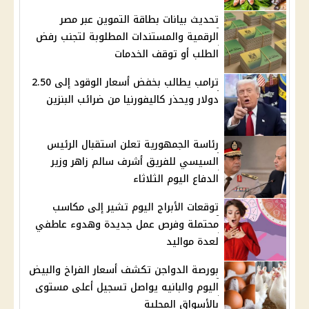
تحديث بيانات بطاقة التموين عبر مصر
الرقمية والمستندات المطلوبة لتجنب رفض
الطلب أو توقف الخدمات
ترامب يطالب بخفض أسعار الوقود إلى 2.50
دولار ويحذر كاليفورنيا من ضرائب البنزين
رئاسة الجمهورية تعلن استقبال الرئيس
السيسي للفريق أشرف سالم زاهر وزير
الدفاع اليوم الثلاثاء
توقعات الأبراج اليوم تشير إلى مكاسب
محتملة وفرص عمل جديدة وهدوء عاطفي
لعدة مواليد
بورصة الدواجن تكشف أسعار الفراخ والبيض
اليوم والبانيه يواصل تسجيل أعلى مستوى
بالأسواق المحلية