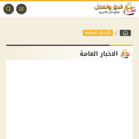
الاخبار العامة
الاخبار العامة