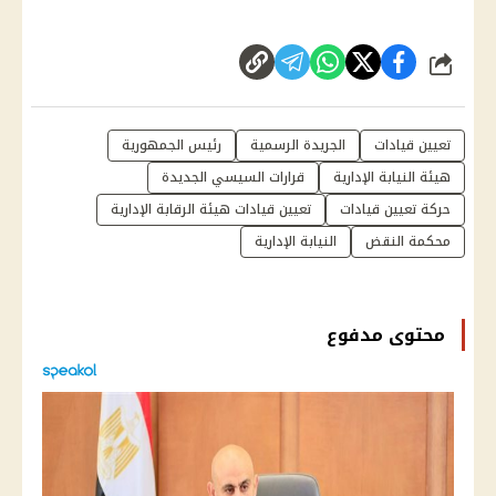
شارك
تعيين قيادات
الجريدة الرسمية
رئيس الجمهورية
هيئة النيابة الإدارية
قرارات السيسي الجديدة
حركة تعيين قيادات
تعيين قيادات هيئة الرقابة الإدارية
محكمة النقض
النيابة الإدارية
محتوى مدفوع