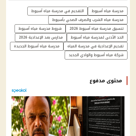
مدرسة مياه أسيوط
التقديم في مدرسة مياه أسيوط
مدرسة مياه الشرب والصرف الصحي بأسيوط
تنسيق مدرسة مياه أسيوط 2026
شروط مدرسة مياه أسيوط
الحد الأدنى لمدرسة مياه أسيوط
مدارس بعد الإعدادية 2026
تقديم الإعدادية في مدرسة المياه
مدرسة مياه أسيوط الجديدة
شركة مياه أسيوط والوادي الجديد
محتوى مدفوع