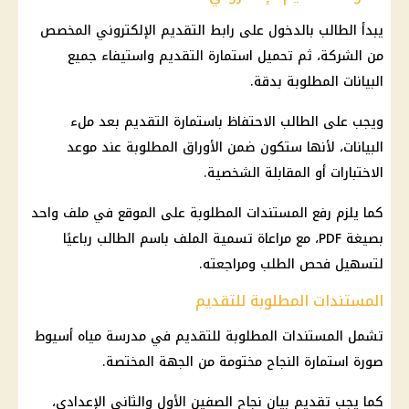
يبدأ الطالب بالدخول على رابط التقديم الإلكتروني المخصص
من الشركة، ثم تحميل استمارة التقديم واستيفاء جميع
البيانات المطلوبة بدقة.
ويجب على الطالب الاحتفاظ باستمارة التقديم بعد ملء
البيانات، لأنها ستكون ضمن الأوراق المطلوبة عند موعد
الاختبارات أو المقابلة الشخصية.
كما يلزم رفع المستندات المطلوبة على الموقع في ملف واحد
بصيغة PDF، مع مراعاة تسمية الملف باسم الطالب رباعيًا
لتسهيل فحص الطلب ومراجعته.
المستندات المطلوبة للتقديم
تشمل المستندات المطلوبة للتقديم في مدرسة مياه أسيوط
صورة استمارة النجاح مختومة من الجهة المختصة.
كما يجب تقديم بيان نجاح الصفين الأول والثاني الإعدادي،