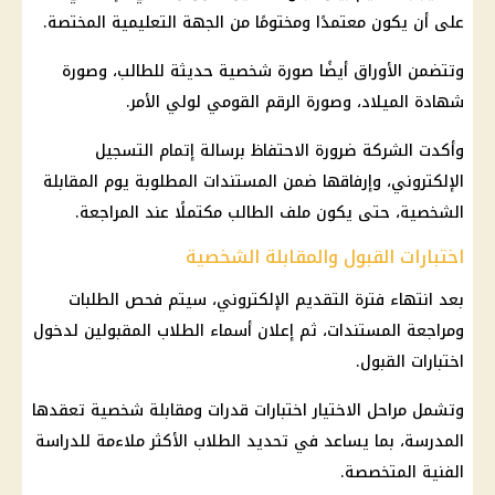
على أن يكون معتمدًا ومختومًا من الجهة التعليمية المختصة.
وتتضمن الأوراق أيضًا صورة شخصية حديثة للطالب، وصورة
شهادة الميلاد، وصورة
الرقم القومي
لولي الأمر.
وأكدت الشركة ضرورة الاحتفاظ برسالة إتمام التسجيل
الإلكتروني، وإرفاقها ضمن المستندات المطلوبة يوم المقابلة
الشخصية، حتى يكون ملف الطالب مكتملًا عند المراجعة.
اختبارات القبول والمقابلة الشخصية
بعد انتهاء فترة التقديم الإلكتروني، سيتم فحص الطلبات
ومراجعة المستندات، ثم إعلان أسماء الطلاب المقبولين لدخول
اختبارات القبول.
وتشمل مراحل الاختيار اختبارات قدرات ومقابلة شخصية تعقدها
المدرسة، بما يساعد في تحديد الطلاب الأكثر ملاءمة للدراسة
الفنية المتخصصة.