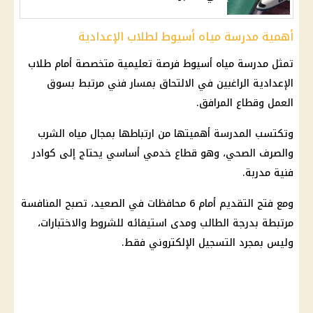
أهمية مدرسة مياه أسيوط لطلاب الإعدادية
تمثل مدرسة مياه أسيوط فرصة تعليمية متخصصة أمام طلاب
الإعدادية الراغبين في الالتحاق بمسار فني مرتبط بسوق
العمل وقطاع المرافق.
وتكتسب المدرسة أهميتها من ارتباطها بمجال مياه الشرب
والصرف الصحي، وهو قطاع خدمي أساسي يحتاج إلى كوادر
فنية مدربة.
ومع فتح التقديم أمام 6 محافظات في الصعيد، تصبح المنافسة
مرتبطة بدرجة الطالب ومدى استيفائه للشروط والاختبارات،
وليس بمجرد التسجيل الإلكتروني فقط.