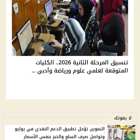
تنسيق المرحلة الثانية 2026.. الكليات
المتوقعة لعلمي علوم ورياضة وأدبي ...
لا يفوتك
التموين تؤجل تطبيق الدعم النقدي في يوليو
وتواصل صرف السلع والخبز بنفس الأسعار