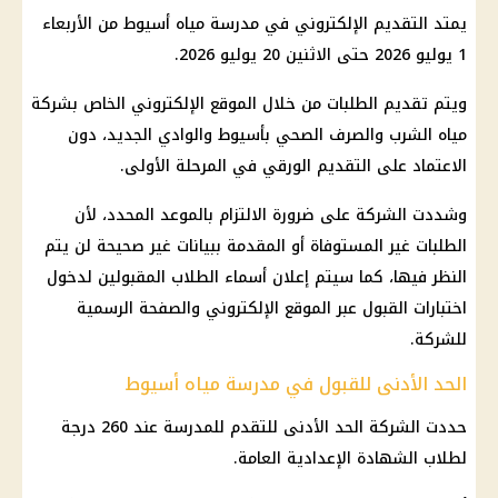
يمتد التقديم الإلكتروني في مدرسة مياه أسيوط من الأربعاء
1 يوليو 2026 حتى الاثنين 20 يوليو 2026.
ويتم تقديم الطلبات من خلال الموقع الإلكتروني الخاص بشركة
مياه الشرب والصرف الصحي بأسيوط والوادي الجديد، دون
الاعتماد على التقديم الورقي في المرحلة الأولى.
وشددت الشركة على ضرورة الالتزام بالموعد المحدد، لأن
الطلبات غير المستوفاة أو المقدمة ببيانات غير صحيحة لن يتم
النظر فيها، كما سيتم إعلان أسماء الطلاب المقبولين لدخول
اختبارات القبول عبر الموقع الإلكتروني والصفحة الرسمية
للشركة.
الحد الأدنى للقبول في مدرسة مياه أسيوط
حددت الشركة الحد الأدنى للتقدم للمدرسة عند 260 درجة
لطلاب
الشهادة الإعدادية
العامة.