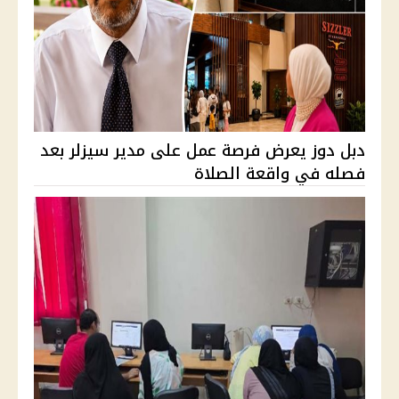
دبل دوز يعرض فرصة عمل على مدير سيزلر بعد
فصله في واقعة الصلاة