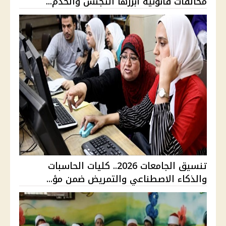
مخالفات قانونية أبرزها التجنس والخدم...
تنسيق الجامعات 2026.. كليات الحاسبات
والذكاء الاصطناعي والتمريض ضمن مؤ...