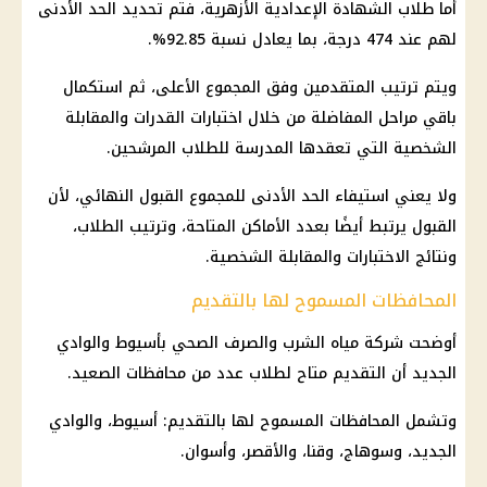
أما طلاب
الشهادة الإعدادية
الأزهرية، فتم تحديد الحد الأدنى
لهم عند 474 درجة، بما يعادل نسبة 92.85%.
ويتم ترتيب المتقدمين وفق المجموع الأعلى، ثم استكمال
باقي مراحل المفاضلة من خلال اختبارات القدرات والمقابلة
الشخصية التي تعقدها المدرسة للطلاب المرشحين.
ولا يعني استيفاء الحد الأدنى للمجموع القبول النهائي، لأن
القبول يرتبط أيضًا بعدد الأماكن المتاحة، وترتيب الطلاب،
ونتائج الاختبارات والمقابلة الشخصية.
المحافظات المسموح لها بالتقديم
أوضحت شركة مياه الشرب والصرف الصحي بأسيوط والوادي
الجديد أن التقديم متاح لطلاب عدد من محافظات الصعيد.
وتشمل المحافظات المسموح لها بالتقديم: أسيوط، والوادي
الجديد، وسوهاج، وقنا، والأقصر، وأسوان.