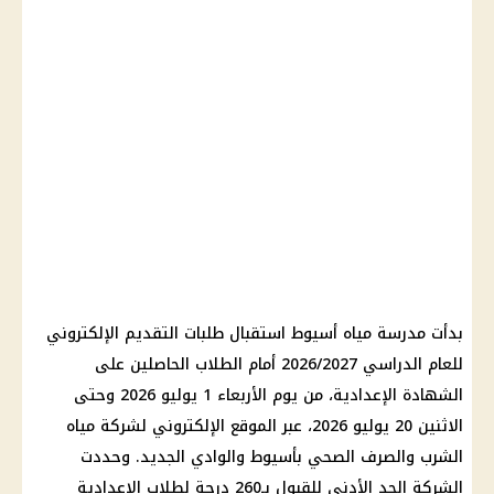
بدأت مدرسة مياه أسيوط استقبال طلبات التقديم الإلكتروني
للعام الدراسي 2026/2027 أمام الطلاب الحاصلين على
الشهادة الإعدادية
، من يوم الأربعاء
1 يوليو 2026
وحتى
الاثنين 20 يوليو 2026، عبر الموقع الإلكتروني لشركة مياه
الشرب والصرف الصحي بأسيوط والوادي الجديد. وحددت
الشركة الحد الأدنى للقبول بـ260 درجة لطلاب الإعدادية