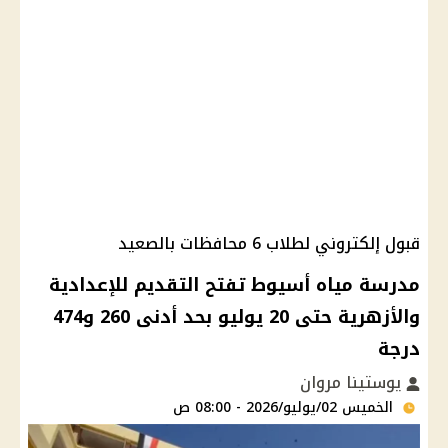
قبول إلكتروني لطلاب 6 محافظات بالصعيد
مدرسة مياه أسيوط تفتح التقديم للإعدادية
والأزهرية حتى 20 يوليو بحد أدنى 260 و474
درجة
يوستينا مروان
الخميس 02/يوليو/2026 - 08:00 ص