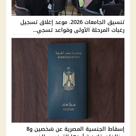
تنسيق الجامعات 2026. موعد إغلاق تسجيل
رغبات المرحلة الأولى وقواعد تسجي...
إسقاط الجنسية المصرية عن شخصين و8