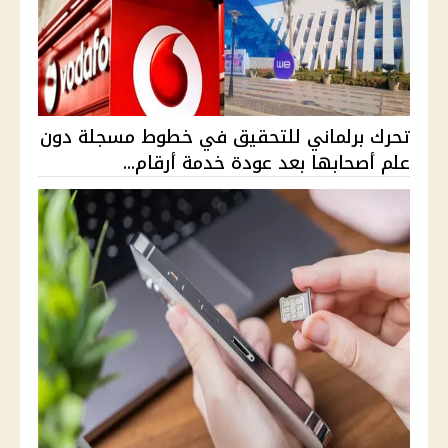
تحرك برلماني للتحقيق في خطوط مسجلة دون
علم أصحابها بعد عودة خدمة أرقام...