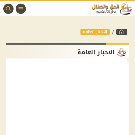
الاخبار العامة
الاخبار العامة