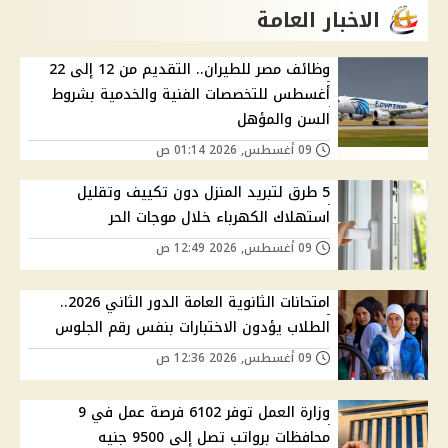
الاخبار العامة
وظائف مصر للطيران.. التقديم من 12 إلى 22
أغسطس للتخصصات الفنية والخدمية بشروط
السن والمؤهل
09 أغسطس, 2026 01:14 ص
5 طرق لتبريد المنزل دون تكييف وتقليل
استهلاك الكهرباء خلال موجات الحر
09 أغسطس, 2026 12:49 ص
امتحانات الثانوية العامة الدور الثاني 2026..
الطلاب يؤدون الاختبارات بنفس رقم الجلوس
09 أغسطس, 2026 12:36 ص
وزارة العمل توفر 6102 فرصة عمل في 9
محافظات برواتب تصل إلى 9500 جنيه