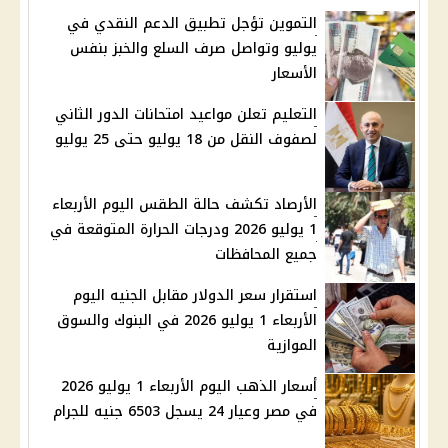
التموين تؤجل تطبيق الدعم النقدي في
يوليو وتواصل صرف السلع والخبز بنفس
الأسعار
التعليم تعلن مواعيد امتحانات الدور الثاني
لصفوف النقل من 18 يوليو حتى 25 يوليو
الأرصاد تكشف حالة الطقس اليوم الأربعاء
1 يوليو 2026 ودرجات الحرارة المتوقعة في
جميع المحافظات
استقرار سعر الدولار مقابل الجنيه اليوم
الأربعاء 1 يوليو 2026 في البنوك والسوق
الموازية
أسعار الذهب اليوم الأربعاء 1 يوليو 2026
في مصر وعيار 24 يسجل 6503 جنيه للجرام