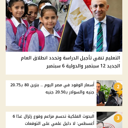
التعليم تنفي تأجيل الدراسة وتحدد انطلاق العام
الجديد 12 سبتمبر والدولية 6 سبتمبر
أسعار الوقود في مصر اليوم .. بنزين 80 بـ20.75
2
جنيه والسولار بـ20.50 جنيه
البحوث الفلكية تحسم مزاعم وقوع زلزال غدًا 6
3
أغسطس: لا دليل علمي على التوقعات