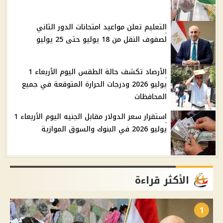
التعليم تعلن مواعيد امتحانات الدور الثاني
لصفوف النقل من 18 يوليو حتى 25 يوليو
الأرصاد تكشف حالة الطقس اليوم الأربعاء 1
يوليو 2026 ودرجات الحرارة المتوقعة في جميع
المحافظات
استقرار سعر الدولار مقابل الجنيه اليوم الأربعاء 1
يوليو 2026 في البنوك والسوق الموازية
الأكثر قراءة
1