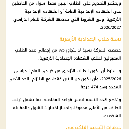
ويقتصر التقديم على الطلاب البنين فقط، سواء من الحاصلين
على
الشهادة الإعدادية
العامة أو
الشهادة الإعدادية
الأزهرية، وفق الشروط التي حددتها الشركة للعام الدراسي
2026/2027.
نسبة طلاب الإعدادية الأزهرية
خصصت الشركة نسبة لا تتجاوز 5% من إجمالي عدد الطلاب
المقبولين لطلاب
الشهادة الإعدادية
الأزهرية.
ويشترط أن يكون الطالب الأزهري من خريجي العام الدراسي
2025/2026، وأن يكون من البنين فقط، مع الالتزام بالحد الأدنى
المحدد وهو 474 درجة.
وتخضع هذه النسبة لنفس قواعد المفاضلة، بما يشمل ترتيب
الطلاب من الأعلى مجموعًا، واجتياز اختبارات القبول والمقابلة
الشخصية.
خطوات التقديم الإلكتروني