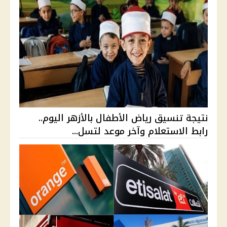
نتيجة تنسيق رياض الأطفال بالأزهر اليوم..
رابط الاستعلام وآخر موعد لتسل...