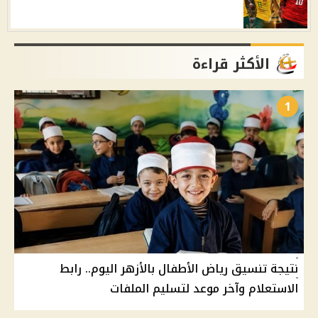
الأكثر قراءة
1
نتيجة تنسيق رياض الأطفال بالأزهر اليوم.. رابط
الاستعلام وآخر موعد لتسليم الملفات