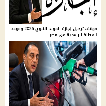
موقف ترحيل إجازة المولد النبوي 2026 وموعد
العطلة الرسمية في مصر