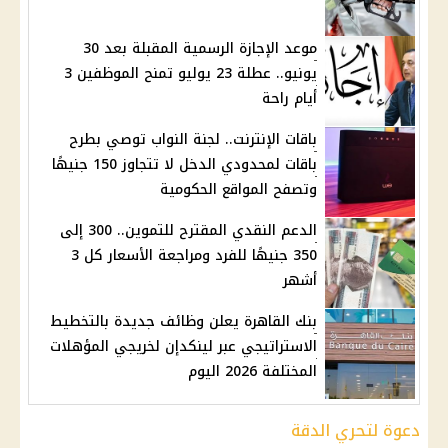
موعد الإجازة الرسمية المقبلة بعد 30
يونيو.. عطلة 23 يوليو تمنح الموظفين 3
أيام راحة
باقات الإنترنت.. لجنة النواب توصي بطرح
باقات لمحدودي الدخل لا تتجاوز 150 جنيهًا
وتصفح المواقع الحكومية
الدعم النقدي المقترح للتموين.. 300 إلى
350 جنيهًا للفرد ومراجعة الأسعار كل 3
أشهر
بنك القاهرة يعلن وظائف جديدة بالتخطيط
الاستراتيجي عبر لينكدإن لخريجي المؤهلات
المختلفة 2026 اليوم
دعوة لتحري الدقة