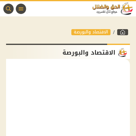
الاقتصاد والبورصة
الاقتصاد والبورصة