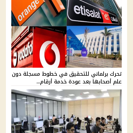
تحرك برلماني للتحقيق في خطوط مسجلة دون
علم أصحابها بعد عودة خدمة أرقام...