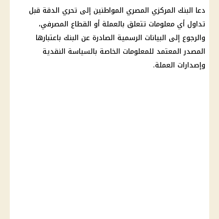
دعا البنك المركزي المصري المواطنين إلى تحري الدقة قبل
تداول أي معلومات تتعلق بالعملة أو القطاع المصرفي،
والرجوع إلى البيانات الرسمية الصادرة عن البنك باعتبارها
المصدر المعتمد للمعلومات الخاصة بالسياسة النقدية
وإصدارات العملة.