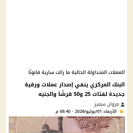
العملات المتداولة الحالية ما زالت سارية قانونًا
البنك المركزي ينفي إصدار عملات ورقية
جديدة لفئات 25 و50 قرشًا والجنيه
مروان سمير
الأربعاء 01/يوليو/2026 - 06:40 م