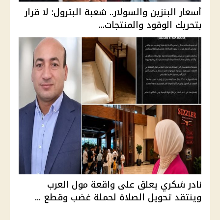
أسعار البنزين والسولار.. شعبة البترول: لا قرار
بتحريك الوقود والمنتجات...
نادر شكري يعلق على واقعة مول العرب
وينتقد تحويل الصلاة لحملة غضب وقطع ...