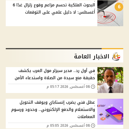
البحوث الفلكية تحسم مزاعم وقوع زلزال غدًا 6
6
أغسطس: لا دليل علمي على التوقعات
الاخبار العامة
في أول رد.. مدير سيزلر مول العرب يكشف
حقيقة منع سيدة من الصلاة واستدعاء الأمن
08 أغسطس, 2026 05:17 م
عطل فني يضرب إنستاباي ويوقف التحويل
والاستعلام والدفع الإلكتروني.. وحدود ورسوم
المعاملات
08 أغسطس, 2026 05:05 م