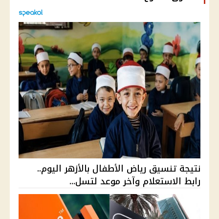
نتيجة تنسيق رياض الأطفال بالأزهر اليوم..
رابط الاستعلام وآخر موعد لتسل...