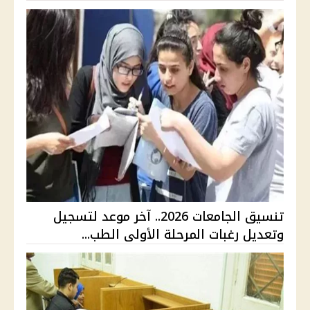
تنسيق الجامعات 2026.. آخر موعد لتسجيل
وتعديل رغبات المرحلة الأولى الطب...