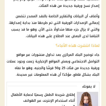
إصدار نسخ ورقية جديدة من هذه الفئات.
وأضاف أن البيانات والتقارير الخاصة بالنقد المصدر تتضمن
إجمالي الإصدارات الورقية التي تم طرحها منذ بداية إصدارها،
والتي لا يزال جزء منها متداولًا حتى الآن، وهو ما قد يسبب
التباسًا لدى البعض عند الاطلاع على هذه البيانات.
لماذا انتشرت هذه الأنباء؟
جاء توضيح البنك المركزي بعد تداول منشورات عبر مواقع
التواصل الاجتماعي وبعض المواقع الإخبارية زعمت وجود عملات
ورقية جديدة من فئات 25 و50 قرشًا والجنيه، وهو ما نفاه
البنك بشكل قاطع، مؤكدًا أن هذه المعلومات غير صحيحة.
لا يفوتك
إطلاق شريحة الطفل رسميًا لحماية الأطفال
أثناء استخدام الإنترنت عبر الهواتف