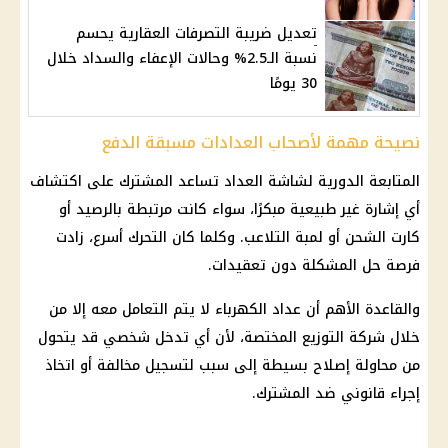
تعديل ضريبة التصرفات العقارية يحسم
نسبة الـ2.5% وحالات الإعفاء والسداد خلال
30 يومًا
نصيحة مهمة لأصحاب العدادات مسبقة الدفع
المتابعة الدورية لشاشة العداد تساعد المشترك على اكتشاف
أي إشارة غير طبيعية مبكرًا، سواء كانت مرتبطة بالرصيد أو
كارت الشحن أو لمبة التلاعب. وكلما كان التحرك أسرع، زادت
فرصة حل المشكلة دون تعقيدات.
والقاعدة الأهم أن عداد
الكهرباء
لا يتم التعامل معه إلا من
خلال شركة التوزيع المختصة، لأن أي تدخل شخصي قد يتحول
من محاولة إصلاح بسيطة إلى سبب لتسجيل مخالفة أو اتخاذ
إجراء قانوني ضد المشترك.