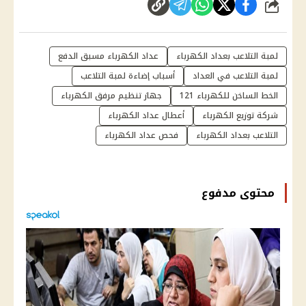
شارك
لمبة التلاعب بعداد الكهرباء
عداد الكهرباء مسبق الدفع
لمبة التلاعب في العداد
أسباب إضاءة لمبة التلاعب
الخط الساخن للكهرباء 121
جهاز تنظيم مرفق الكهرباء
شركة توزيع الكهرباء
أعطال عداد الكهرباء
التلاعب بعداد الكهرباء
فحص عداد الكهرباء
محتوى مدفوع