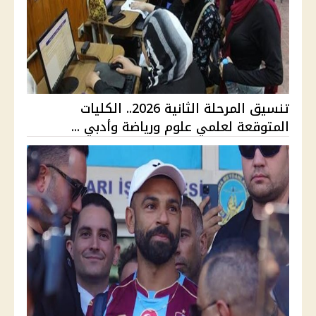
تنسيق المرحلة الثانية 2026.. الكليات
المتوقعة لعلمي علوم ورياضة وأدبي ...