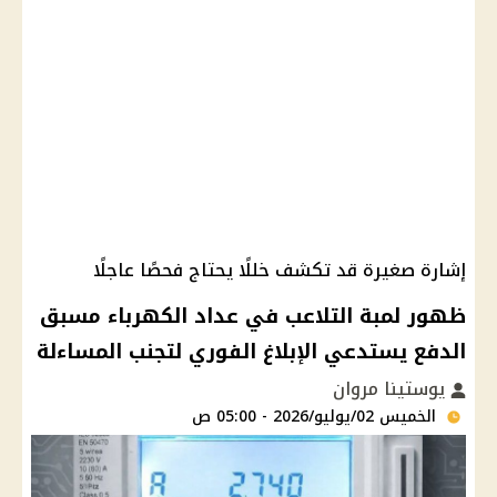
إشارة صغيرة قد تكشف خللًا يحتاج فحصًا عاجلًا
ظهور لمبة التلاعب في عداد الكهرباء مسبق
الدفع يستدعي الإبلاغ الفوري لتجنب المساءلة
يوستينا مروان
الخميس 02/يوليو/2026 - 05:00 ص