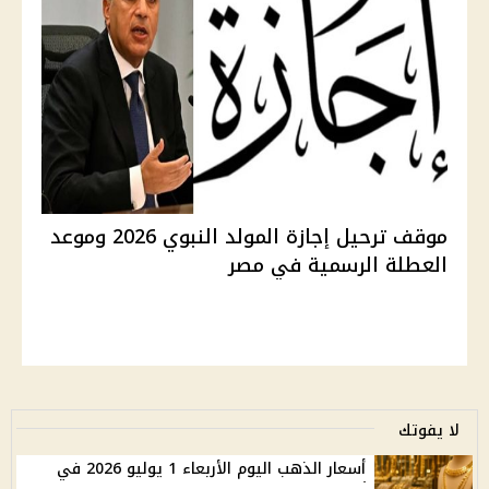
موقف ترحيل إجازة المولد النبوي 2026 وموعد
العطلة الرسمية في مصر
لا يفوتك
أسعار الذهب اليوم الأربعاء 1 يوليو 2026 في