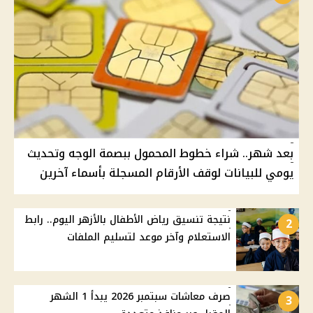
بعد شهر.. شراء خطوط المحمول ببصمة الوجه وتحديث
يومي للبيانات لوقف الأرقام المسجلة بأسماء آخرين
نتيجة تنسيق رياض الأطفال بالأزهر اليوم.. رابط
2
الاستعلام وآخر موعد لتسليم الملفات
صرف معاشات سبتمبر 2026 يبدأ 1 الشهر
3