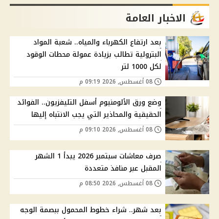
الاخبار العامة
بعد ارتفاع الكهرباء والمياه.. شعبة المواد
البترولية تطالب بزيادة عمولة محطات الوقود
لكل 1000 لتر
08 أغسطس, 2026 09:19 م
وضع ورق الألومنيوم أسفل التليفزيون.. الفوائد
الحقيقية والمحاذير التي يجب الانتباه إليها
08 أغسطس, 2026 09:10 م
صرف معاشات سبتمبر 2026 يبدأ 1 الشهر
المقبل عبر منافذ متعددة
08 أغسطس, 2026 08:50 م
بعد شهر.. شراء خطوط المحمول ببصمة الوجه