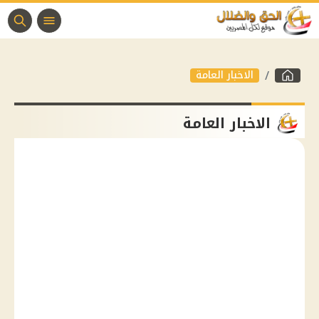
الاخبار العامة
الاخبار العامة