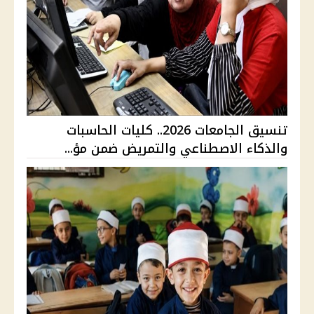
تنسيق الجامعات 2026.. كليات الحاسبات
والذكاء الاصطناعي والتمريض ضمن مؤ...