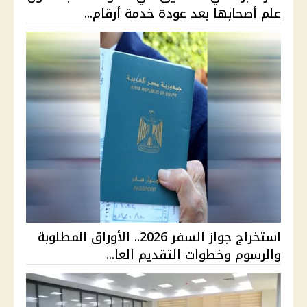
علم أصحابها بعد عودة خدمة أرقام...
استخراج جواز السفر 2026.. الأوراق المطلوبة
والرسوم وخطوات التقديم العا...