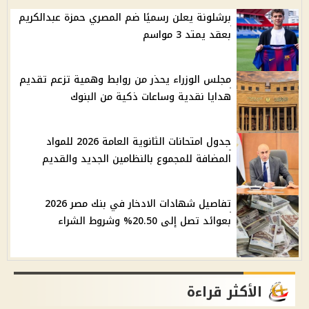
برشلونة يعلن رسميًا ضم المصري حمزة عبدالكريم
بعقد يمتد 3 مواسم
مجلس الوزراء يحذر من روابط وهمية تزعم تقديم
هدايا نقدية وساعات ذكية من البنوك
جدول امتحانات الثانوية العامة 2026 للمواد
المضافة للمجموع بالنظامين الجديد والقديم
تفاصيل شهادات الادخار في بنك مصر 2026
بعوائد تصل إلى 20.50% وشروط الشراء
الأكثر قراءة