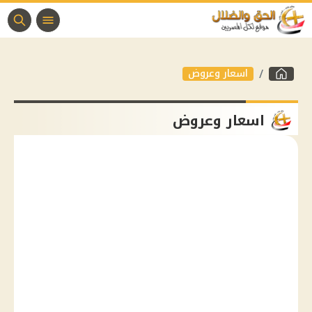
اسعار وعروض
اسعار وعروض