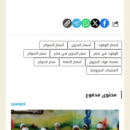
شارك
أسعار الوقود
أسعار البنزين
أسعار السولار
الوقود في مصر
سعر البنزين في مصر
سعر السولار
شعبة مواد البترول
أسعار النفط
سعر الدولار
المنتجات البترولية
محتوى مدفوع