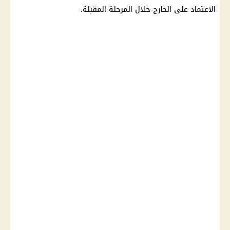
الاعتماد على الخارج خلال المرحلة المقبلة.