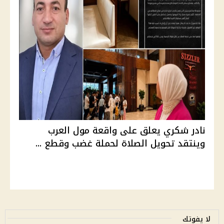
نادر شكري يعلق على واقعة مول العرب
وينتقد تحويل الصلاة لحملة غضب وقطع ...
لا يفوتك