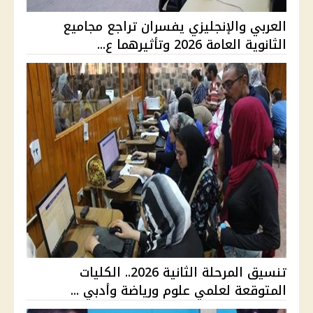
العربي والإنجليزي يفسران تراجع مجاميع
الثانوية العامة 2026 وتأثيرهما ع...
تنسيق المرحلة الثانية 2026.. الكليات
المتوقعة لعلمي علوم ورياضة وأدبي ...