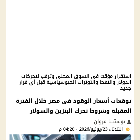
استقرار مؤقت في السوق المحلي وترقب لتحركات
الدولار والنفط والتوترات الجيوسياسية قبل أي قرار
جديد
توقعات أسعار الوقود في مصر خلال الفترة
المقبلة وشروط تحرك البنزين والسولار
يوستينا مروان
الثلاثاء 23/يونيو/2026 - 04:20 م