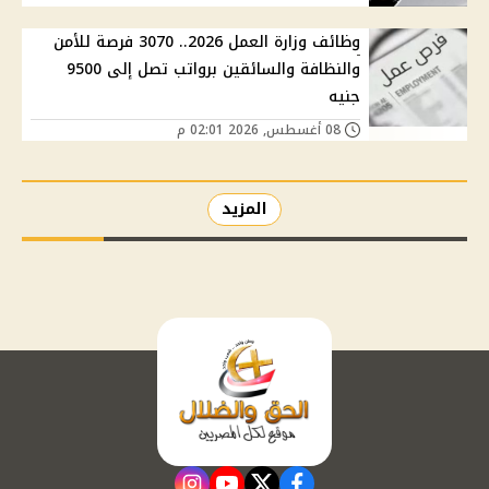
وظائف وزارة العمل 2026.. 3070 فرصة للأمن
والنظافة والسائقين برواتب تصل إلى 9500
جنيه
08 أغسطس, 2026 02:01 م
المزيد