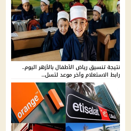
نتيجة تنسيق رياض الأطفال بالأزهر اليوم..
رابط الاستعلام وآخر موعد لتسل...