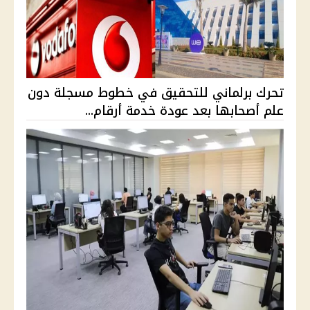
تحرك برلماني للتحقيق في خطوط مسجلة دون
علم أصحابها بعد عودة خدمة أرقام...