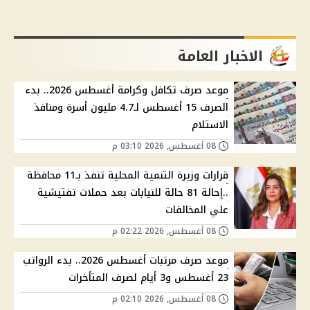
الاخبار العامة
موعد صرف تكافل وكرامة أغسطس 2026.. بدء
الصرف 15 أغسطس لـ4.7 مليون أسرة ومنافذ
الاستلام
08 أغسطس, 2026 03:10 م
قرارات وزيرة التنمية المحلية تنفذ بـ11 محافظة
..إحالة 81 حالة للنيابات بعد حملات تفتيشية
علي المخالفات
08 أغسطس, 2026 02:22 م
موعد صرف مرتبات أغسطس 2026.. بدء الرواتب
23 أغسطس و3 أيام لصرف المتأخرات
08 أغسطس, 2026 02:10 م