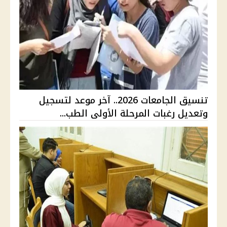
تنسيق الجامعات 2026.. آخر موعد لتسجيل
وتعديل رغبات المرحلة الأولى الطب...