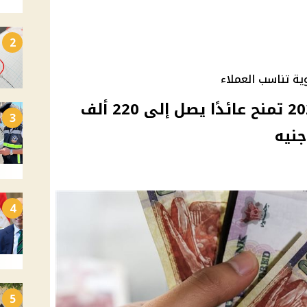
2
ية تناسب العملاء
شهادات البنك الأهلي 2026 تمنح عائدًا يصل إلى 220 ألف
3
جنيه
4
5