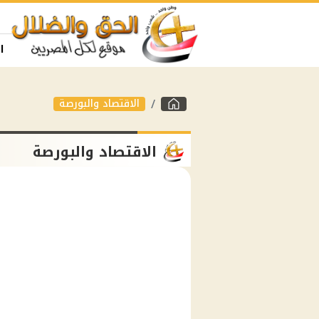
ا
الاقتصاد والبورصة
الاقتصاد والبورصة