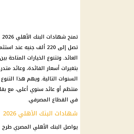
تم
تصل إلى 220 ألف جنيه ع
بتغيرات أسعار الفائدة، وعائد متدر
السنوات التالية. ويهم هذا التنو
منتظم أو عائد سنوي أعلى، مع بقاء 
في القطاع المصرفي.
شهادات البنك الأهلي 2026
يواصل البنك الأهلي المصري طرح 