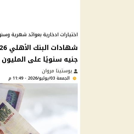
اختيارات ادخارية بعوائد شهرية وسنو
جنيه سنويًا على المليون 
يوستينا مروان
الجمعة 03/يوليو/2026 - 11:49 م