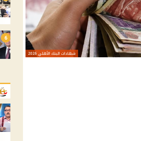
6
شهادات البنك الأهلي 2026