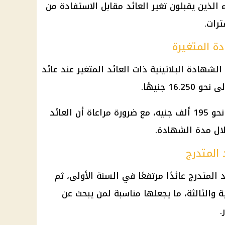
لذين يقبلون تغير العائد مقابل الاستفادة من
رات.
ة المتغيرة
الشهادة البلاتينية
ذات العائد المتغير عند عائد
وبذلك يبلغ إجمالي العائد السنوي نحو 195 ألف جنيه، مع ضرورة مراعاة أن العائد
خلال مدة الشهادة.
 المتدرج
 المتدرج عائدًا مرتفعًا في السنة الأولى، ثم
ية والثالثة، ما يجعلها مناسبة لمن يبحث عن
.