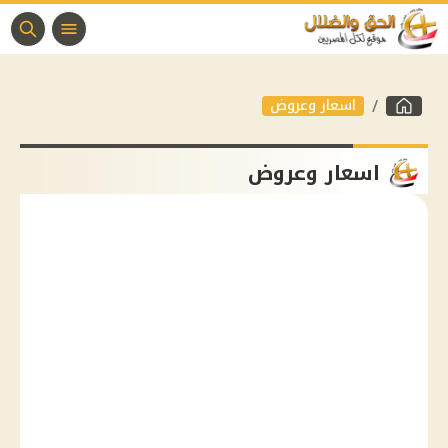
اسعار وعروض
اسعار وعروض