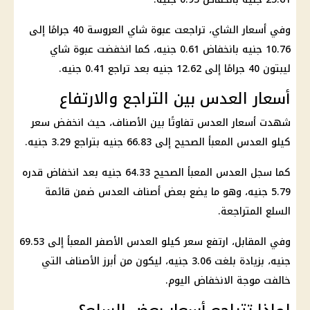
وفي أسعار الشاي، تراجعت عبوة شاي العروسة 40 جرامًا إلى
10.76 جنيه بانخفاض 0.61 جنيه، كما انخفضت عبوة شاي
ليبتون 40 جرامًا إلى 12.62 جنيه بعد تراجع 0.41 جنيه.
أسعار العدس بين التراجع والارتفاع
شهدت أسعار العدس تفاوتًا بين الأصناف، حيث انخفض سعر
كيلو العدس المعبأ الصحيح إلى 66.83 جنيه بتراجع 3.29 جنيه.
كما سجل العدس المعبأ الصحيح 64.33 جنيه بعد انخفاض قدره
5.79 جنيه، وهو ما يضع بعض أصناف العدس ضمن قائمة
السلع المتراجعة.
وفي المقابل، ارتفع سعر كيلو العدس الأصفر المعبأ إلى 69.53
جنيه، بزيادة بلغت 3.06 جنيه، ليكون من أبرز الأصناف التي
خالفت موجة الانخفاض اليوم.