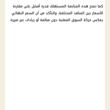
كما تمنح هذه المتابعة المستهلك قدرة أفضل على مقارنة
الأسعار بين المنافذ المختلفة، والتأكد من أن السعر النهائي
يعكس حركة السوق الفعلية دون مبالغة أو زيادات غير مبررة.