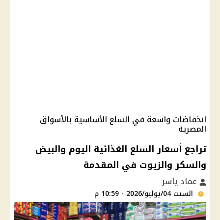
انخفاضات واسعة في السلع الأساسية بالأسواق
المصرية
تراجع أسعار السلع الغذائية اليوم والبيض
والسكر والزيوت في المقدمة
عماد ياسر
السبت 04/يوليو/2026 - 10:59 م