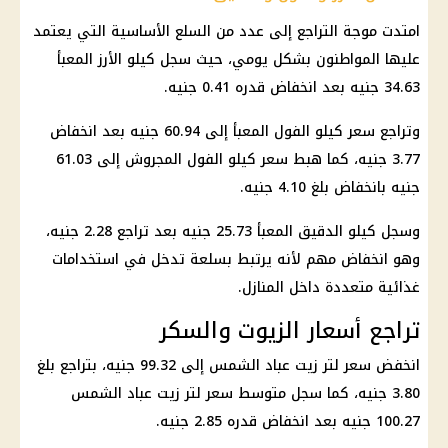
امتدت موجة التراجع إلى عدد من السلع الأساسية التي يعتمد
عليها المواطنون بشكل يومي، حيث سجل كيلو الأرز المعبأ
34.63 جنيه بعد انخفاض قدره 0.41 جنيه.
وتراجع سعر كيلو الفول المعبأ إلى 60.94 جنيه بعد انخفاض
3.77 جنيه، كما هبط سعر كيلو الفول المجروش إلى 61.03
جنيه بانخفاض بلغ 4.10 جنيه.
وسجل كيلو الدقيق المعبأ 25.73 جنيه بعد تراجع 2.28 جنيه،
وهو انخفاض مهم لأنه يرتبط بسلعة تدخل في استخدامات
غذائية متعددة داخل المنازل.
تراجع أسعار الزيوت والسكر
انخفض سعر لتر زيت عباد الشمس إلى 99.32 جنيه، بتراجع بلغ
3.80 جنيه، كما سجل متوسط سعر لتر زيت عباد الشمس
100.27 جنيه بعد انخفاض قدره 2.85 جنيه.