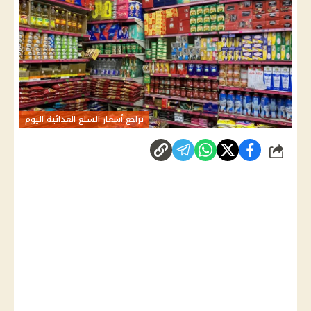
تراجع أسعار السلع الغذائية اليوم
شارك