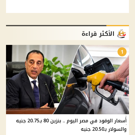
الأكثر قراءة
1
أسعار الوقود في مصر اليوم .. بنزين 80 بـ20.75 جنيه
والسولار بـ20.50 جنيه