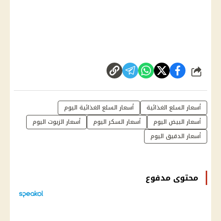
شارك
أسعار السلع الغذائية
أسعار السلع الغذائية اليوم
أسعار البيض اليوم
أسعار السكر اليوم
أسعار الزيوت اليوم
أسعار الدقيق اليوم
محتوى مدفوع