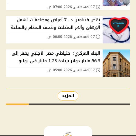
07 أغسطس, 2026 07:00 ص
نقص فيتامين د.. 7 أعراض ومضاعفات تشمل
الإرهاق وآلام العضلات وضعف العظام والمناعة
07 أغسطس, 2026 06:00 ص
البنك المركزي: احتياطي مصر الأجنبي يقفز إلى
56.3 مليار دولار بزيادة 1.23 مليار في يوليو
07 أغسطس, 2026 05:00 ص
المزيد