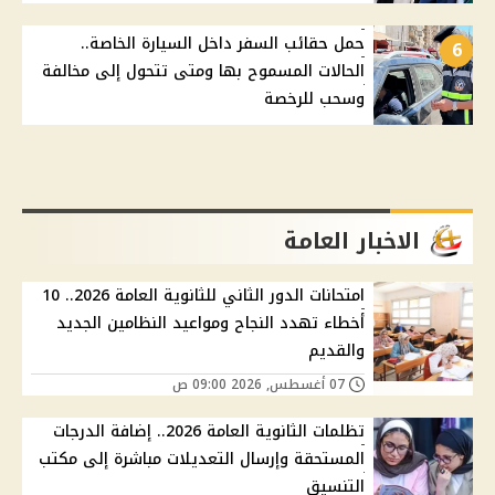
حمل حقائب السفر داخل السيارة الخاصة..
6
الحالات المسموح بها ومتى تتحول إلى مخالفة
وسحب للرخصة
الاخبار العامة
امتحانات الدور الثاني للثانوية العامة 2026.. 10
أخطاء تهدد النجاح ومواعيد النظامين الجديد
والقديم
07 أغسطس, 2026 09:00 ص
تظلمات الثانوية العامة 2026.. إضافة الدرجات
المستحقة وإرسال التعديلات مباشرة إلى مكتب
التنسيق