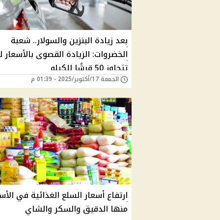
بعد زيادة البنزين والسولار.. شعبة
الخضروات: الزيادة القصوى بالأسعار ل
تتجاوز 50 قرشًا للكيلو
الجمعة 17/أكتوبر/2025 - 01:39 م
ارتفاع أسعار السلع الغذائية في الأ
منها الدقيق والسكر والشاي