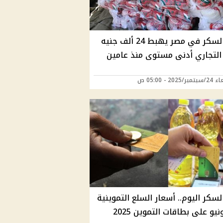
سعر السكر في مصر يهبط 24 ألف جنيه
التجاري أدنى مستوى منذ عامين
2025 - 05:00 ص
لسكر اليوم.. أسعار السلع التموينية
يو على بطاقات التموين 2025