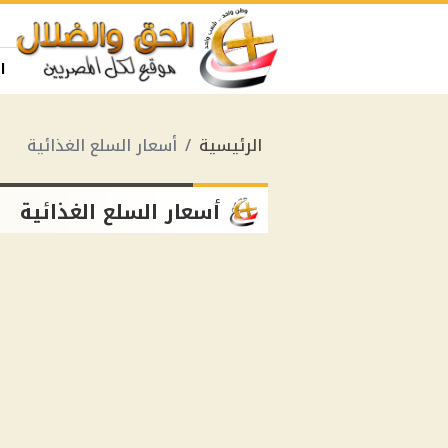
ا
الرئيسية
أسعار السلع الغذائية
أسعار السلع الغذائية