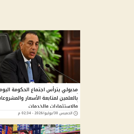
مدبولي يترأس اجتماع الحكومة اليوم
بالعلمين لمتابعة الأسعار والمشروعا
والاستثمارات والخدمات
الخميس 30/يوليو/2026 - 02:34 م