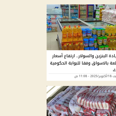
ادة البنزين والسولار.. ارتفاع أسعار
سلعة بالاسواق وفقا للبوابة الحكومية
ر
20 - 11:08 ص