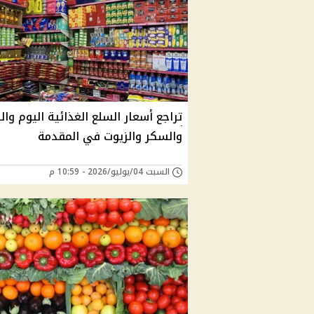
تراجع أسعار السلع الغذائية اليوم وا
والسكر والزيوت في المقدمة
السبت 04/يوليو/2026 - 10:59 م