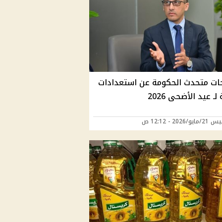
ات متحدث الحكومة عن استعدادات
لـ عيد الأضحى 2026
/2026 - 12:12 ص