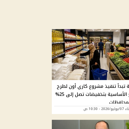
ة تبدأ تنفيذ مشروع كاري أون لطرح
السلع الأساسية بتخفيضات تصل إلى 25%
محافظات
202 - 10:30 ص