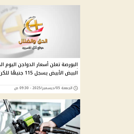
البورصة تعلن أسعار الدواجن اليوم ال
البيض الأبيض يسجل 115 جنيهًا للكرتونة
الجمعة 05/ديسمبر/2025 - 09:30 ص