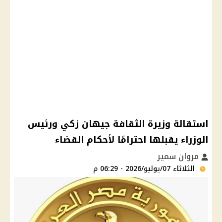
استقالة وزيرة الثقافة جيهان زكي ورئيس
الوزراء يقبلها احترامًا لأحكام القضاء
مروان سمير
الثلاثاء 07/يوليو/2026 - 06:29 م