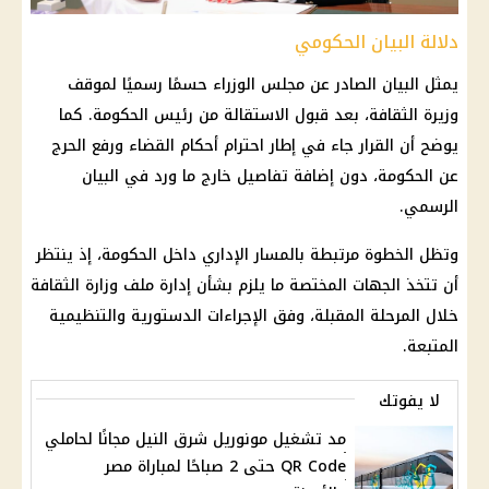
دلالة البيان الحكومي
يمثل البيان الصادر عن مجلس الوزراء حسمًا رسميًا لموقف
وزيرة الثقافة، بعد قبول الاستقالة من رئيس الحكومة. كما
يوضح أن القرار جاء في إطار احترام أحكام القضاء ورفع الحرج
عن الحكومة، دون إضافة تفاصيل خارج ما ورد في البيان
الرسمي.
وتظل الخطوة مرتبطة بالمسار الإداري داخل الحكومة، إذ ينتظر
أن تتخذ الجهات المختصة ما يلزم بشأن إدارة ملف وزارة الثقافة
خلال المرحلة المقبلة، وفق الإجراءات الدستورية والتنظيمية
المتبعة.
لا يفوتك
مد تشغيل مونوريل شرق النيل مجانًا لحاملي
QR Code حتى 2 صباحًا لمباراة مصر