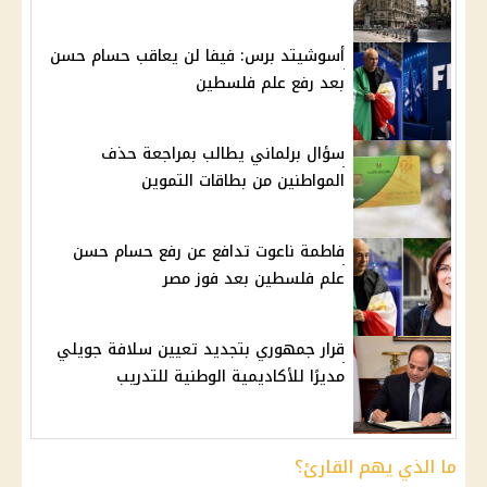
أسوشيتد برس: فيفا لن يعاقب حسام حسن
بعد رفع علم فلسطين
سؤال برلماني يطالب بمراجعة حذف
المواطنين من بطاقات التموين
فاطمة ناعوت تدافع عن رفع حسام حسن
علم فلسطين بعد فوز مصر
قرار جمهوري بتجديد تعيين سلافة جويلي
مديرًا للأكاديمية الوطنية للتدريب
ما الذي يهم القارئ؟