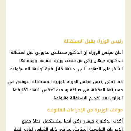
رئيس الوزراء يقبل الاستقالة
أعلن مجلس الوزراء أن الدكتور مصطفى مدبولي قبل استقالة
الدكتورة جيهان زكي من منصب وزيرة الثقافة، ووجه لها
الشكر على الجهود التي بذلتها خلال فترة توليها المسؤولية.
كما تمنى رئيس مجلس الوزراء للوزيرة المستقيلة التوفيق في
مسيرتها المقبلة، في صياغة رسمية تعكس انتهاء تكليفها
الوزاري بعد تقديم الاستقالة وقبولها.
موقف الوزيرة من الإجراءات القانونية
أكدت الدكتورة جيهان زكي أنها ستستكمل اتخاذ جميع
الإجراءات القانونية المتاحة، بما في ذلك التماس إعادة النظر