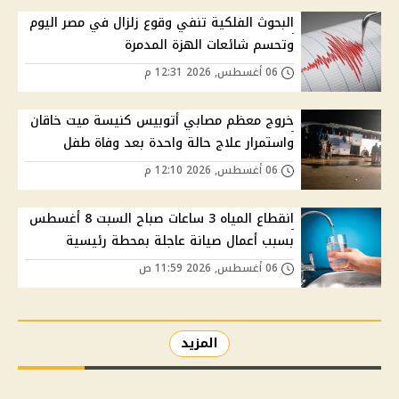
البحوث الفلكية تنفي وقوع زلزال في مصر اليوم
وتحسم شائعات الهزة المدمرة
06 أغسطس, 2026 12:31 م
خروج معظم مصابي أتوبيس كنيسة ميت خاقان
واستمرار علاج حالة واحدة بعد وفاة طفل
06 أغسطس, 2026 12:10 م
انقطاع المياه 3 ساعات صباح السبت 8 أغسطس
بسبب أعمال صيانة عاجلة بمحطة رئيسية
06 أغسطس, 2026 11:59 ص
المزيد