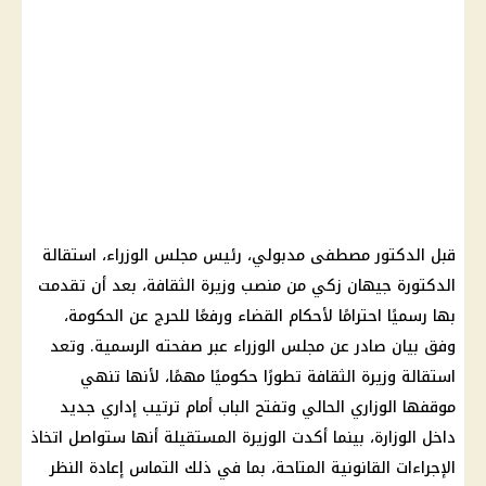
قبل الدكتور مصطفى مدبولي، رئيس مجلس الوزراء، استقالة
الدكتورة جيهان زكي من منصب وزيرة الثقافة، بعد أن تقدمت
بها رسميًا احترامًا لأحكام القضاء ورفعًا للحرج عن الحكومة،
وفق بيان صادر عن مجلس الوزراء عبر صفحته الرسمية. وتعد
استقالة وزيرة الثقافة تطورًا حكوميًا مهمًا، لأنها تنهي
موقفها الوزاري الحالي وتفتح الباب أمام ترتيب إداري جديد
داخل الوزارة، بينما أكدت الوزيرة المستقيلة أنها ستواصل اتخاذ
الإجراءات القانونية المتاحة، بما في ذلك التماس إعادة النظر