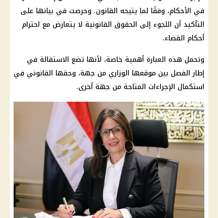
في الأحكام، وفقًا لما يتيحه القانون. وحرصت في بيانها على
التأكيد أن اللجوء إلى الحقوق القانونية لا يتعارض مع احترام
أحكام القضاء.
وتحمل هذه العبارة أهمية خاصة، لأنها تضع الاستقالة في
إطار الفصل بين موقعها الوزاري من جهة، وحقها القانوني في
استكمال الإجراءات المتاحة من جهة أخرى.