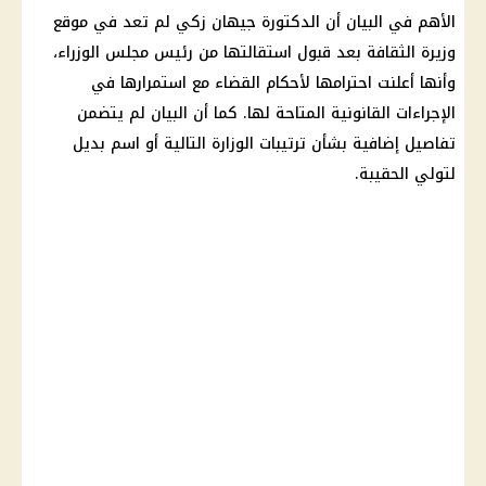
الأهم في البيان أن الدكتورة جيهان زكي لم تعد في موقع
وزيرة الثقافة بعد قبول استقالتها من رئيس مجلس الوزراء،
وأنها أعلنت احترامها لأحكام القضاء مع استمرارها في
الإجراءات القانونية المتاحة لها. كما أن البيان لم يتضمن
تفاصيل إضافية بشأن ترتيبات الوزارة التالية أو اسم بديل
لتولي الحقيبة.