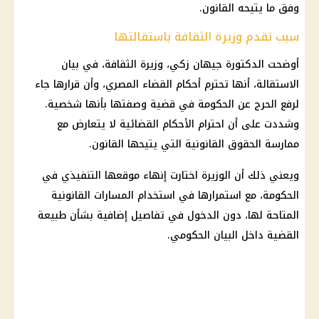
وفق ما يتيحه القانون.
سبب تقدم وزيرة الثقافة باستقالتها
أوضحت الدكتورة جيهان زكي، وزيرة الثقافة، في بيان
الاستقالة، أنها تحترم أحكام القضاء المصري، وأن قرارها جاء
لرفع الحرج عن الحكومة في قضية وصفتها بأنها شخصية.
وشددت على أن احترام الأحكام القضائية لا يتعارض مع
ممارسة الحقوق القانونية التي يتيحها القانون.
ويعني ذلك أن الوزيرة اختارت إنهاء موقعها التنفيذي في
الحكومة، مع استمرارها في استخدام المسارات القانونية
المتاحة لها، دون الدخول في تفاصيل إضافية بشأن طبيعة
القضية داخل البيان الحكومي.