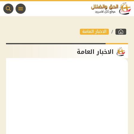
الاخبار العامة
الاخبار العامة