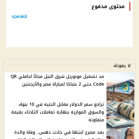
محتوى مدفوع
لا يفوتك
مد تشغيل مونوريل شرق النيل مجانًا لحاملي QR
Code حتى 2 صباحًا لمباراة مصر والأرجنتين
تراجع سعر الدولار مقابل الجنيه في 10 بنوك
والسوق الموازية بنهاية تعاملات الثلاثاء بقيمة
متفاوتة
بعد مصرع ابنتها في حادث دهس.. وفاة والدة