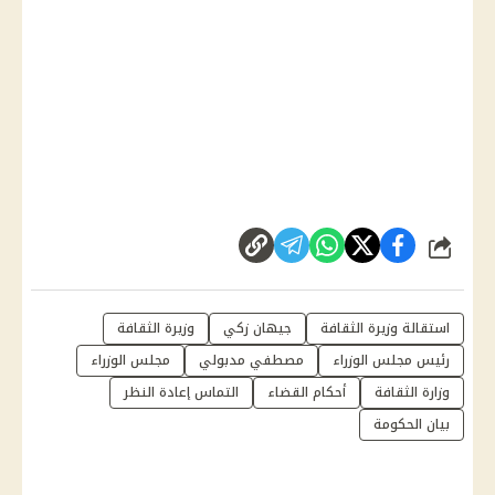
شارك
استقالة وزيرة الثقافة
جيهان زكي
وزيرة الثقافة
رئيس مجلس الوزراء
مصطفي مدبولي
مجلس الوزراء
وزارة الثقافة
أحكام القضاء
التماس إعادة النظر
بيان الحكومة