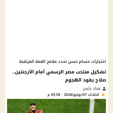
اختيارات حسام حسن تحدد ملامح القمة المرتقبة
تشكيل منتخب مصر الرسمي أمام الأرجنتين..
صلاح يقود الهجوم
عماد ياسر
الثلاثاء 07/يوليو/2026 - 05:58 م