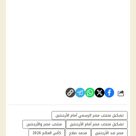
شارك
تشكيل منتخب مصر الرسمي أمام الأرجنتين
تشكيل منتخب مصر أمام الأرجنتين
منتخب مصر والأرجنتين
مصر ضد الأرجنتين
محمد صلاح
كأس العالم 2026