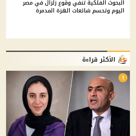
البحوث الفلكية تنفي وقوع زلزال في مصر
اليوم وتحسم شائعات الهزة المدمرة
الأكثر قراءة
1