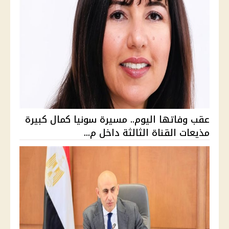
عقب وفاتها اليوم.. مسيرة سونيا كمال كبيرة
مذيعات القناة الثالثة داخل م...