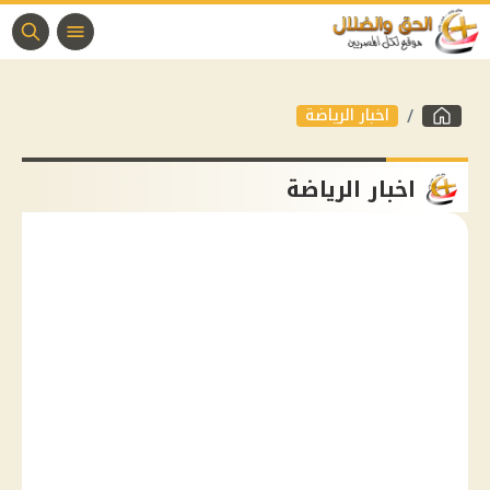
اخبار الرياضة
اخبار الرياضة