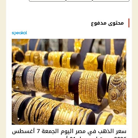
محتوى مدفوع
سعر الذهب في مصر اليوم الجمعة 7 أغسطس