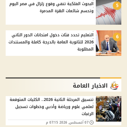
البحوث الفلكية تنفي وقوع زلزال في مصر اليوم
5
وتحسم شائعات الهزة المدمرة
التعليم تحدد فئات دخول امتحانات الدور الثاني
6
2026 للثانوية العامة بالدرجة كاملة والمستندات
المطلوبة
الاخبار العامة
تنسيق المرحلة الثانية 2026.. الكليات المتوقعة
لعلمي علوم ورياضة وأدبي وخطوات تسجيل
الرغبات
07 أغسطس, 2026 07:15 م