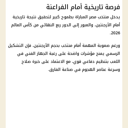
فرصة تاريخية أمام الفراعنة
يدخل
منتخب مصر
المباراة بطموح كبير لتحقيق نتيجة تاريخية
أمام الأرجنتين، والعبور إلى الدور
ربع النهائي من كأس العالم
2026.
ورغم صعوبة المهمة أمام
منتخب بحجم الأرجنتين
، فإن التشكيل
الرسمي يمنح مؤشرات واضحة على رغبة الجهاز الفني في
اللعب بتنظيم دفاعي قوي، مع الاعتماد على خبرة صلاح
وسرعة عناصر الهجوم في صناعة الفارق.