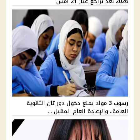
2026 بعد تراجع عيار 21 أمس
رسوب 3 مواد يمنع دخول دور ثان الثانوية
العامة.. والإعادة العام المقبل ...