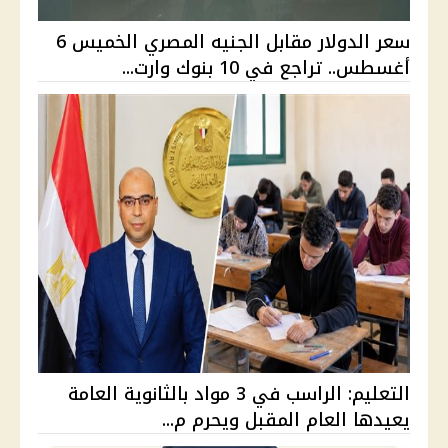
سعر الدولار مقابل الجنيه المصري الخميس 6
أغسطس.. تراجع في 10 بنوك وارت...
التعليم: الراسب في 3 مواد بالثانوية العامة
يعيدها العام المقبل ويحرم م...