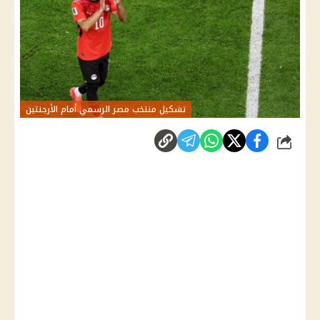
تشكيل منتخب مصر الرسمي أمام الأرجنتين
شارك