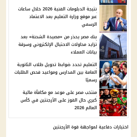
نتيجة الدبلومات الفنية 2026 خلال ساعات
عبر موقع وزارة التعليم بعد الاعتماد
الرسمي
بنك مصر يحذر من «مصيدة الشحنة» بعد
تزايد محاولات الاحتيال الإلكتروني وسرقة
بيانات العملاء
التعليم تحدد ضوابط تحويل طلاب الثانوية
العامة بين المدارس ومواعيد فحص الطلبات
رسميًا
منتخب مصر على موعد مع مكافأة مالية
كبري حال الفوز على الأرجنتين في كأس
العالم 2026
اختيارات دفاعية لمواجهة قوة الأرجنتين