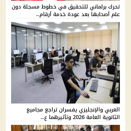
تحرك برلماني للتحقيق في خطوط مسجلة دون
علم أصحابها بعد عودة خدمة أرقام...
العربي والإنجليزي يفسران تراجع مجاميع
الثانوية العامة 2026 وتأثيرهما ع...