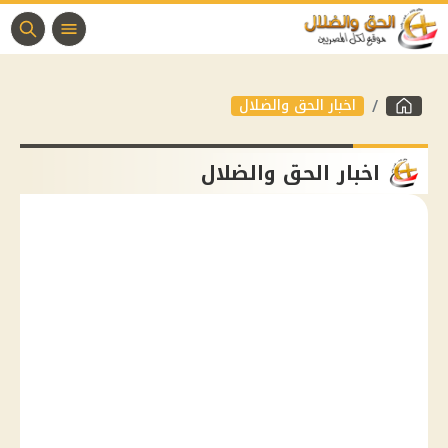
اخبار الحق والضلال
اخبار الحق والضلال