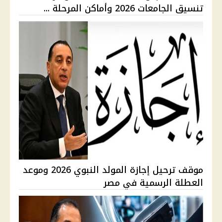
تنسيق الجامعات 2026 وأماكن المرحلة ...
موقف ترحيل إجازة المولد النبوي 2026 وموعد
العطلة الرسمية في مصر