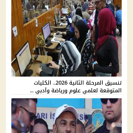
تنسيق المرحلة الثانية 2026.. الكليات
المتوقعة لعلمي علوم ورياضة وأدبي ...