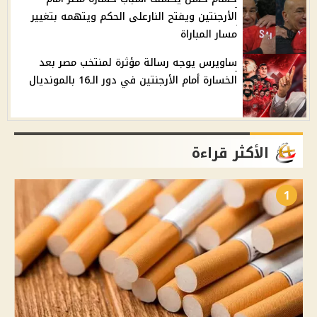
الأرجنتين ويفتح النارعلى الحكم ويتهمه بتغيير
مسار المباراة
ساويرس يوجه رسالة مؤثرة لمنتخب مصر بعد
الخسارة أمام الأرجنتين في دور الـ16 بالمونديال
الأكثر قراءة
1