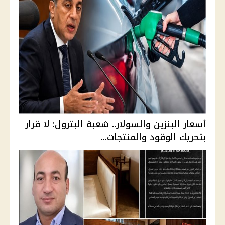
أسعار البنزين والسولار.. شعبة البترول: لا قرار
بتحريك الوقود والمنتجات...