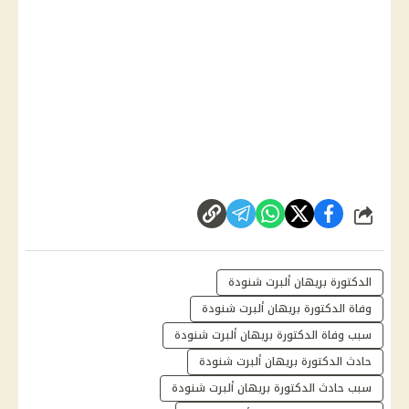
شارك
الدكتورة بريهان ألبرت شنودة
وفاة الدكتورة بريهان ألبرت شنودة
سبب وفاة الدكتورة بريهان ألبرت شنودة
حادث الدكتورة بريهان ألبرت شنودة
سبب حادث الدكتورة بريهان ألبرت شنودة