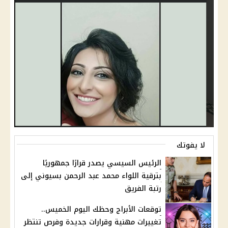
لا يفوتك
الرئيس السيسي يصدر قرارًا جمهوريًا
بترقية اللواء محمد عبد الرحمن بسيوني إلى
رتبة الفريق
توقعات الأبراج وحظك اليوم الخميس..
تغييرات مهنية وقرارات جديدة وفرص تنتظر