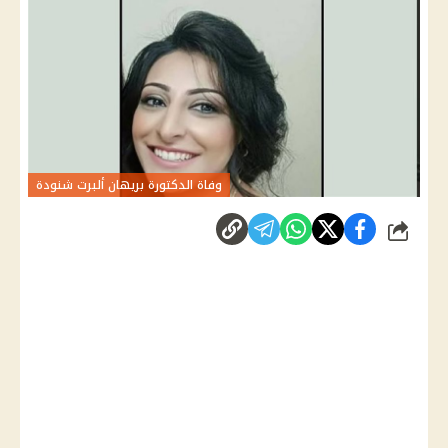
وفاة الدكتورة بريهان ألبرت شنودة
شارك