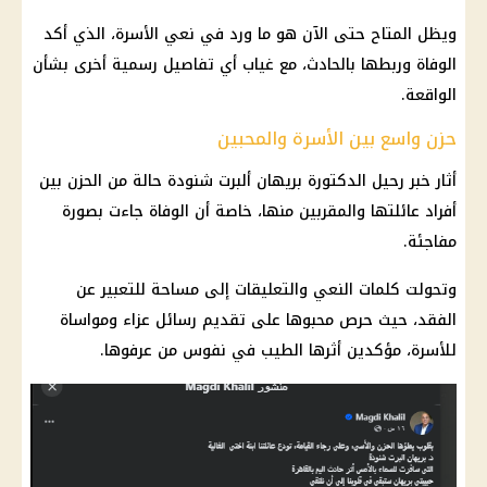
ويظل المتاح حتى الآن هو ما ورد في نعي الأسرة، الذي أكد
الوفاة وربطها بالحادث، مع غياب أي تفاصيل رسمية أخرى بشأن
الواقعة.
حزن واسع بين الأسرة والمحبين
أثار خبر رحيل الدكتورة بريهان ألبرت شنودة حالة من الحزن بين
أفراد عائلتها والمقربين منها، خاصة أن الوفاة جاءت بصورة
مفاجئة.
وتحولت كلمات النعي والتعليقات إلى مساحة للتعبير عن
الفقد، حيث حرص محبوها على تقديم رسائل عزاء ومواساة
للأسرة، مؤكدين أثرها الطيب في نفوس من عرفوها.