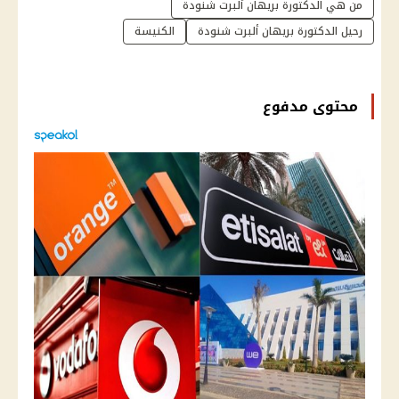
من هي الدكتورة بريهان ألبرت شنودة
رحيل الدكتورة بريهان ألبرت شنودة
الكنيسة
محتوى مدفوع