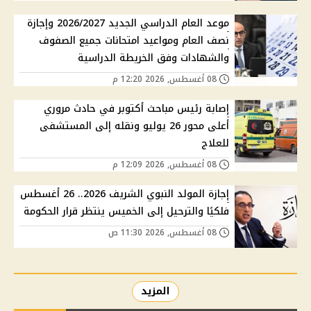
موعد العام الدراسي الجديد 2026/2027 وإجازة
نصف العام ومواعيد امتحانات جميع الصفوف
والشهادات وفق الخريطة الدراسية
08 أغسطس, 2026 12:20 م
إصابة رئيس مباحث أكتوبر في حادث مروري
أعلى محور 26 يوليو ونقله إلى المستشفى
للعلاج
08 أغسطس, 2026 12:09 م
إجازة المولد النبوي الشريف 2026.. 26 أغسطس
فلكيًا والترحيل إلى الخميس ينتظر قرار الحكومة
08 أغسطس, 2026 11:30 ص
المزيد