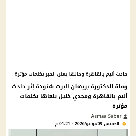
حادث أليم بالقاهرة وخالها يعلن الخبر بكلمات مؤثرة
وفاة الدكتورة بريهان ألبرت شنودة إثر حادث
أليم بالقاهرة ومجدي خليل ينعاها بكلمات
مؤثرة
Asmaa Saber
الخميس 09/يوليو/2026 - 01:21 م