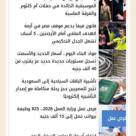
الموسيقية الخالدة في حفلات أم كلثوم
والفرقة الماسية
قانون فيفا يدعم موقف مصر في أزمة
الهدف الملغي أمام الأرجنتين.. 5 أسباب
تشعل الجدل التحكيمي
مواد البناء اليوم.. أسعار الحديد والأسمنت
تسجل مستويات جديدة حديد عز يقترب من
40 ألف جنيه
تأشيرة الباقات السياحية إلى السعودية
تتيح للمصريين حجز رحلة متكاملة مع إصدار
التأشيرة إلكترونيًا
فرص عمل وزارة العمل 2026.. 825 وظيفة
برواتب تصل إلى 15 ألف جنيه