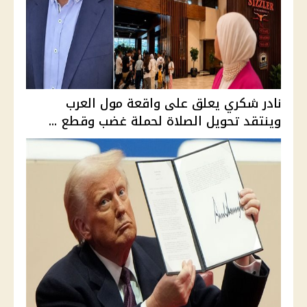
نادر شكري يعلق على واقعة مول العرب
وينتقد تحويل الصلاة لحملة غضب وقطع ...