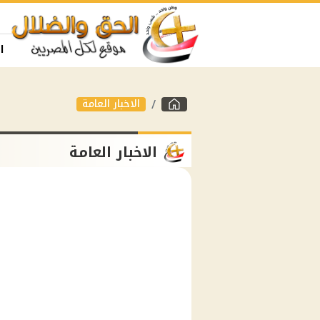
ا
الاخبار العامة
الاخبار العامة