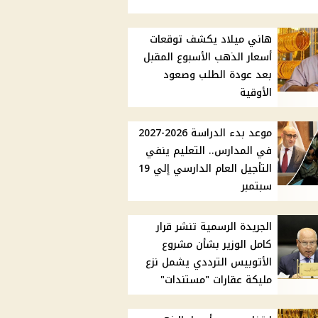
هاني ميلاد يكشف توقعات
أسعار الذهب الأسبوع المقبل
بعد عودة الطلب وصعود
الأوقية
موعد بدء الدراسة 2026-2027
في المدارس.. التعليم ينفي
التأجيل العام الدارسي إلي 19
سبتمبر
الجريدة الرسمية تنشر قرار
كامل الوزير بشأن مشروع
الأتوبيس الترددي يشمل نزع
مليكة عقارات "مستندات"