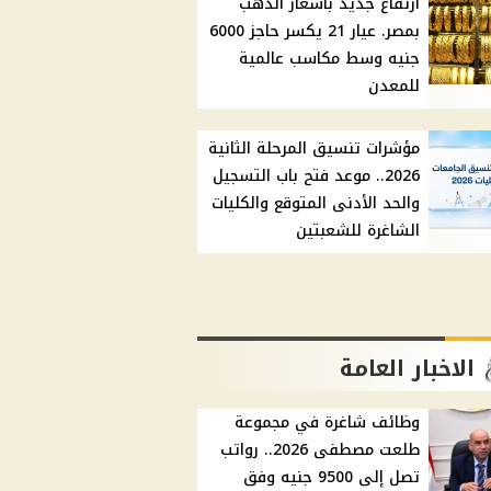
ارتفاع جديد بأسعار الذهب
بمصر. عيار 21 يكسر حاجز 6000
جنيه وسط مكاسب عالمية
للمعدن
مؤشرات تنسيق المرحلة الثانية
2026.. موعد فتح باب التسجيل
والحد الأدنى المتوقع والكليات
الشاغرة للشعبتين
الاخبار العامة
وظائف شاغرة في مجموعة
طلعت مصطفى 2026.. رواتب
تصل إلى 9500 جنيه وفق