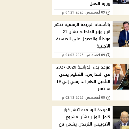
وزارة العمل
09 أغسطس, 2026 04:21 م
بالأسماء الجريدة الرسمية تنشر
قرار وزير الداخلية بشأن 21
مواطنًا والحصول على الجنسية
الأجنبية
09 أغسطس, 2026 04:03 م
موعد بدء الدراسة 2026-2027
في المدارس.. التعليم ينفي
التأجيل العام الدارسي إلي 19
سبتمبر
09 أغسطس, 2026 03:12 م
الجريدة الرسمية تنشر قرار
كامل الوزير بشأن مشروع
الأتوبيس الترددي يشمل نزع