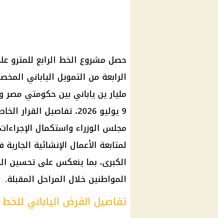
حصل مشروع الخط الرابع للمترو عل
مليار ين ياباني بين حكومتي مصر و
9 يوليو 2026، تفاصيل القر
مجلس الوزراء واستكمال الإجراءات 
لمتابعة الأعمال الإنشائية الجارية
الكبرى، بما ينعكس على تحسين الح
المواطنين خلال المراحل المقبلة.
تفاصيل القرض الياباني للخط ال