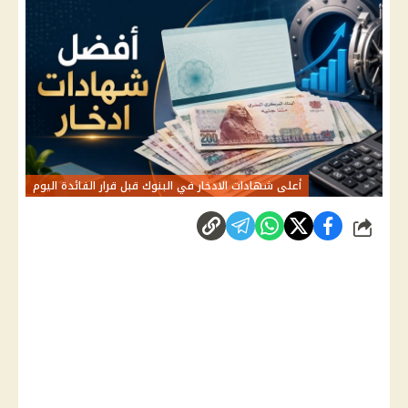
أعلى شهادات الادخار في البنوك قبل قرار الفائدة اليوم
شارك