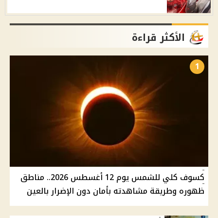
الأكثر قراءة
1
كسوف كلي للشمس يوم 12 أغسطس 2026.. مناطق
ظهوره وطريقة مشاهدته بأمان دون الإضرار بالعين