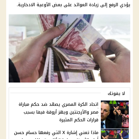
يؤدي الرفع إلى زيادة العوائد على بعض
الأوعية الادخارية
.
لا يفوتك
اتحاد الكرة المصري يصعّد ضد حكم مباراة
مصر والأرجنتين ويهز أروقة فيفا بسبب
قرارات الحكم المثيرة
ماذا تعني إشارة X التي رفعها حسام حسن