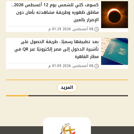
كسوف كلي للشمس يوم 12 أغسطس 2026..
مناطق ظهوره وطريقة مشاهدته بأمان دون
الإضرار بالعين
08 أغسطس, 2026 01:29 م
بعد تطبيقها رسميًا.. طريقة الحصول على
تأشيرة الدخول إلى مصر إلكترونيًا عبر QR في
مطار القاهرة
08 أغسطس, 2026 01:09 م
المزيد