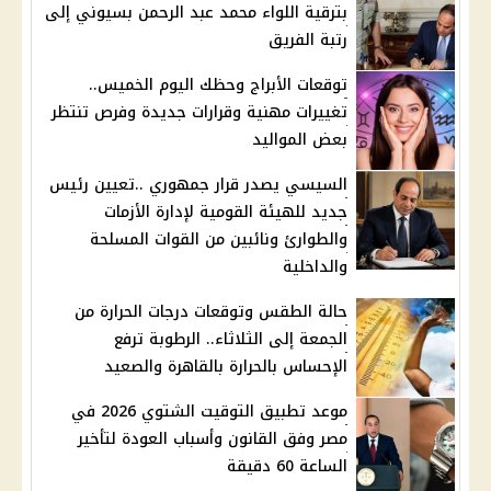
بترقية اللواء محمد عبد الرحمن بسيوني إلى
رتبة الفريق
توقعات الأبراج وحظك اليوم الخميس..
تغييرات مهنية وقرارات جديدة وفرص تنتظر
بعض المواليد
السيسي يصدر قرار جمهوري ..تعيين رئيس
جديد للهيئة القومية لإدارة الأزمات
والطوارئ ونائبين من القوات المسلحة
والداخلية
حالة الطقس وتوقعات درجات الحرارة من
الجمعة إلى الثلاثاء.. الرطوبة ترفع
الإحساس بالحرارة بالقاهرة والصعيد
موعد تطبيق التوقيت الشتوي 2026 في
مصر وفق القانون وأسباب العودة لتأخير
الساعة 60 دقيقة