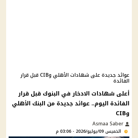
عوائد جديدة على شهادات الأهلي وCIB قبل قرار
الفائدة
أعلى شهادات الادخار في البنوك قبل قرار
الفائدة اليوم.. عوائد جديدة من البنك الأهلي
وCIB
Asmaa Saber
الخميس 09/يوليو/2026 - 03:06 م