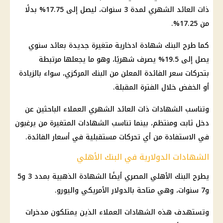
ذات العائد الشهري لمدة 3 سنوات، ليصل إلى 17.75% بدلًا
من 17.25%.
كما طرح البنك شهادة ادخارية متغيرة جديدة بعائد سنوي
يصل إلى 19.5% يصرف شهريًا، وهو ما يجعلها مرتبطة
بتحركات سعر الفائدة المعلن من البنك المركزي، سواء بالزيادة
أو الخفض خلال الفترة المقبلة.
وتناسب الشهادات ذات العائد الشهري العملاء الباحثين عن
دخل ثابت ومنتظم، بينما تناسب الشهادات المتغيرة من يرغبون
في الاستفادة من أي تحركات مستقبلية في أسعار الفائدة.
الشهادات الدولارية في البنك الأهلي
يطرح البنك الأهلي المصري أيضًا الشهادة الذهبية بمدد 3 و5
و7 سنوات، وهي متاحة بالدولار الأمريكي واليورو.
وتستهدف هذه الشهادات العملاء الذين يمتلكون مدخرات