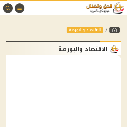
الاقتصاد والبورصة
الاقتصاد والبورصة