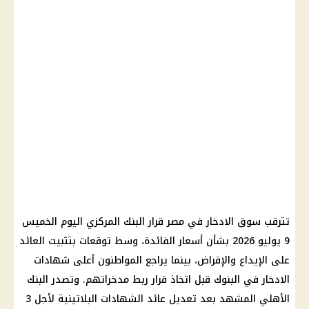
تترقب سوق الادخار في مصر قرار البنك المركزي اليوم الخميس
9 يوليو 2026 بشأن أسعار الفائدة، وسط توقعات بتثبيت العائد
على الإيداع والإقراض، بينما يراجع المواطنون أعلى شهادات
الادخار في البنوك قبل اتخاذ قرار ربط مدخراتهم. وتصدر البنك
الأهلي المشهد بعد تعديل عائد الشهادات البلاتينية لأجل 3