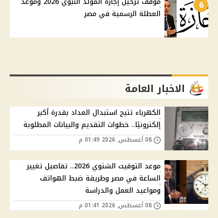
موقف ترحيل إجازة المولد النبوي 2026 وموعد
6
العطلة الرسمية في مصر
الاخبار العامة
الكهرباء تتيح استبدال العداد بقدرة أكبر
إلكترونيًا.. خطوات التقديم والبيانات المطلوبة
08 أغسطس, 2026 01:49 م
موعد التوقيت الشتوي 2026.. تفاصيل تغيير
الساعة في مصر وطريقة ضبط الهواتف
ومواعيد العمل والدراسة
08 أغسطس, 2026 01:41 م