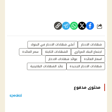
شارك
شهادات الادخار
أعلى شهادات الادخار في البنوك
اجتماع البنك المركزي
الشهادات الثابتة
سعر الفائدة
اسعار الفائدة
عوائد شهادات الادخار
شهادات الادخار الجديدة
عائد الشهادات البلاتينية
محتوى مدفوع