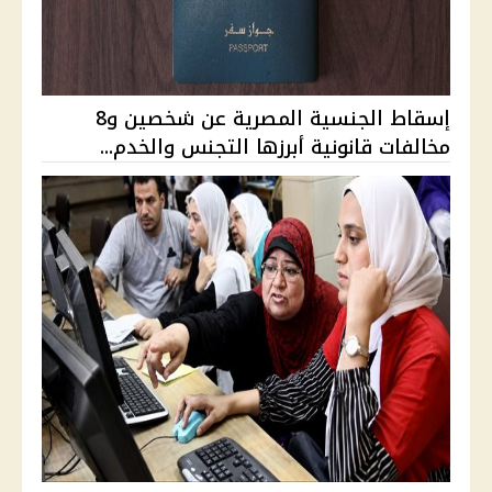
إسقاط الجنسية المصرية عن شخصين و8
مخالفات قانونية أبرزها التجنس والخدم...