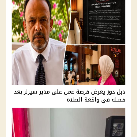
دبل دوز يعرض فرصة عمل على مدير سيزلر بعد
فصله في واقعة الصلاة