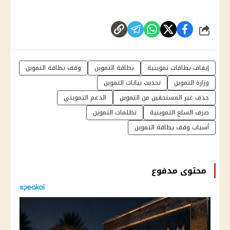
شارك
إيقاف بطاقات تموينية
بطاقة التموين
وقف بطاقة التموين
وزارة التموين
تحديث بيانات التموين
حذف غير المستحقين من التموين
الدعم التمويني
صرف السلع التموينية
تظلمات التموين
أسباب وقف بطاقة التموين
محتوى مدفوع