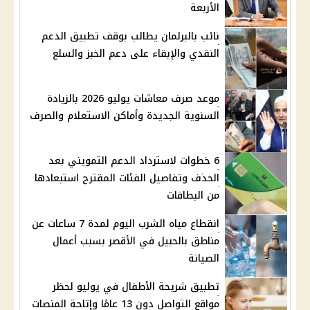
الأربعة
نائب بالبرلمان يطالب بوقف تطبيق الدعم
النقدي والإبقاء على دعم الخبز والسلع
موعد صرف معاشات يوليو 2026 بالزيادة
السنوية الجديدة وأماكن الاستعلام والصرف
6 خطوات لاسترداد الدعم التمويني بعد
الحذف وتفاصيل الفئات المقترح استبعادها
من البطاقات
انقطاع مياه الشرب اليوم لمدة 7 ساعات عن
مناطق بالحبيل في الأقصر بسبب أعمال
الصيانة
تطبيق شريحة الأطفال في يوليو لحظر
مواقع التواصل دون 13 عامًا وإتاحة المنصات