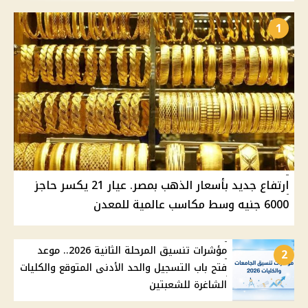
1
ارتفاع جديد بأسعار الذهب بمصر. عيار 21 يكسر حاجز
6000 جنيه وسط مكاسب عالمية للمعدن
مؤشرات تنسيق المرحلة الثانية 2026.. موعد
2
فتح باب التسجيل والحد الأدنى المتوقع والكليات
الشاغرة للشعبتين