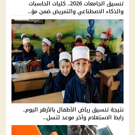
تنسيق الجامعات 2026.. كليات الحاسبات
والذكاء الاصطناعي والتمريض ضمن مؤ...
نتيجة تنسيق رياض الأطفال بالأزهر اليوم..
رابط الاستعلام وآخر موعد لتسل...