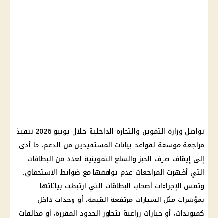
تواصل وزارة التموين والتجارة الداخلية خلال يونيو 2026 تنفيذ
مراجعة موسعة لقواعد بيانات المستفيدين من الدعم، ما أدى
إلى إيقاف صرف الخبز والسلع التموينية لعدد من البطاقات
التي أظهرت المراجعات عدم توافقها مع ضوابط الاستحقاق.
وتمس الإجراءات أصحاب البطاقات التي ارتبطت بياناتها
بمؤشرات مثل السيارات مرتفعة القيمة، أو وحدات داخل
كمبوندات، أو حيازات زراعية تتجاوز الحدود المقررة، أو مخالفات