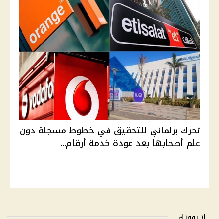
تحرك برلماني للتحقيق في خطوط مسجلة دون
علم أصحابها بعد عودة خدمة أرقام...
لا يفوتك