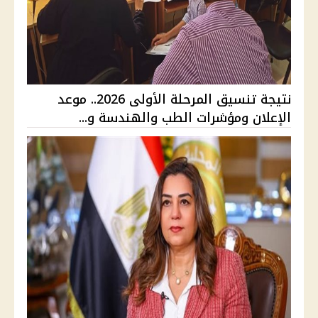
نتيجة تنسيق المرحلة الأولى 2026.. موعد
الإعلان ومؤشرات الطب والهندسة و...