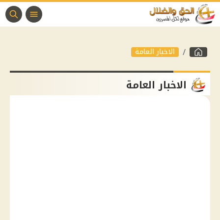
الاخبار العامة
الاخبار العامة