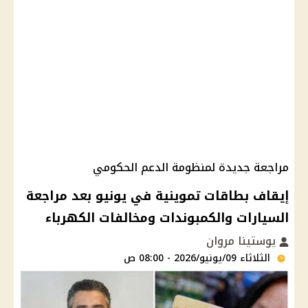
مراجعة جديدة لمنظومة الدعم الحكومي
إيقاف بطاقات تموينية في يونيو بعد مراجعة
السيارات والكمبوندات ومخالفات الكهرباء
يوستينا مروان
الثلاثاء 09/يونيو/2026 - 08:00 ص