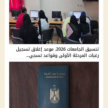
تنسيق الجامعات 2026. موعد إغلاق تسجيل
رغبات المرحلة الأولى وقواعد تسجي...