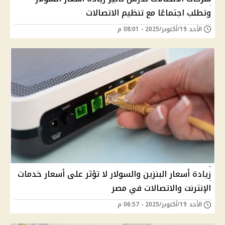
وتطلب اجتماعًا مع تنظيم الاتصالات
الأحد 19/أكتوبر/2025 - 08:01 م
زيادة أسعار البنزين والسولار لا تؤثر على أسعار خدمات
الإنترنت والاتصالات في مصر
الأحد 19/أكتوبر/2025 - 06:57 م