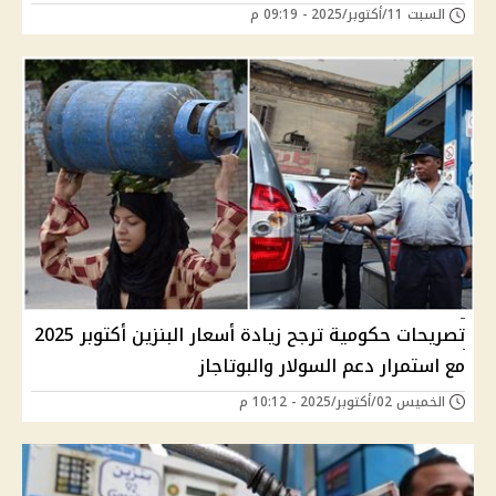
السبت 11/أكتوبر/2025 - 09:19 م
تصريحات حكومية ترجح زيادة أسعار البنزين أكتوبر 2025
مع استمرار دعم السولار والبوتاجاز
الخميس 02/أكتوبر/2025 - 10:12 م