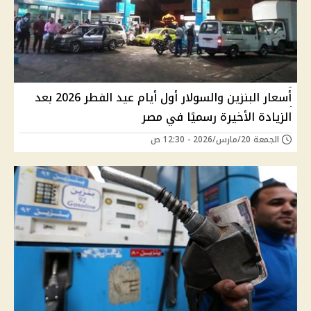
أسعار البنزين والسولار أول أيام عيد الفطر 2026 بعد
الزيادة الأخيرة رسميًا في مصر
الجمعة 20/مارس/2026 - 12:30 ص