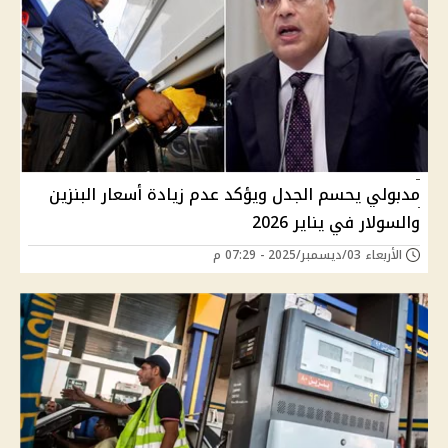
مدبولي يحسم الجدل ويؤكد عدم زيادة أسعار البنزين
والسولار في يناير 2026
الأربعاء 03/ديسمبر/2025 - 07:29 م