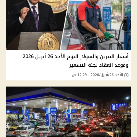
أسعار البنزين والسولار اليوم الأحد 26 أبريل 2026
وموعد انعقاد لجنة التسعير
الأحد 26/أبريل/2026 - 12:29 ص