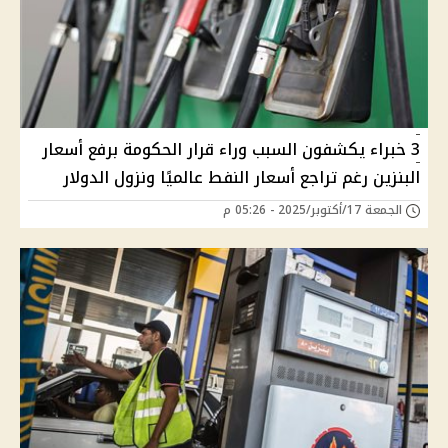
3 خبراء يكشفون السبب وراء قرار الحكومة برفع أسعار
البنزين رغم تراجع أسعار النفط عالميًا ونزول الدولار
الجمعة 17/أكتوبر/2025 - 05:26 م