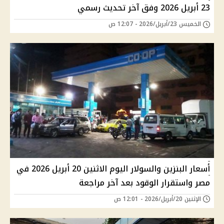
23 أبريل 2026 وفق آخر تحديث رسمي
الخميس 23/أبريل/2026 - 12:07 ص
أسعار البنزين والسولار اليوم الاثنين 20 أبريل 2026 في
مصر واستقرار الوقود بعد آخر مراجعة
الإثنين 20/أبريل/2026 - 12:01 ص