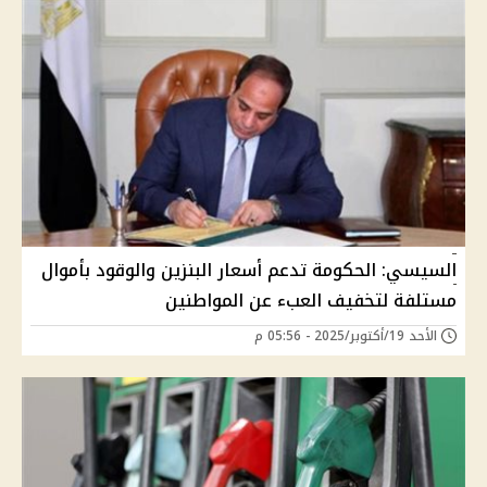
السيسي: الحكومة تدعم أسعار البنزين والوقود بأموال
مستلفة لتخفيف العبء عن المواطنين
الأحد 19/أكتوبر/2025 - 05:56 م