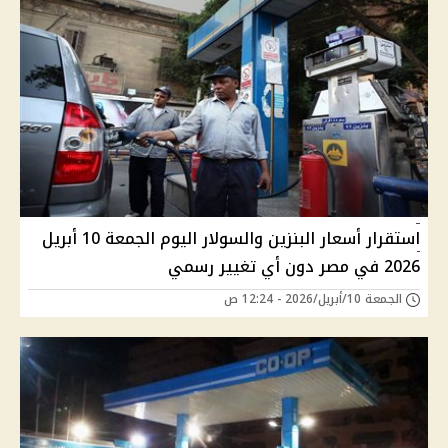
استقرار أسعار البنزين والسولار اليوم الجمعة 10 أبريل
2026 في مصر دون أي تغيير رسمي
الجمعة 10/أبريل/2026 - 12:24 ص