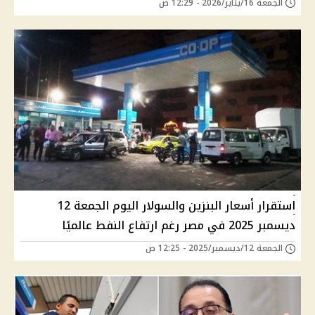
الجمعة 16/يناير/2026 - 12:29 ص
استقرار أسعار البنزين والسولار اليوم الجمعة 12
ديسمبر 2025 في مصر رغم ارتفاع النفط عالميًا
الجمعة 12/ديسمبر/2025 - 12:25 ص