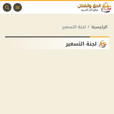
الرئيسية
لجنة التسعير
لجنة التسعير