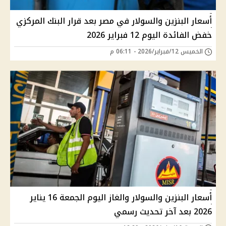
أسعار البنزين والسولار في مصر بعد قرار البنك المركزي
خفض الفائدة اليوم 12 فبراير 2026
الخميس 12/فبراير/2026 - 06:11 م
أسعار البنزين والسولار والغاز اليوم الجمعة 16 يناير
2026 بعد آخر تحديث رسمي