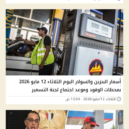
أسعار البنزين والسولار اليوم الثلاثاء 12 مايو 2026
بمحطات الوقود وموعد اجتماع لجنة التسعير
الثلاثاء 12/مايو/2026 - 12:04 ص