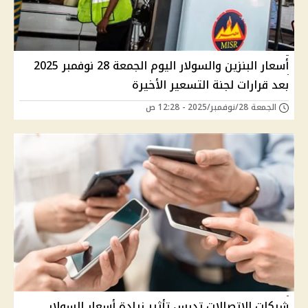
أسعار البنزين والسولار اليوم الجمعة 28 نوفمبر 2025
بعد قرارات لجنة التسعير الأخيرة
الجمعة 28/نوفمبر/2025 - 12:28 ص
شركات الاتصالات تدرس تأثير زيادة أسعار السولار