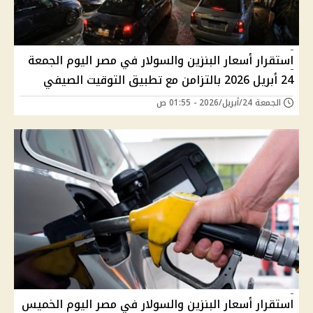
استقرار أسعار البنزين والسولار في مصر اليوم الجمعة
24 أبريل 2026 بالتزامن مع تطبيق التوقيت الصيفي
الجمعة 24/أبريل/2026 - 01:55 ص
استقرار أسعار البنزين والسولار في مصر اليوم الخميس