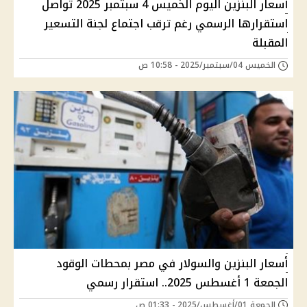
أسعار البنزين اليوم الخميس 4 سبتمبر 2025 تواصل
استقرارها الرسمي رغم ترقب اجتماع لجنة التسعير
المقبلة
الخميس 04/سبتمبر/2025 - 10:58 ص
أسعار البنزين والسولار في مصر بمحطات الوقود
الجمعة 1 أغسطس 2025.. استقرار رسمي
الجمعة 01/أغسطس/2025 - 01:33 ص