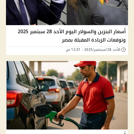
أسعار البنزين والسولار اليوم الأحد 28 سبتمبر 2025
وتوقعات الزيادة المقبلة بمصر
الأحد 28/سبتمبر/2025 - 12:31 ص