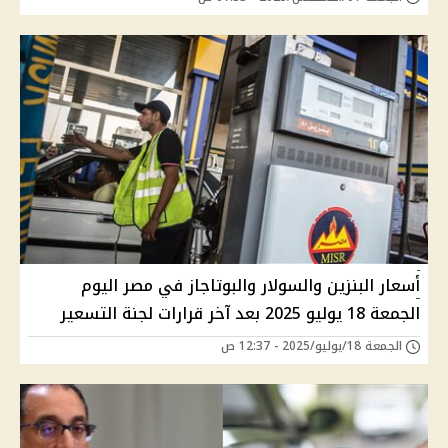
أسعار البنزين والسولار والبوتاجاز في مصر اليوم
الجمعة 18 يوليو 2025 بعد آخر قرارات لجنة التسعير
الجمعة 18/يوليو/2025 - 12:37 ص