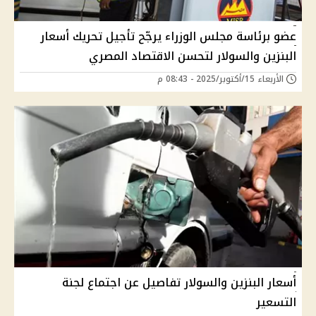
عضو برئاسة مجلس الوزراء يرجّح تأجيل تحريك أسعار
البنزين والسولار لتحسن الاقتصاد المصري
الأربعاء 15/أكتوبر/2025 - 08:43 م
أسعار البنزين والسولار تفاصيل عن اجتماع لجنة
التسعير