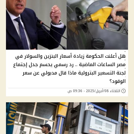
هل أعلنت الحكومة زيادة أسعار البنزين والسولار في
مصر الساعات الماضية .. رد رسمي يحسم جدل إجتماع
لجنة التسعير البترولية ماذا قال مدبولي عن سعر
الوقود؟
الثلاثاء 08/أبريل/2025 - 09:36 ص