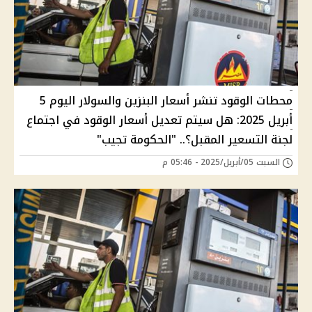
محطات الوقود تنشر أسعار البنزين والسولار اليوم 5
أبريل 2025: هل سيتم تعديل أسعار الوقود في اجتماع
لجنة التسعير المقبل؟.. "الحكومة تجيب"
السبت 05/أبريل/2025 - 05:46 م