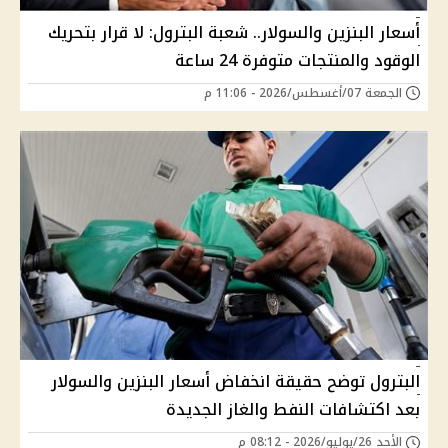
أسعار البنزين والسولار.. شعبة البترول: لا قرار بتحريك
الوقود والمنتجات متوفرة 24 ساعة
الجمعة 07/أغسطس/2026 - 11:06 م
البترول توضح حقيقة انخفاض أسعار البنزين والسولار
بعد اكتشافات النفط والغاز الجديدة
الأحد 26/يوليو/2026 - 08:12 م