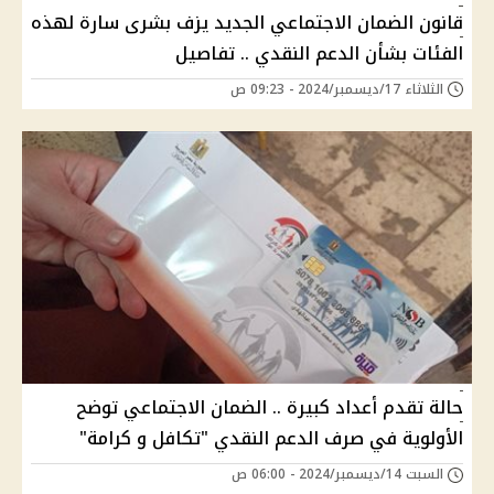
قانون الضمان الاجتماعي الجديد يزف بشرى سارة لهذه
الفئات بشأن الدعم النقدي .. تفاصيل
الثلاثاء 17/ديسمبر/2024 - 09:23 ص
حالة تقدم أعداد كبيرة .. الضمان الاجتماعي توضح
الأولوية في صرف الدعم النقدي "تكافل و كرامة"
السبت 14/ديسمبر/2024 - 06:00 ص