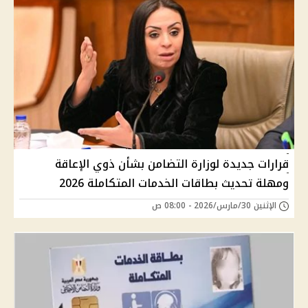
قرارات جديدة لوزارة التضامن بشأن ذوي الإعاقة
ومهلة تحديث بطاقات الخدمات المتكاملة 2026
الإثنين 30/مارس/2026 - 08:00 ص