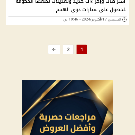
اشتراطات وإجراءات جديد وتعديلات تضعها الحكومة
للحصول على سيارات ذوى الهمم
الخميس 17/أكتوبر/2024 - 10:46 ص
2
1