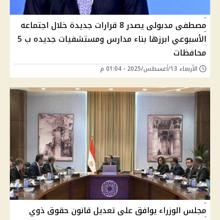
مصطفى مدبولى يصدر 8 قرارات جديدة خلال اجتماعه
الأسبوعي ابرزها بناء مدارس ومستشفيات جديده ب 5
محافظات
الأربعاء 13/أغسطس/2025 - 01:04 م
مجلس الوزراء يوافق على تعديل قانون حقوق ذوي