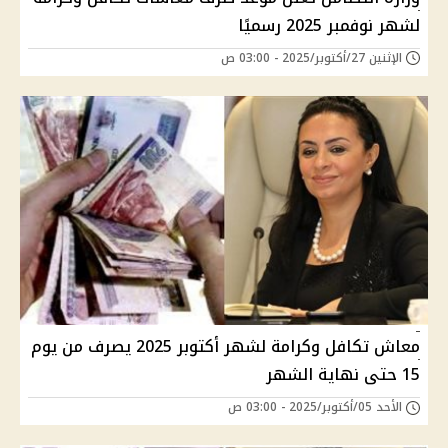
لشهر نوفمبر 2025 رسميًا
الإثنين 27/أكتوبر/2025 - 03:00 ص
معاش تكافل وكرامة لشهر أكتوبر 2025 يصرف من يوم
15 حتى نهاية الشهر
الأحد 05/أكتوبر/2025 - 03:00 ص