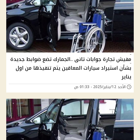
مفيش تجارة جوابات تانى ..الجمارك تضع ضوابط جديدة
بشأن استيراد سيارات المعاقين يتم تنفيذها من اول
يناير
الأحد 12/يناير/2025 - 01:33 ص