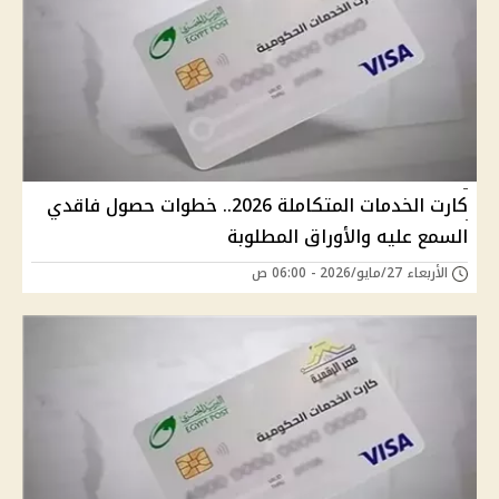
كارت الخدمات المتكاملة 2026.. خطوات حصول فاقدي
السمع عليه والأوراق المطلوبة
الأربعاء 27/مايو/2026 - 06:00 ص