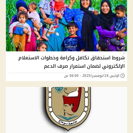
شروط استحقاق تكافل وكرامة وخطوات الاستعلام
الإلكتروني لضمان استمرار صرف الدعم
الإثنين 24/نوفمبر/2025 - 06:00 ص