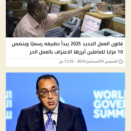
قانون العمل الجديد 2025 يبدأ تطبيقه رسميًا ويتضمن
10 مزايا للعاملين أبرزها الاعتراف بالعمل الحر
الخميس 04/سبتمبر/2025 - 12:29 ص