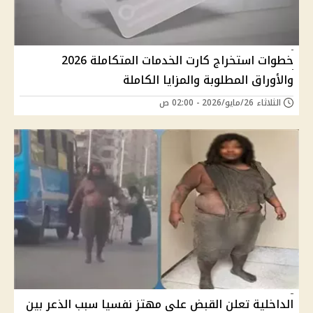
خطوات استخراج كارت الخدمات المتكاملة 2026
والأوراق المطلوبة والمزايا الكاملة
الثلاثاء 26/مايو/2026 - 02:00 ص
الداخلية تعلن القبض على مهتز نفسيا سبب الذعر بين