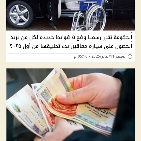
الحكومة تقرر رسميا وضع ٥ ضوابط جديدة لكل من يريد
الحصول على سيارة معاقين بدء تطبيقها من أول ٢٠٢٥
السبت 11/يناير/2025 - 05:16 م