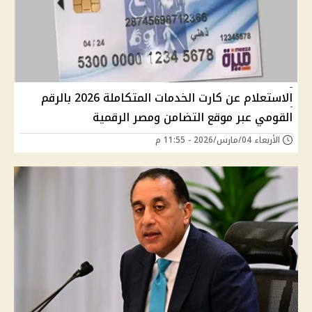
الاستعلام عن كارت الخدمات المتكاملة 2026 بالرقم
القومي عبر موقع التضامن ومصر الرقمية
الأربعاء 04/مارس/2026 - 11:55 م