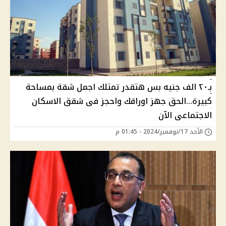
بـ٢٠ الف جنيه بس هتقدر تمتلك اجمل شقة بمساحة
كبيرة...الحق جهز اوراقك واحجز فى شقق الاسكان
الاجتماعى الآن
الأحد 17/نوفمبر/2024 - 01:45 م