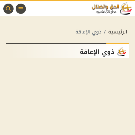
الرئيسية
ذوي الإعاقة
ذوي الإعاقة