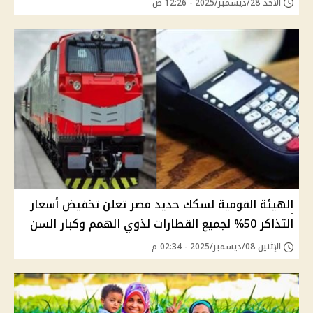
الأحد 28/ديسمبر/2025 - 12:26 ص
الهيئة القومية لسكك حديد مصر تعلن تخفيض أسعار
التذاكر 50% لجميع القطارات لذوي الهمم وكبار السن
الإثنين 08/ديسمبر/2025 - 02:34 م