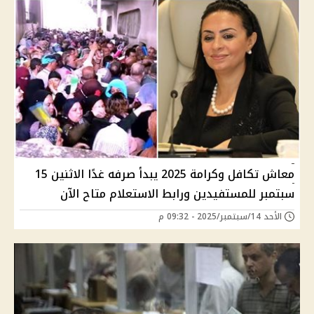
معاش تكافل وكرامة 2025 يبدأ صرفه غدًا الاثنين 15
سبتمبر للمستفيدين ورابط الاستعلام متاح الآن
الأحد 14/سبتمبر/2025 - 09:32 م