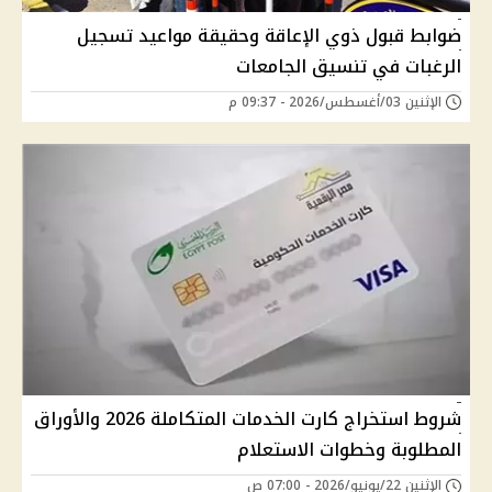
ضوابط قبول ذوي الإعاقة وحقيقة مواعيد تسجيل
الرغبات في تنسيق الجامعات
الإثنين 03/أغسطس/2026 - 09:37 م
شروط استخراج كارت الخدمات المتكاملة 2026 والأوراق
المطلوبة وخطوات الاستعلام
الإثنين 22/يونيو/2026 - 07:00 ص