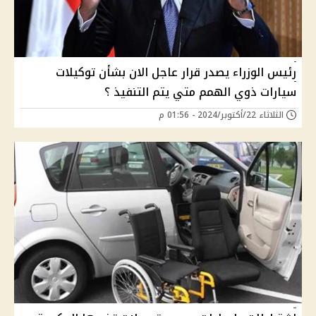
رئيس الوزراء يصدر قرار عاجل الان بشأن توكيلات
سيارات ذوي الهمم متي يتم التنفيذ ؟
الثلاثاء 22/أكتوبر/2024 - 01:56 م