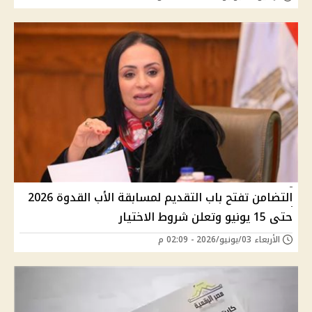
التضامن تفتح باب التقديم لمسابقة الأب القدوة 2026
حتى 15 يونيو وتعلن شروط الاختيار
الأربعاء 03/يونيو/2026 - 02:09 م