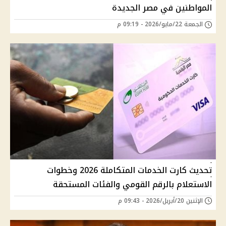
المواطنين في مصر الجديدة
الجمعة 22/مايو/2026 - 09:19 م
تحديث كارت الخدمات المتكاملة 2026 وخطوات
الاستعلام بالرقم القومي والفئات المستحقة
الإثنين 20/أبريل/2026 - 09:43 م