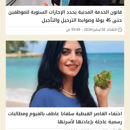
قانون الخدمة المدنية يحدد الإجازات السنوية للموظفين
حتى 45 يومًا وضوابط الترحيل والتأجيل
الثلاثاء 20/يناير/2026 - 05:00 ص
اختفاء القاصر القبطية سلفانا عاطف بالفيوم ومطالبات
رسمية عاجلة بإعادتها لأسرتها