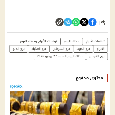
شارك
توقعات الأبراج
حظك اليوم
توقعات الأبراج وحظك اليوم
الأبراج
برج الحوت
برج السرطان
برج العذراء
برج الدلو
برج القوس
حظك اليوم السبت 27 يونيو 2026
محتوى مدفوع