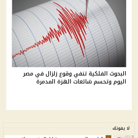
البحوث الفلكية تنفي وقوع زلزال في مصر
اليوم وتحسم شائعات الهزة المدمرة
لا يفوتك