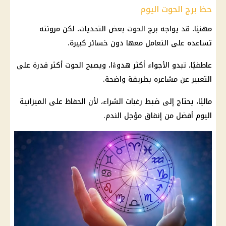
حظ برج الحوت اليوم
مهنيًا، قد يواجه
برج الحوت
بعض التحديات، لكن مرونته
تساعده على التعامل معها دون خسائر كبيرة.
عاطفيًا، تبدو الأجواء أكثر هدوءًا، ويصبح الحوت أكثر قدرة على
التعبير عن مشاعره بطريقة واضحة.
ماليًا، يحتاج إلى ضبط رغبات الشراء، لأن الحفاظ على الميزانية
اليوم أفضل من إنفاق مؤجل الندم.