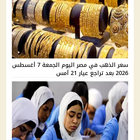
سعر الذهب في مصر اليوم الجمعة 7 أغسطس
2026 بعد تراجع عيار 21 أمس