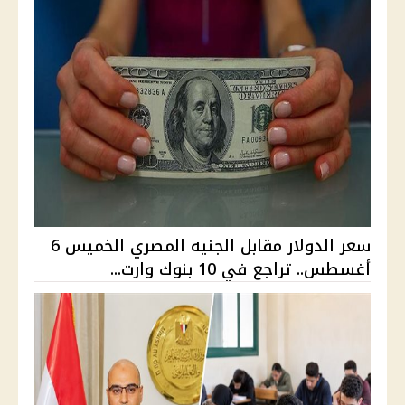
سعر الدولار مقابل الجنيه المصري الخميس 6
أغسطس.. تراجع في 10 بنوك وارت...