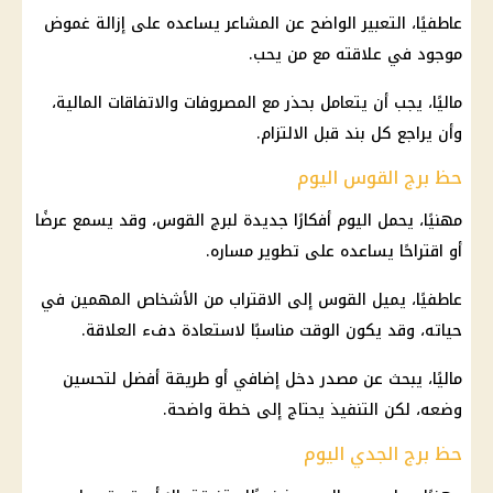
عاطفيًا، التعبير الواضح عن المشاعر يساعده على إزالة غموض
موجود في علاقته مع من يحب.
ماليًا، يجب أن يتعامل بحذر مع المصروفات والاتفاقات المالية،
وأن يراجع كل بند قبل الالتزام.
حظ برج القوس اليوم
مهنيًا، يحمل اليوم أفكارًا جديدة لبرج القوس، وقد يسمع عرضًا
أو اقتراحًا يساعده على تطوير مساره.
عاطفيًا، يميل القوس إلى الاقتراب من الأشخاص المهمين في
حياته، وقد يكون الوقت مناسبًا لاستعادة دفء العلاقة.
ماليًا، يبحث عن مصدر دخل إضافي أو طريقة أفضل لتحسين
وضعه، لكن التنفيذ يحتاج إلى خطة واضحة.
حظ برج الجدي اليوم