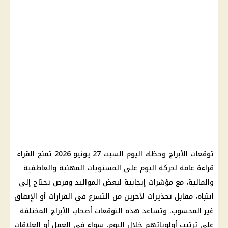
توقعات الأبراج وحظك اليوم السبت 27 يونيو 2026 تمنح القراء
قراءة عامة لحركة اليوم على المستويات المهنية والعاطفية
والمالية، مع مؤشرات إيجابية لبعض المواليد وفرص تحتاج إلى
انتباه، مقابل تحذيرات لآخرين من التسرع في القرارات أو الإنفاق
غير المحسوب. وتساعد هذه التوقعات أصحاب الأبراج المختلفة
على ترتيب أولوياتهم خلال اليوم، سواء في العمل أو العلاقات