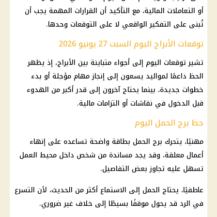
أو التعاملات المالية، مع التأكيد أن القرارات المهمة يجب أن
تُبنى على التفكير الواقعي لا على التوقعات وحدها.
توقعات الأبراج اليوم السبت 27 يونيو 2026
تشير توقعات اليوم إلى أجواء متباينة بين الأبراج، إذ يظهر
الحظ داعمًا لمواليد يسعون إلى إنجاز مهام مؤجلة أو بدء
خطوات جديدة، بينما يحتاج آخرون إلى قدر أكبر من الهدوء
قبل الدخول في نقاشات أو التزامات مالية.
حظ برج الحمل اليوم
مهنيًا، يتحرك برج الحمل بطاقة واضحة تساعده على إنهاء
أعمال معلقة، وقد يجد مساندة من شخص داخل محيط العمل
تسهل عليه تجاوز بعض التفاصيل.
عاطفيًا، يحتاج الحمل إلى الاستماع أكثر من الحديث، لأن التسرع
في الرد قد يحول موقفًا بسيطًا إلى خلاف غير ضروري.