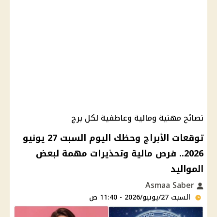
نصائح مهنية ومالية وعاطفية لكل برج
توقعات الأبراج وحظك اليوم السبت 27 يونيو
2026.. فرص مالية وتحذيرات مهمة لبعض
المواليد
Asmaa Saber
السبت 27/يونيو/2026 - 11:40 ص