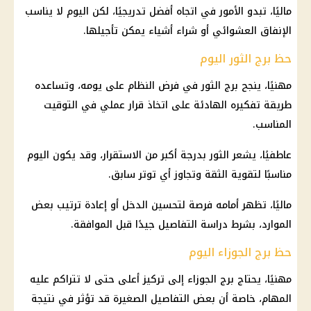
ماليًا، تبدو الأمور في اتجاه أفضل تدريجيًا، لكن اليوم لا يناسب
الإنفاق العشوائي أو شراء أشياء يمكن تأجيلها.
حظ برج الثور اليوم
مهنيًا، ينجح برج الثور في فرض النظام على يومه، وتساعده
طريقة تفكيره الهادئة على اتخاذ قرار عملي في التوقيت
المناسب.
عاطفيًا، يشعر الثور بدرجة أكبر من الاستقرار، وقد يكون اليوم
مناسبًا لتقوية الثقة وتجاوز أي توتر سابق.
ماليًا، تظهر أمامه فرصة لتحسين الدخل أو إعادة ترتيب بعض
الموارد، بشرط دراسة التفاصيل جيدًا قبل الموافقة.
حظ برج الجوزاء اليوم
مهنيًا، يحتاج برج الجوزاء إلى تركيز أعلى حتى لا تتراكم عليه
المهام، خاصة أن بعض التفاصيل الصغيرة قد تؤثر في نتيجة