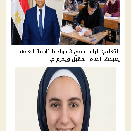
التعليم: الراسب في 3 مواد بالثانوية العامة
يعيدها العام المقبل ويحرم م...