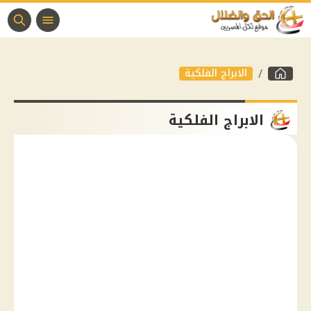
الابراج الفلكية
الابراج الفلكية