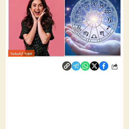
صورة ارشيفية
شارك