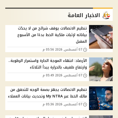
الاخبار العامة
تنظيم الاتصالات يوقف شرائح من لا يحدّث
بياناته لإثبات ملكية الخط بدءًا من الأسبوع
المقبل
07 أغسطس, 2026 05:56 م
الأرصاد: انتهاء الموجة الحارة واستمرار الرطوبة..
وارتفاع طفيف بالحرارة يبدأ الثلاثاء
07 أغسطس, 2026 05:49 م
تنظيم الاتصالات يجهز بصمة الوجه للتحقق من
مالك الخط عبر My NTRA وتحديث بيانات العملاء
07 أغسطس, 2026 05:36 م