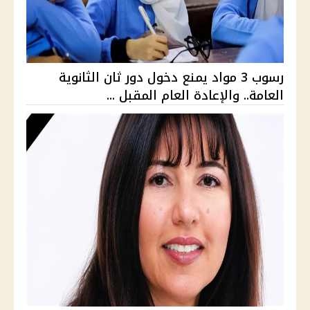
رسوب 3 مواد يمنع دخول دور ثان الثانوية
العامة.. والإعادة العام المقبل ...