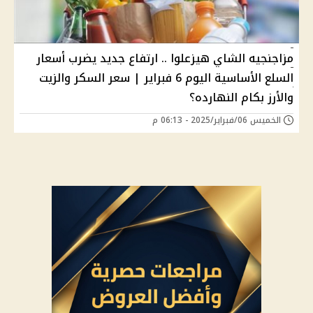
مزاجنجيه الشاي هيزعلوا .. ارتفاع جديد يضرب أسعار
السلع الأساسية اليوم 6 فبراير | سعر السكر والزيت
والأرز بكام النهارده؟
الخميس 06/فبراير/2025 - 06:13 م