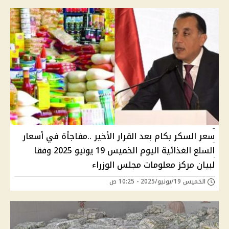
سعر السكر بكام بعد القرار الأخير ..مفاجأة في أسعار
السلع الغذائية اليوم الخميس 19 يونيو 2025 وفقا
لبيان مركز معلومات مجلس الوزراء
الخميس 19/يونيو/2025 - 10:25 ص