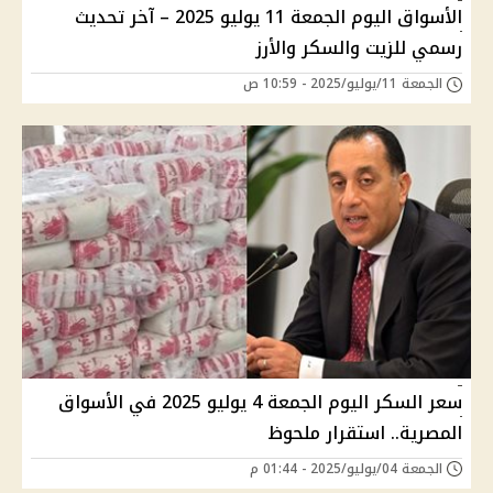
الأسواق اليوم الجمعة 11 يوليو 2025 – آخر تحديث
رسمي للزيت والسكر والأرز
الجمعة 11/يوليو/2025 - 10:59 ص
سعر السكر اليوم الجمعة 4 يوليو 2025 في الأسواق
المصرية.. استقرار ملحوظ
الجمعة 04/يوليو/2025 - 01:44 م