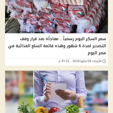
سعر السكر اليوم رسمياً .. مفاجأة بعد قرار وقف
التصدير لمدة 6 شهور وهذه قائمة السلع الغذائية في
مصر اليوم
الأربعاء 28/مايو/2025 - 01:32 م