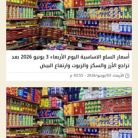
أسعار السلع الاساسية اليوم الأربعاء 3 يونيو 2026 بعد
تراجع الأرز والسكر والزيوت وارتفاع البيض
الأربعاء 03/يونيو/2026 - 03:55 م