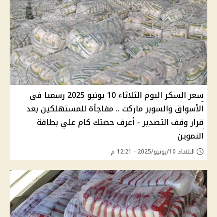
سعر السكر اليوم الثلاثاء 10 يونيو 2025 رسميا في
الأسواق والسوبر ماركت .. مفاجأة للمستهلكين بعد
قرار وقف التصدير - أعرف حصتك كام علي بطاقة
التموين
الثلاثاء 10/يونيو/2025 - 12:21 م