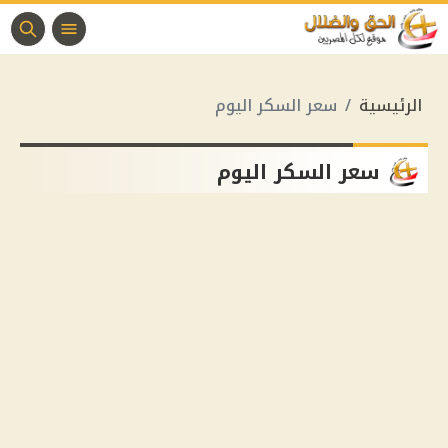
الرئيسية
سعر السكر اليوم
سعر السكر اليوم