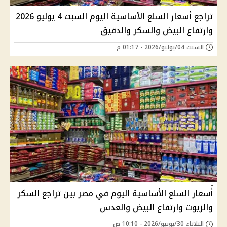
تراجع أسعار السلع الأساسية اليوم السبت 4 يوليو 2026
وارتفاع البيض والسكر والدقيق
السبت 04/يوليو/2026 - 01:17 م
أسعار السلع الأساسية اليوم في مصر بين تراجع السكر
والزيوت وارتفاع البيض والعدس
الثلاثاء 30/يونيو/2026 - 10:10 ص