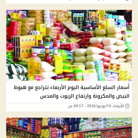
أسعار السلع الأساسية اليوم الأربعاء تتراجع مع هبوط
البيض والمكرونة وارتفاع الزيوت والعدس
الأربعاء 10/يونيو/2026 - 09:57 ص