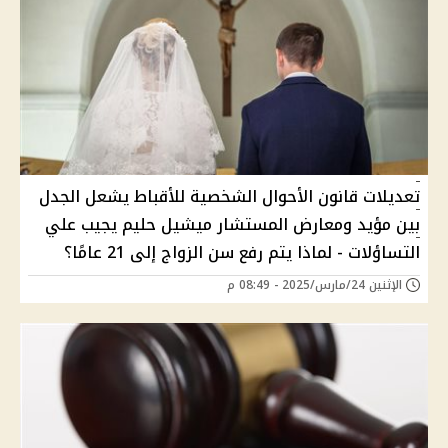
تعديلات قانون الأحوال الشخصية للأقباط يشعل الجدل
بين مؤيد ومعارض المستشار ميشيل حليم يجيب علي
التساؤلات - لماذا يتم رفع سن الزواج إلى 21 عامًا؟
الإثنين 24/مارس/2025 - 08:49 م