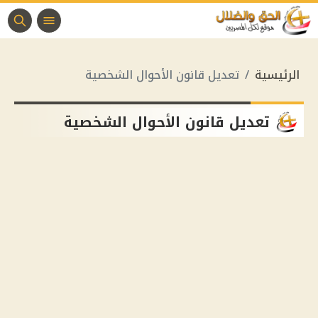
الرئيسية
تعديل قانون الأحوال الشخصية
تعديل قانون الأحوال الشخصية