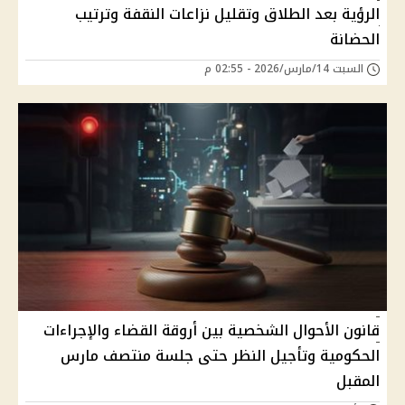
الرؤية بعد الطلاق وتقليل نزاعات النقفة وترتيب
الحضانة
السبت 14/مارس/2026 - 02:55 م
قانون الأحوال الشخصية بين أروقة القضاء والإجراءات
الحكومية وتأجيل النظر حتى جلسة منتصف مارس
المقبل