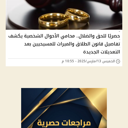
حصريًا للحق والضلال.. محامي الأحوال الشخصية يكشف
تفاصيل قانون الطلاق والميراث للمسيحيين بعد
التعديلات الجديدة
الخميس 13/مارس/2025 - 10:55 م