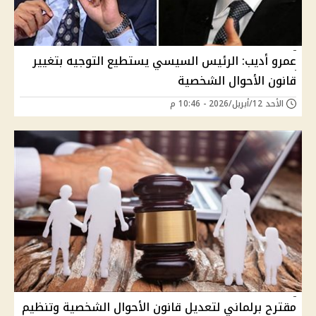
عمرو أديب: الرئيس السيسي يستطيع التوجيه بتغيير
قانون الأحوال الشخصية
الأحد 12/أبريل/2026 - 10:46 م
مقترح برلماني لتعديل قانون الأحوال الشخصية وتنظيم