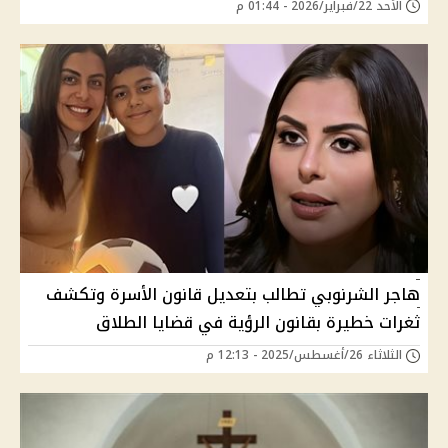
الأحد 22/فبراير/2026 - 01:44 م
هاجر الشرنوبي تطالب بتعديل قانون الأسرة وتكشف
ثغرات خطيرة بقانون الرؤية في قضايا الطلاق
الثلاثاء 26/أغسطس/2025 - 12:13 م