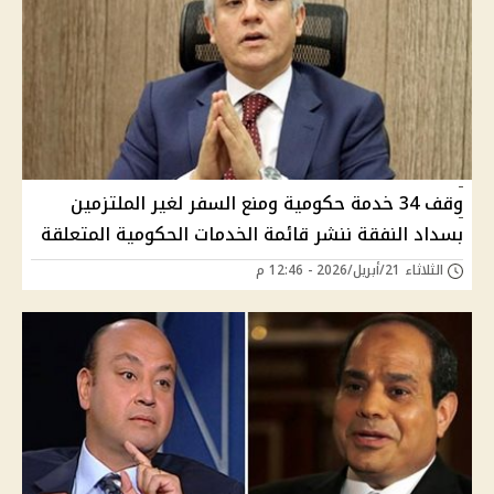
وقف 34 خدمة حكومية ومنع السفر لغير الملتزمين
بسداد النفقة ننشر قائمة الخدمات الحكومية المتعلقة
الثلاثاء 21/أبريل/2026 - 12:46 م