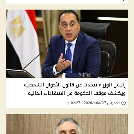
رئيس الوزراء يتحدث عن قانون الأحوال الشخصية
ويكشف موقف الحكومة من الانتقادات الحالية
الخميس 07/مايو/2026 - 02:27 م