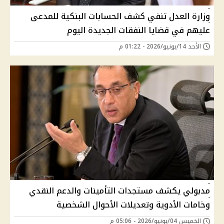
وزارة العدل تنفي كشف الحسابات البنكية للمدعى
عليهم في قضايا النفقات الجديدة اليوم
الأحد 14/يونيو/2026 - 01:22 م
مدبولي يكشف مستجدات التأمينات والدعم النقدي
وخامات الأدوية وتعديلات الأحوال الشخصية
الخميس 04/يونيو/2026 - 05:06 م