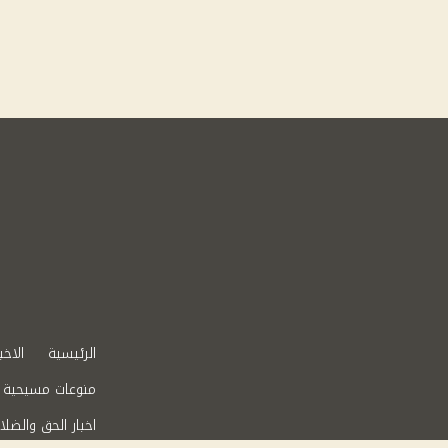
الرئيسية
الاخب
منوعات مسيحية
اخبار الحق والضلا