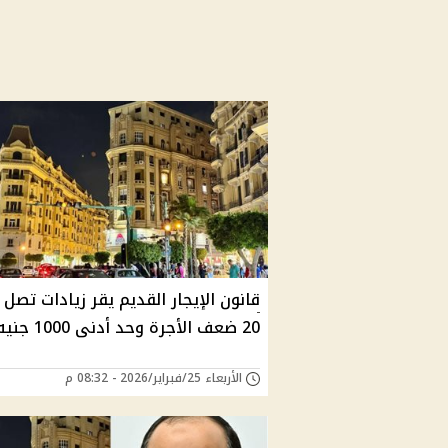
قانون الإيجار القديم يقر زيادات تصل 
20 ضعف الأجرة وحد أدنى 1000 جنيه
الأربعاء 25/فبراير/2026 - 08:32 م