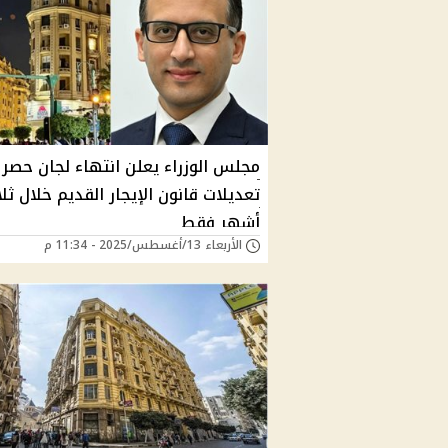
مجلس الوزراء يعلن انتهاء لجان حصر
تعديلات قانون الإيجار القديم خلال ثلا
أشهر فقط
الأربعاء 13/أغسطس/2025 - 11:34 م