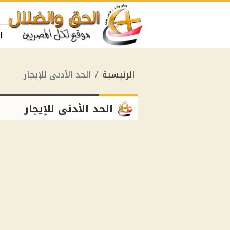
ا
الرئيسية
الحد الأدنى للإيجار
الحد الأدنى للإيجار