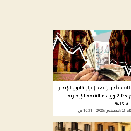
المستأجرين بعد إقرار قانون الإيجار
القديم 2025 وزيادة القيمة الإيجارية
 15%
202 - 10:31 ص