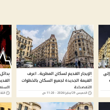
إلى
الإيجار القديم لسكان المطرية.. اعرف
بدائل 
القيمة الجديدة لجميع السكان بالخطوات
التفصيلية
السنوية
الخميس 29/يناير/2026 - 11:20 ص
الثلاثاء 26/أغسطس/5