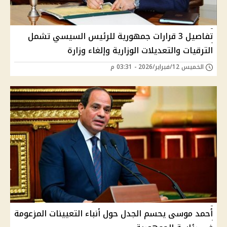
تفاصيل 3 قرارات جمهورية للرئيس السيسي تشمل
الترقيات والتعديلات الوزارية وإلغاء وزارة
الخميس 12/فبراير/2026 - 03:31 م
أحمد موسى يحسم الجدل حول أنباء التعيينات المزعومة