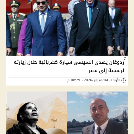
أردوغان يهدي السيسي سيارة كهربائية خلال زيارته
الرسمية إلى مصر
الأربعاء 04/فبراير/2026 - 08:29 م