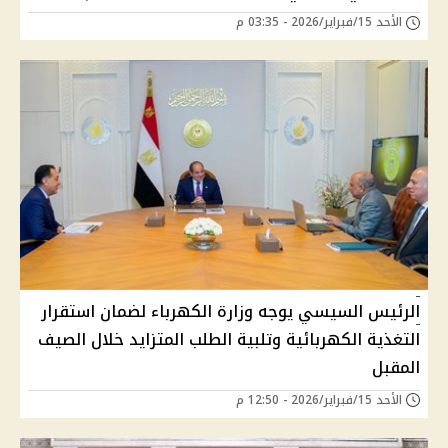
الأحد 15/فبراير/2026 - 03:35 م
الرئيس السيسي يوجه وزارة الكهرباء لضمان استقرار
التغذية الكهربائية وتلبية الطلب المتزايد خلال الصيف
المقبل
الأحد 15/فبراير/2026 - 12:50 م