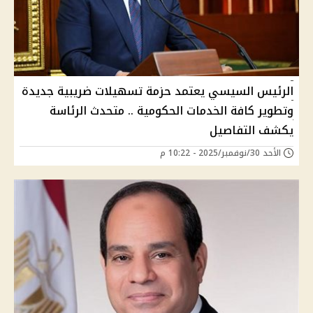
الرئيس السيسي يعتمد حزمة تسهيلات ضريبية جديدة
وتطوير كافة الخدمات الحكومية .. متحدث الرئاسة
يكشف التفاصيل
الأحد 30/نوفمبر/2025 - 10:22 م