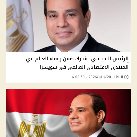
الرئيس السيسي يشارك ضمن زعماء العالم في
المنتدى الاقتصادي العالمي في سويسرا
الثلاثاء 20/يناير/2026 - 09:50 م