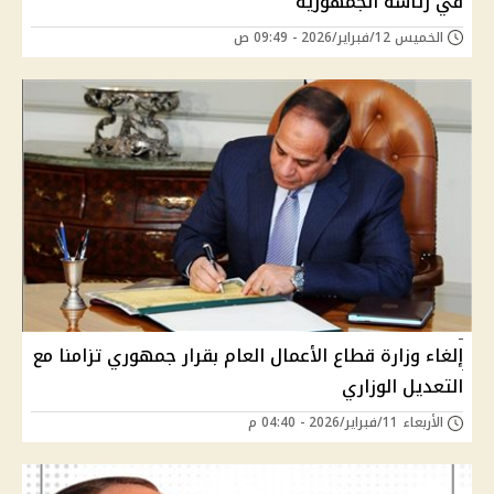
في رئاسة الجمهورية
الخميس 12/فبراير/2026 - 09:49 ص
إلغاء وزارة قطاع الأعمال العام بقرار جمهوري تزامنا مع
التعديل الوزاري
الأربعاء 11/فبراير/2026 - 04:40 م