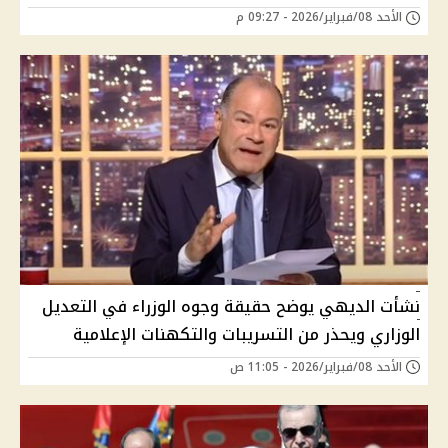
الأحد 08/فبراير/2026 - 09:27 م
نشأت الديهي يوضح حقيقة وجوه الوزراء في التعديل
الوزاري ويحذر من التسريبات والتكهنات الإعلامية
الأحد 08/فبراير/2026 - 11:05 ص