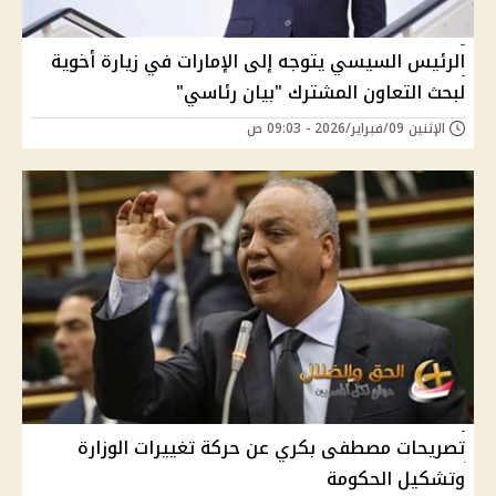
الرئيس السيسي يتوجه إلى الإمارات في زيارة أخوية
لبحث التعاون المشترك "بيان رئاسي"
الإثنين 09/فبراير/2026 - 09:03 ص
تصريحات مصطفى بكري عن حركة تغييرات الوزارة
وتشكيل الحكومة