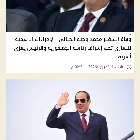
وفاة السفير محمد وجيه الجبالي.. الإجراءات الرسمية
للتعازي تحت إشراف رئاسة الجمهورية والرئيس يعزي
أسرته
الثلاثاء 10/فبراير/2026 - 02:21 م