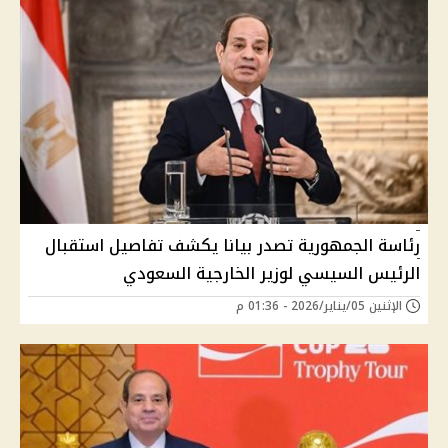
رئاسة الجمهورية تصدر بيانا يكشف تفاصيل استقبال
الرئيس السيسي لوزير الخارجية السعودي
الإثنين 05/يناير/2026 - 01:36 م