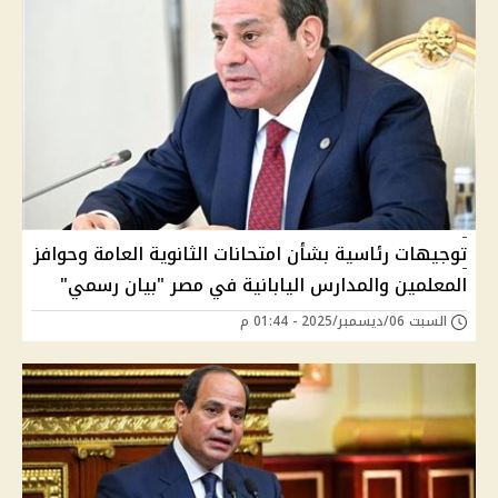
توجيهات رئاسية بشأن امتحانات الثانوية العامة وحوافز
المعلمين والمدارس اليابانية في مصر "بيان رسمي"
السبت 06/ديسمبر/2025 - 01:44 م