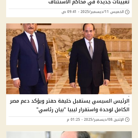
تعيينات جديدة في محاكم الاستئناف
الخميس 11/ديسمبر/2025 - 09:41 ص
الرئيس السيسي يستقبل خليفة حفتر ويؤكد دعم مصر
الكامل لوحدة واستقرار ليبيا "بيان رئاسي"
الإثنين 08/ديسمبر/2025 - 01:25 م