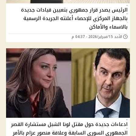
الرئيس يصدر قرار جمهوري بتعيين قيادات جديدة
بالجهاز المركزي للإحصاء أعلنته الجريدة الرسمية
بالاسماء والأماكن
الأحد 15/فبراير/2026 - 04:37 م
ادعاءات جديدة حول مقتل لونا الشبل مستشارة القصر
الجمهوري السوري السابقة وعلاقة منصور عزام بالأمر