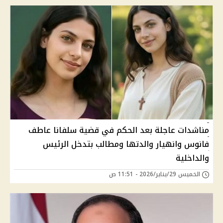
مناشدات عاجلة بعد الحكم في قضية سلفانا عاطف
فانوس وانهيار والدتها ومطالب بتدخل الرئيس
والداخلية
الخميس 29/يناير/2026 - 11:51 ص