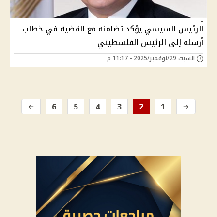
الرئيس السيسي يؤكد تضامنه مع القضية في خطاب
أرسله إلى الرئيس الفلسطيني
السبت 29/نوفمبر/2025 - 11:17 م
6
5
4
3
2
1