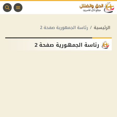
الرئيسية
رئاسة الجمهورية صفحة 2
رئاسة الجمهورية صفحة 2