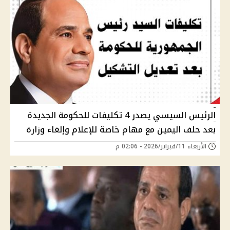
الرئيس السيسي يصدر 4 تكليفات للحكومة الجديدة
بعد حلف اليمين مع مهام خاصة للإعلام وإلغاء وزارة
الأربعاء 11/فبراير/2026 - 02:06 م