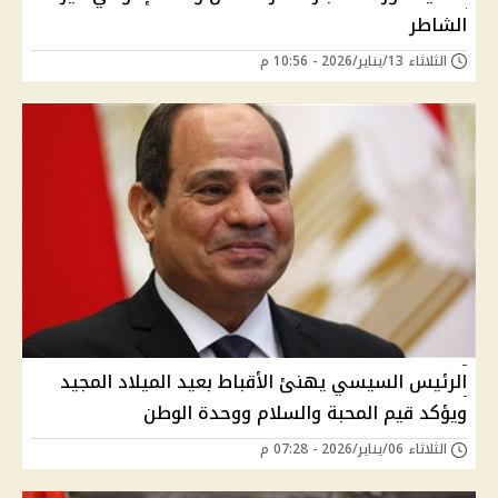
الشاطر
الثلاثاء 13/يناير/2026 - 10:56 م
الرئيس السيسي يهنئ الأقباط بعيد الميلاد المجيد
ويؤكد قيم المحبة والسلام ووحدة الوطن
الثلاثاء 06/يناير/2026 - 07:28 م