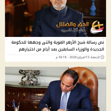
نص رسالة شيخ الأزهر القوية والتى وجهها للحكومة
الجديدة والوزراء السابقين بعد أيام من اختيارهم
الجمعة 13/فبراير/2026 - 06:18 م