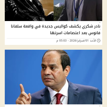
نادر شكري يكشف كواليس جديدة في واقعة سلفانا
فانوس بعد اعتصامات اسرتها
الأحد 01/فبراير/2026 - 05:03 م