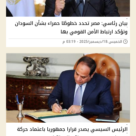
بيان رئاسي: مصر تحدد خطوطًا حمراء بشأن السودان
وتؤكد ارتباط الأمن القومي بها
الخميس 18/ديسمبر/2025 - 03:19 م
الرئيس السيسي يصدر قرارا جمهوريا باعتماد حركة