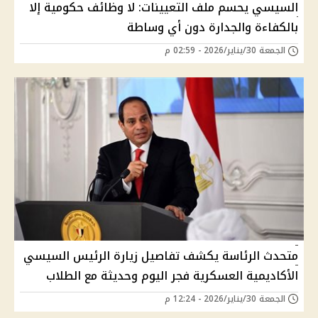
السيسي يحسم ملف التعيينات: لا وظائف حكومية إلا
بالكفاءة والجدارة دون أي وساطة
الجمعة 30/يناير/2026 - 02:59 م
متحدث الرئاسة يكشف تفاصيل زيارة الرئيس السيسي
الأكاديمية العسكرية فجر اليوم وحديثة مع الطلاب
الجمعة 30/يناير/2026 - 12:24 م