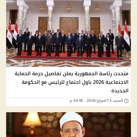
متحدث رئاسة الجمهورية يعلن تفاصيل حزمة الحماية
الاجتماعية 2026 باول اجتماع للرئيس مع الحكومة
الجديدة
السبت 14/فبراير/2026 - 04:40 م