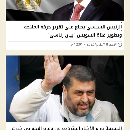
الرئيس السيسي يطلع على تقرير حركة الملاحة
وتطوير قناة السويس "بيان رئاسي"
الأحد 18/يناير/2026 - 12:01 م
الحقيقة وراء الأخبار المترددة عن وفاة الإخواني خيرت