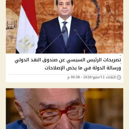
تصريحات الرئيس السيسي عن صندوق النقد الدولي
ورسالة الدولة في ما يخص الإصلاحات
الثلاثاء 12/مايو/2026 - 06:38 م