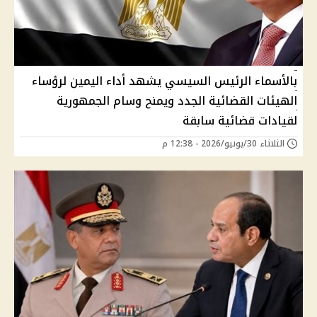
بالأسماء الرئيس السيسي يشهد أداء اليمين لرؤساء
الهيئات القضائية الجدد ويمنح وسام الجمهورية
لقيادات قضائية سابقة
الثلاثاء 30/يونيو/2026 - 12:38 م