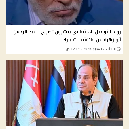
رواد التواصل الاجتماعي ينشرون تصريح لـ عبد الرحمن
أبو زهرة عن علاقته بـ "مبارك"
الثلاثاء 12/مايو/2026 - 12:19 ص