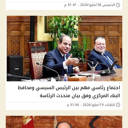
الخميس 28/مايو/2026 - 01:41 م
اجتماع رئاسي مهم بين الرئيس السيسي ومحافظ
البنك المركزي وفق بيان متحدث الرئاسة
الثلاثاء 19/مايو/2026 - 01:06 م