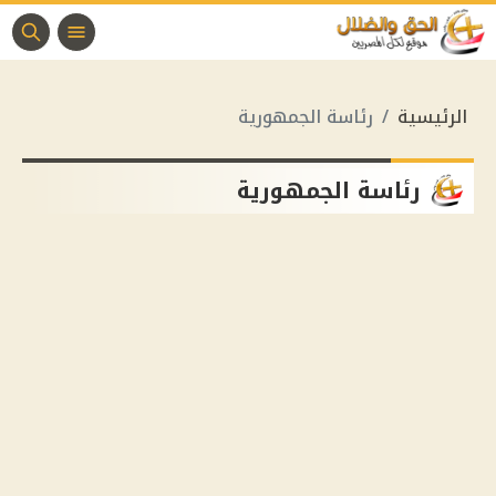
الرئيسية
رئاسة الجمهورية
رئاسة الجمهورية