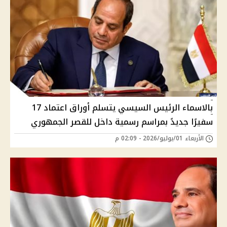
بالاسماء الرئيس السيسي يتسلم أوراق اعتماد 17
سفيرًا جديدً بمراسم رسمية داخل للقصر الجمهوري
الأربعاء 01/يوليو/2026 - 02:09 م