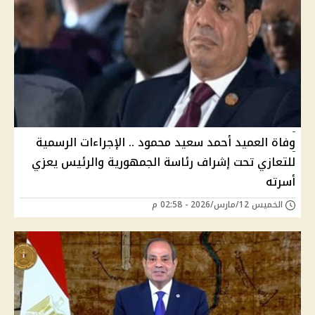
وفاة العميد أحمد سعيد محمود .. الإجراءات الرسمية
للتعازي تحت إشراف رئاسة الجمهورية والرئيس يعزي
أسرته
الخميس 12/مارس/2026 - 02:58 م