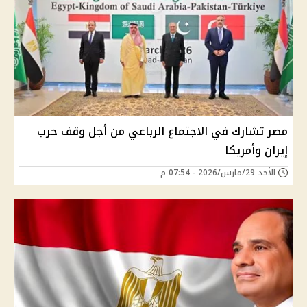
مصر تشارك في الاجتماع الرباعي من أجل وقف حرب
إيران وأمريكا
الأحد 29/مارس/2026 - 07:54 م