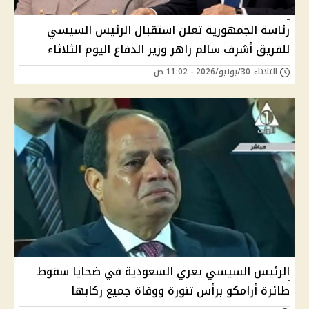
رئاسة الجمهورية تعلن استقبال الرئيس السيسي
للفريق أشرف سالم زاهر وزير الدفاع اليوم الثلاثاء
الثلاثاء 30/يونيو/2026 - 11:02 ص
الرئيس السيسي يعزي السعودية في ضحايا سقوط
طائرة أرامكو برأس تنورة ووفاة جميع ركابها