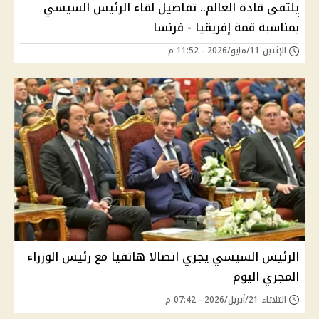
يلتقي قادة العالم.. تفاصيل لقاء الرئيس السيسي
بمناسبة قمة إفريقيا - فرنسا
الإثنين 11/مايو/2026 - 11:52 م
الرئيس السيسي يجري اتصالا هاتفيا مع رئيس الوزراء
المجري اليوم
الثلاثاء 21/أبريل/2026 - 07:42 م