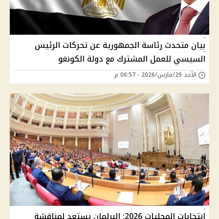
بيان متحدث رئاسة الجمهورية عن تحركات الرئيس
السيسي للعمل المشترك مع دولة الكونغو
الأحد 29/مارس/2026 - 06:57 م
انتخابات المحليات 2026: البرلمان يستعد لمناقشة