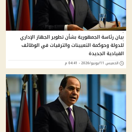
بيان رئاسة الجمهورية بشأن تطوير الجهاز الإداري
للدولة وحوكمة التعيينات والترقيات في الوظائف
القيادية الجديدة
الخميس 11/يونيو/2026 - 04:41 م