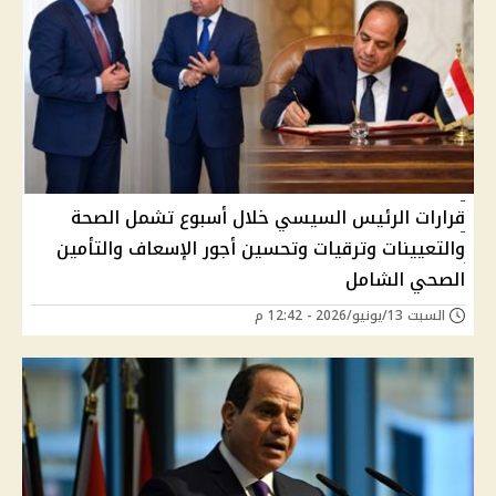
قرارات الرئيس السيسي خلال أسبوع تشمل الصحة
والتعيينات وترقيات وتحسين أجور الإسعاف والتأمين
الصحي الشامل
السبت 13/يونيو/2026 - 12:42 م