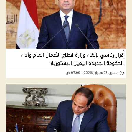
قرار رئاسي بإلغاء وزارة قطاع الأعمال العام وأداء
الحكومة الجديدة اليمين الدستورية
الإثنين 23/فبراير/2026 - 07:00 ص