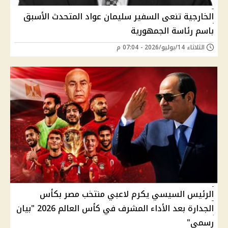
الخارجية تنعى السفير سليمان عواد المتحدث الأسبق
باسم رئاسة الجمهورية
الثلاثاء 14/يوليو/2026 - 07:04 م
الرئيس السيسي يكرم لاعبي منتخب مصر بكأس
الجدارة بعد الأداء المشرف في كأس العالم 2026 "بيان
رسمي"