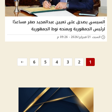
السيسي يصدق على تعيين عبدالمجيد صقر مساعدًا
لرئيس الجمهورية ويمنحه نوط الجمهورية
السبت 21/فبراير/2026 - 09:26 م
6
5
4
3
2
1