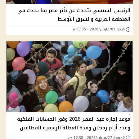
الرئيس السيسي يتحدث عن تأثر مصر بما يحدث في
المنطقة العربية والشرق الأوسط
الأحد 01/مارس/2026 - 09:05 م
موعد إجازة عيد الفطر 2026 وفق الحسابات الفلكية
وعدد أيام رمضان ومدة العطلة الرسمية للقطاعين
الجمعة 27/فبراير/2026 - 12:38 ص