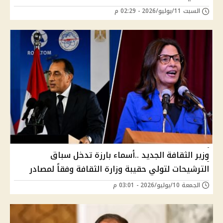
السبت 11/يوليو/2026 - 02:29 م
وزير الثقافة الجديد ..أسماء بارزة تدخل سباق
الترشيحات لتولي حقيبة وزارة الثقافة وفقاً لمصادر
الجمعة 10/يوليو/2026 - 03:01 م