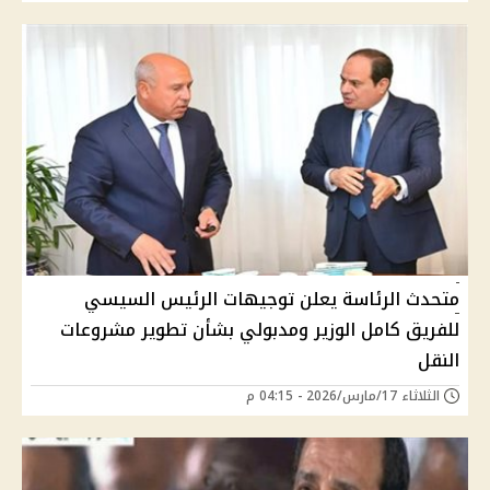
متحدث الرئاسة يعلن توجيهات الرئيس السيسي
للفريق كامل الوزير ومدبولي بشأن تطوير مشروعات
النقل
الثلاثاء 17/مارس/2026 - 04:15 م