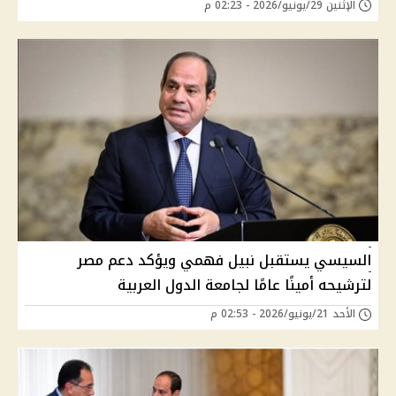
الإثنين 29/يونيو/2026 - 02:23 م
السيسي يستقبل نبيل فهمي ويؤكد دعم مصر
لترشيحه أمينًا عامًا لجامعة الدول العربية
الأحد 21/يونيو/2026 - 02:53 م