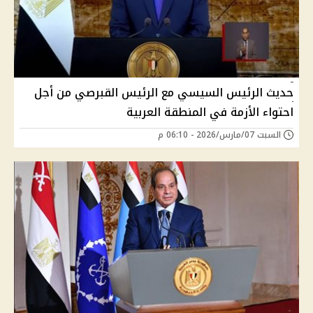
حديث الرئيس السيسي مع الرئيس القبرصي من أجل
احتواء الأزمة في المنطقة العربية
السبت 07/مارس/2026 - 06:10 م