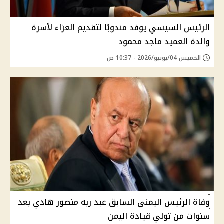
الرئيس السيسي يوفد مندوبًا لتقديم العزاء لأسرة
والدة العميد ماجد محمود
الخميس 04/يونيو/2026 - 10:37 ص
وفاة الرئيس اليمني السابق عبد ربه منصور هادي بعد
سنوات من تولي قيادة اليمن