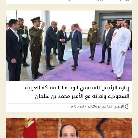
زيارة الرئيس السيسي الودية لـ المملكة العربية
السعودية ولقائه مع الأمير محمد بن سلمان
الإثنين 23/فبراير/2026 - 08:28 م