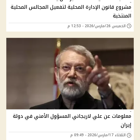
مشروع قانون الإدارة المحلية لتفعيل المجالس المحلية
المنتخبة
الخميس 26/مارس/2026 - 12:53 م
معلومات عن علي لاريجاني المسؤول الأمني في دولة
إيران
الثلاثاء 17/مارس/2026 - 09:49 م