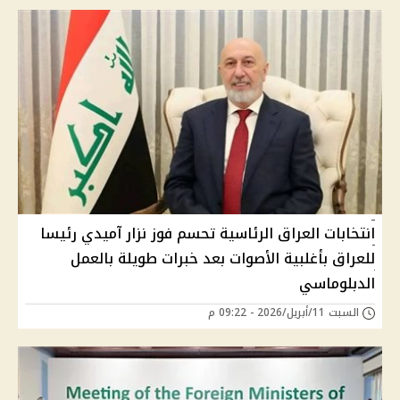
انتخابات العراق الرئاسية تحسم فوز نزار آميدي رئيسا
للعراق بأغلبية الأصوات بعد خبرات طويلة بالعمل
الدبلوماسي
السبت 11/أبريل/2026 - 09:22 م