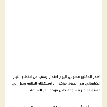
أصدر الدكتور مدبولي اليوم اعتذارًا رسميًا عن انقطاع التيار
الكهربائي في الجيزة، مؤكدًا أن استهلاك الطاقة وصل إلى
مستويات غير مسبوقة خلال موجة الحر السابقة.