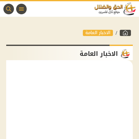
الاخبار العامة
الاخبار العامة