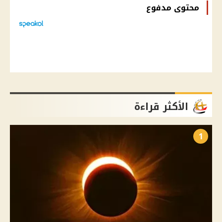
محتوى مدفوع
الأكثر قراءة
1