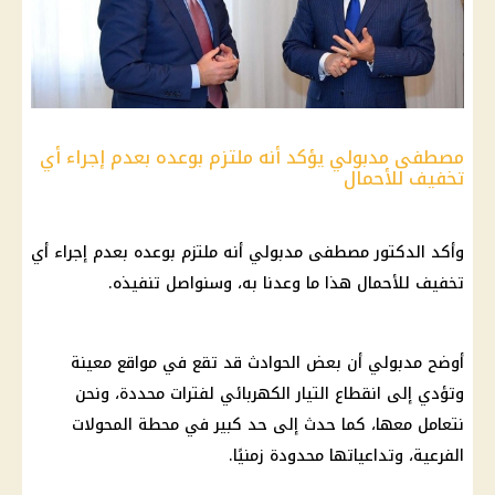
مصطفى مدبولي يؤكد أنه ملتزم بوعده بعدم إجراء أي
تخفيف للأحمال
وأكد الدكتور
مصطفى مدبولي
أنه ملتزم بوعده بعدم إجراء أي
تخفيف للأحمال هذا ما وعدنا به، وسنواصل تنفيذه.
أوضح مدبولي أن بعض الحوادث قد تقع في مواقع معينة
وتؤدي إلى
انقطاع التيار الكهربائي
لفترات محددة، ونحن
نتعامل معها، كما حدث إلى حد كبير في محطة المحولات
الفرعية، وتداعياتها محدودة زمنيًا.