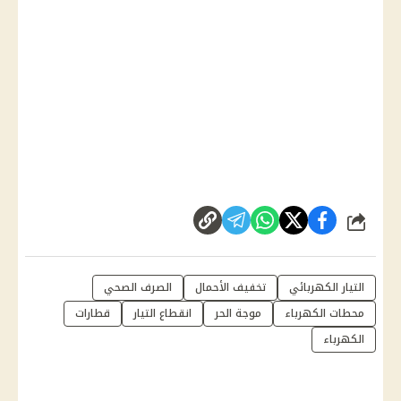
شارك
التيار الكهربائي
تخفيف الأحمال
الصرف الصحي
محطات الكهرباء
موجة الحر
انقطاع التيار
قطارات
الكهرباء