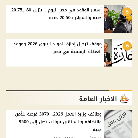
أسعار الوقود في مصر اليوم .. بنزين 80 بـ20.75
5
جنيه والسولار بـ20.50 جنيه
موقف ترحيل إجازة المولد النبوي 2026 وموعد
6
العطلة الرسمية في مصر
الاخبار العامة
وظائف وزارة العمل 2026.. 3070 فرصة للأمن
والنظافة والسائقين برواتب تصل إلى 9500
جنيه