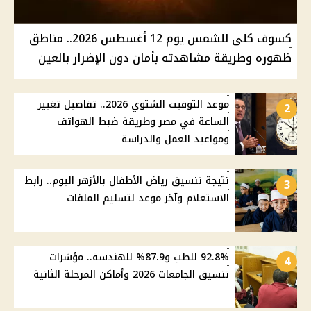
كسوف كلي للشمس يوم 12 أغسطس 2026.. مناطق
ظهوره وطريقة مشاهدته بأمان دون الإضرار بالعين
موعد التوقيت الشتوي 2026.. تفاصيل تغيير
2
الساعة في مصر وطريقة ضبط الهواتف
ومواعيد العمل والدراسة
نتيجة تنسيق رياض الأطفال بالأزهر اليوم.. رابط
3
الاستعلام وآخر موعد لتسليم الملفات
92.8% للطب و87.9% للهندسة.. مؤشرات
4
تنسيق الجامعات 2026 وأماكن المرحلة الثانية