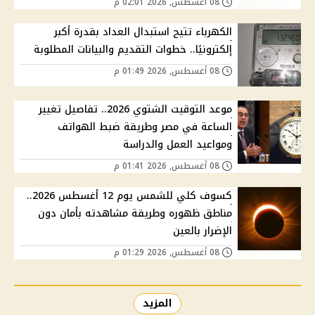
08 أغسطس, 2026 02:01 م
الكهرباء تتيح استبدال العداد بقدرة أكبر
إلكترونيًا.. خطوات التقديم والبيانات المطلوبة
08 أغسطس, 2026 01:49 م
موعد التوقيت الشتوي 2026.. تفاصيل تغيير
الساعة في مصر وطريقة ضبط الهواتف
ومواعيد العمل والدراسة
08 أغسطس, 2026 01:41 م
كسوف كلي للشمس يوم 12 أغسطس 2026..
مناطق ظهوره وطريقة مشاهدته بأمان دون
الإضرار بالعين
08 أغسطس, 2026 01:29 م
المزيد