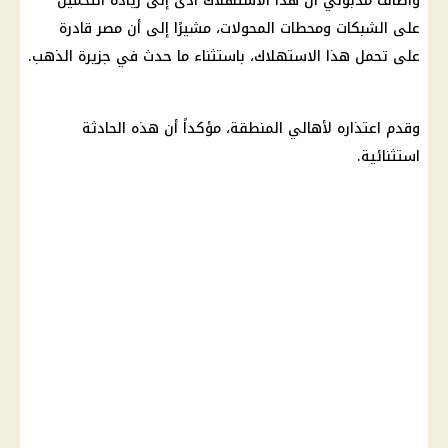
وأضاف مدبولي أن هذا الاستهلاك أدى إلى زيادة التحميل
على الشبكات ومحطات المحولات، مشيرًا إلى أن مصر قادرة
على تحمل هذا الاستهلاك، باستثناء ما حدث في جزيرة
الذهب
.
وقدم اعتذاره لأهالي المنطقة، مؤكداً أن هذه الحادثة
استثنائية.