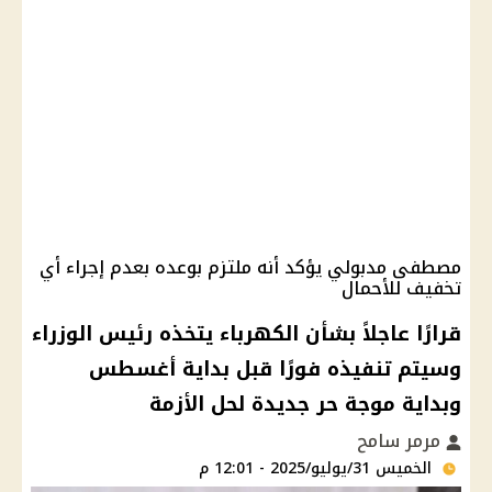
مصطفى مدبولي يؤكد أنه ملتزم بوعده بعدم إجراء أي
تخفيف للأحمال
قرارًا عاجلاً بشأن الكهرباء يتخذه رئيس الوزراء
وسيتم تنفيذه فورًا قبل بداية أغسطس
وبداية موجة حر جديدة لحل الأزمة
مرمر سامح
الخميس 31/يوليو/2025 - 12:01 م