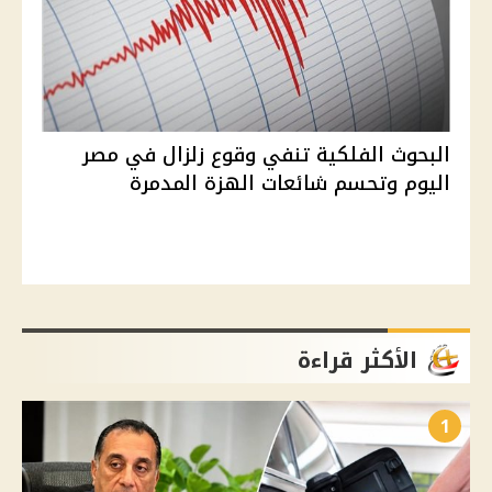
البحوث الفلكية تنفي وقوع زلزال في مصر
اليوم وتحسم شائعات الهزة المدمرة
الأكثر قراءة
1