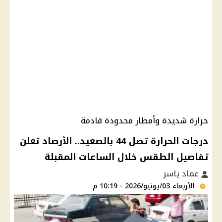
حرارة شديدة وأمطار محدودة قادمة
درجات الحرارة تصل 44 بالصعيد.. الأرصاد تعلن
تفاصيل الطقس خلال الساعات المقبلة
عماد ياسر
الأربعاء 03/يونيو/2026 - 10:19 م