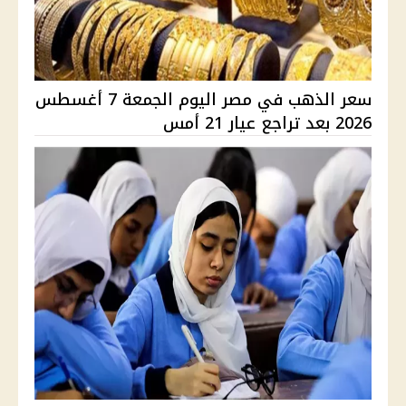
سعر الذهب في مصر اليوم الجمعة 7 أغسطس
2026 بعد تراجع عيار 21 أمس