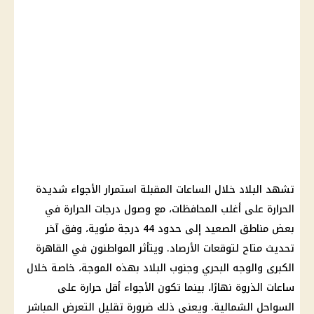
تشهد البلاد خلال الساعات المقبلة استمرار الأجواء شديدة
الحرارة على أغلب المحافظات، مع وصول درجات الحرارة في
بعض مناطق الصعيد إلى حدود 44 درجة مئوية، وفق آخر
تحديث متاح لتوقعات الأرصاد. ويتأثر المواطنون في القاهرة
الكبرى والوجه البحري وجنوب البلاد بهذه الموجة، خاصة خلال
ساعات الذروة نهارًا، بينما تكون الأجواء أقل حرارة على
السواحل الشمالية. ويعني ذلك ضرورة تقليل التعرض المباشر