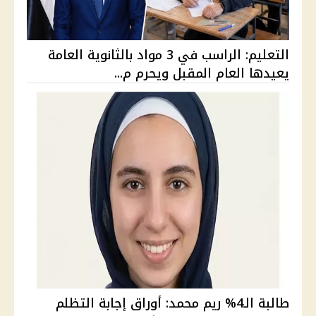
التعليم: الراسب في 3 مواد بالثانوية العامة
يعيدها العام المقبل ويحرم م...
طالبة الـ4% ريم محمد: أوراق إجابة التظلم