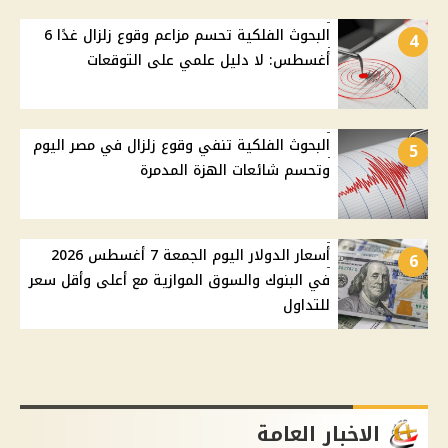
البحوث الفلكية تحسم مزاعم وقوع زلزال غدًا 6
4
أغسطس: لا دليل علمي على التوقعات
البحوث الفلكية تنفي وقوع زلزال في مصر اليوم
5
وتحسم شائعات الهزة المدمرة
أسعار الدولار اليوم الجمعة 7 أغسطس 2026
6
في البنوك والسوق الموازية مع أعلى وأقل سعر
للتداول
الاخبار العامة