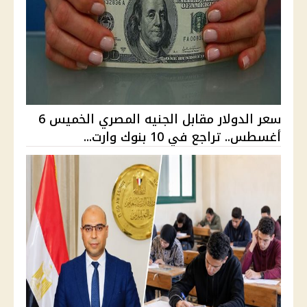
سعر الدولار مقابل الجنيه المصري الخميس 6
أغسطس.. تراجع في 10 بنوك وارت...