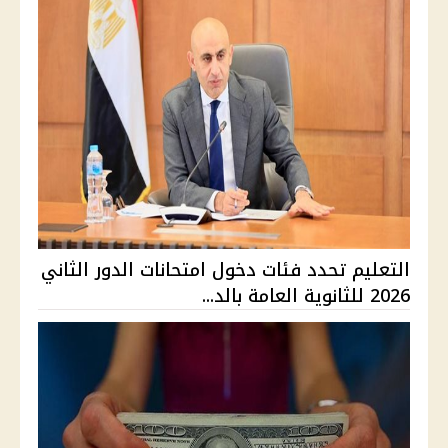
التعليم تحدد فئات دخول امتحانات الدور الثاني
2026 للثانوية العامة بالد...