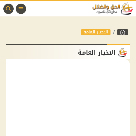
الاخبار العامة
الاخبار العامة