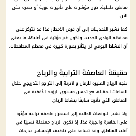
مناطق داخلية، دون مؤشرات على تأثيرات قوية أو خطرة حتى
الآن.
كما تشير التحديثات إلى أن فرص الأمطار غدًا قد تتركز على
محافظة الوادي الجديد، وتكون غير مؤثرة في أغلبها، ما يعني
أن النشاط اليومي لن يتأثر بصورة كبيرة في معظم المحافظات.
حقيقة العاصفة الترابية والرياح
تتجه الرياح المثيرة للرمال والأتربة إلى التراجع التدريجي خلال
الساعات المقبلة، مع تحسن مستوى الرؤية الأفقية في
المناطق التي تأثرت سابقًا بنشاط الرياح.
ولا تشير التوقعات الحالية إلى استمرار عاصفة ترابية مؤثرة
على القاهرة والجيزة غدًا، إذ تكون الرياح معتدلة نسبيًا في
أغلب المناطق، وقد تساعد على تلطيف الإحساس بدرجات