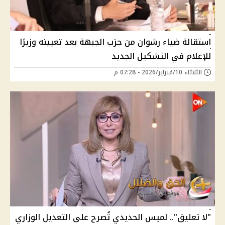
استقالة ضياء رشوان من حزب الجبهة بعد تعيينه وزيرًا
للإعلام في التشكيل الجديد
الثلاثاء 10/فبراير/2026 - 07:28 م
"لا تعليق".. لميس الحديدي تُصرح على التعديل الوزاري