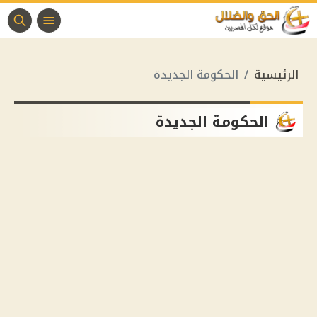
الرئيسية
الحكومة الجديدة
الحكومة الجديدة