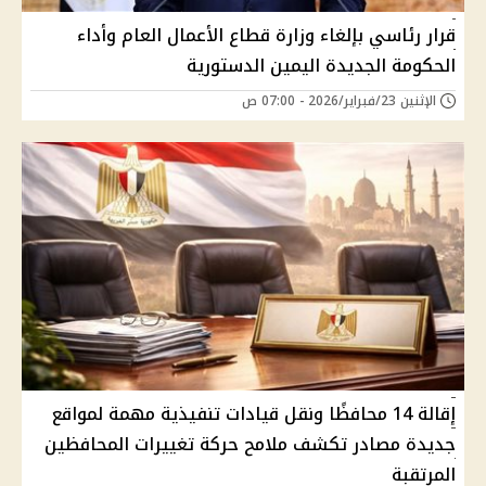
قرار رئاسي بإلغاء وزارة قطاع الأعمال العام وأداء
الحكومة الجديدة اليمين الدستورية
الإثنين 23/فبراير/2026 - 07:00 ص
إقالة 14 محافظًا ونقل قيادات تنفيذية مهمة لمواقع
جديدة مصادر تكشف ملامح حركة تغييرات المحافظين
المرتقبة