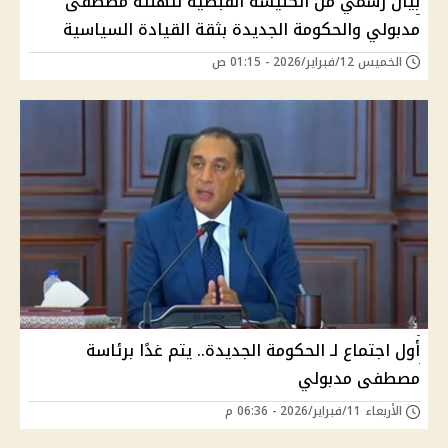
بيان رسمي من الكنيسة القبطية لتهنئة مصطفى
مدبولي والحكومة الجديدة بثقة القيادة السياسية
الخميس 12/فبراير/2026 - 01:15 ص
أول اجتماع لـ الحكومة الجديدة.. يتم غدًا برئاسة
مصطفى مدبولي
الأربعاء 11/فبراير/2026 - 06:36 م