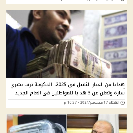
هدايا من العيار الثقيل فى 2025.. الحكومة تزف بشري
سارة وتعلن عن 3 هدايا للمواطنين فى العام الجديد
الثلاثاء 17/ديسمبر/2024 - 10:37 م