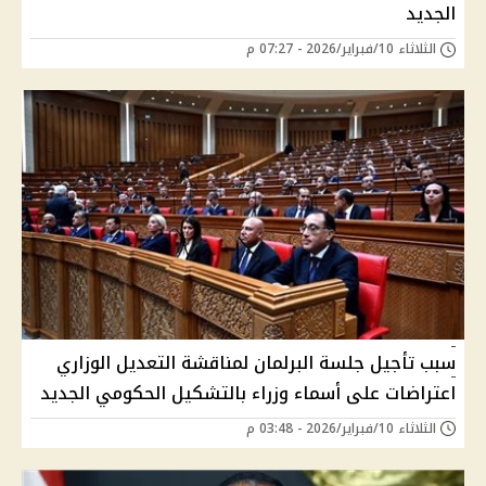
الجديد
الثلاثاء 10/فبراير/2026 - 07:27 م
سبب تأجيل جلسة البرلمان لمناقشة التعديل الوزاري
اعتراضات على أسماء وزراء بالتشكيل الحكومي الجديد
الثلاثاء 10/فبراير/2026 - 03:48 م