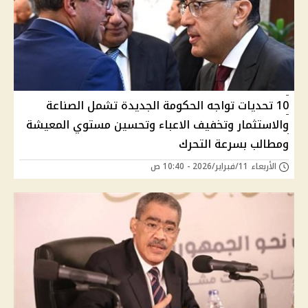
10 تحديات تواجه الحكومة الجديدة تشمل الصناعة
والاستثمار وتخفيف الاعباء وتحسين مستوي المعيشة
ومطالب بسرعة التحرك
الأربعاء 11/فبراير/2026 - 10:40 ص