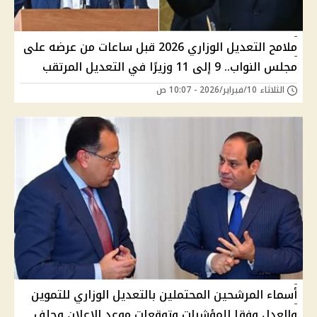
ملامح التعديل الوزاري 2026 قبل ساعات من عرضه على
مجلس النواب.. 9 إلى 11 وزيرًا في التعديل المرتقب
الثلاثاء 10/فبراير/2026 - 10:07 ص
أسماء المرشحين المحتملين بالتعديل الوزاري للتموين
والعدل وفقا للمؤشرات وتوقعات موعد الإعلان وحلف