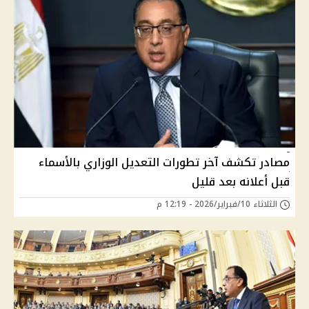
مصادر تكشف آخر تطورات التعديل الوزاري بالأسماء
قبل أعلانه بعد قليل
الثلاثاء 10/فبراير/2026 - 12:19 م