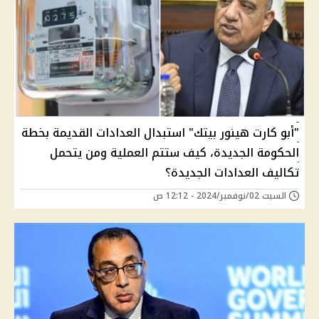
"أبو كارت هينور بيتك" استبدال العدادات القديمة بخطة
الحكومة الجديدة، كيف ستتم العملية ومن يتحمل
تكاليف العدادات الجديدة؟
السبت 02/نوفمبر/2024 - 12:12 ص