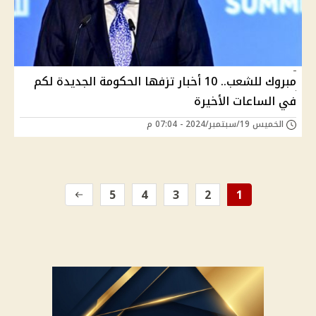
مبروك للشعب.. 10 أخبار تزفها الحكومة الجديدة لكم
في الساعات الأخيرة
الخميس 19/سبتمبر/2024 - 07:04 م
5
4
3
2
1