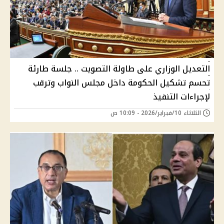
التعديل الوزاري على طاولة التصويت .. جلسة طارئة
تحسم تشكيل الحكومة داخل مجلس النواب وترقب
لإجراءات التنفيذ
الثلاثاء 10/فبراير/2026 - 10:09 ص