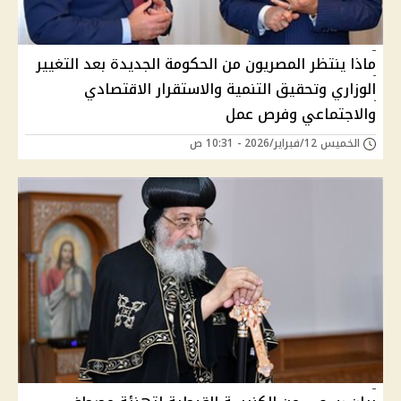
ماذا ينتظر المصريون من الحكومة الجديدة بعد التغيير
الوزاري وتحقيق التنمية والاستقرار الاقتصادي
والاجتماعي وفرص عمل
الخميس 12/فبراير/2026 - 10:31 ص