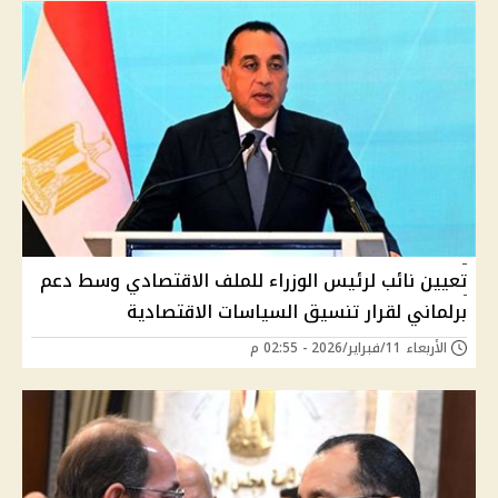
تعيين نائب لرئيس الوزراء للملف الاقتصادي وسط دعم
برلماني لقرار تنسيق السياسات الاقتصادية
الأربعاء 11/فبراير/2026 - 02:55 م