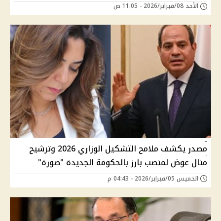
الأحد 08/فبراير/2026 - 11:05 ص
مصدر يكشف ملامح التشكيل الوزاري 2026 وترشيح
منال عوض لمنصب بارز بالحكومة الجديدة "صورة"
الخميس 05/فبراير/2026 - 04:43 م