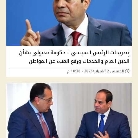
تصريحات الرئيس السيسي لـ حكومة مدبولي بشأن
الدين العام والخدمات ورفع العبء عن المواطن
الخميس 12/فبراير/2026 - 10:36 م