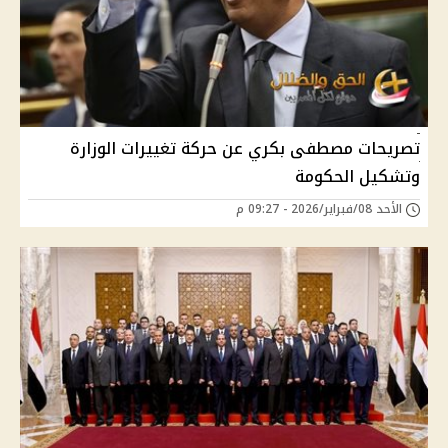
تصريحات مصطفى بكري عن حركة تغييرات الوزارة
وتشكيل الحكومة
الأحد 08/فبراير/2026 - 09:27 م