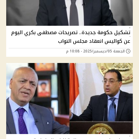
تشكيل حكومة جديدة.. تصريحات مصطفى بكري اليوم
عن كواليس انعقاد مجلس النواب
الجمعة 05/ديسمبر/2025 - 10:08 م