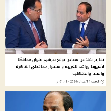
تقارير نقلا عن مصادر: توقع بترشيح علوان محافظًا
لأسيوط وراشد للغربية واستمرار محافظي القاهرة
والمنيا والدقهلية
السبت 14/فبراير/2026 - 01:42 م