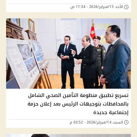
الأحد 15/فبراير/2026 - 11:34 ص
تسريع تطبيق منظومة التأمين الصحي الشامل
بالمحافظات بتوجيهات الرئيس بعد إعلان حزمة
إجتماعية جديدة
السبت 14/فبراير/2026 - 03:52 م