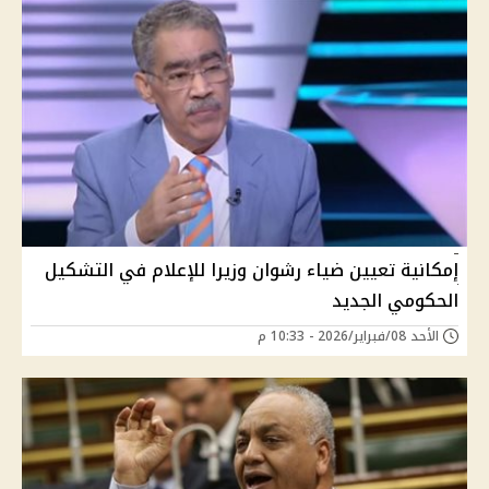
إمكانية تعيين ضياء رشوان وزيرا للإعلام في التشكيل
الحكومي الجديد
الأحد 08/فبراير/2026 - 10:33 م