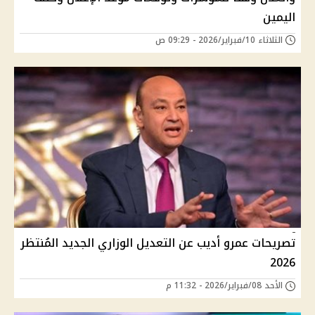
اليمين
الثلاثاء 10/فبراير/2026 - 09:29 ص
تصريحات عمرو أديب عن التعديل الوزاري الجديد المُنتظر
2026
الأحد 08/فبراير/2026 - 11:32 م