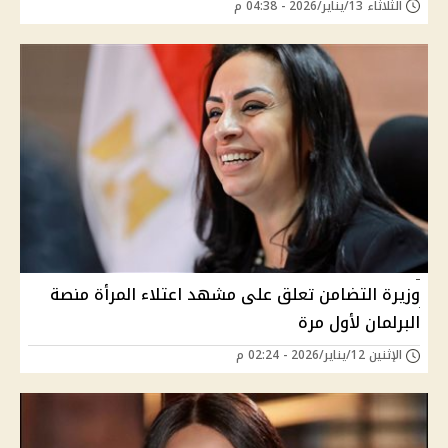
الثلاثاء 13/يناير/2026 - 04:38 م
وزيرة التضامن تعلق على مشهد اعتلاء المرأة منصة
البرلمان لأول مرة
الإثنين 12/يناير/2026 - 02:24 م