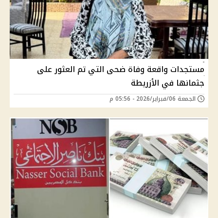
مستجدات واقعة وفاة ضحى التي تم العثور على
جثمانها في الأزريطة
الجمعة 06/فبراير/2026 - 05:56 م