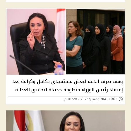
وقف صرف الدعم لبعض مستفيدي تكافل وكرامة بعد
إعتماد رئيس الوزراء منظومة جديدة لتحقيق العدالة
الثلاثاء 04/نوفمبر/2025 - 01:28 م