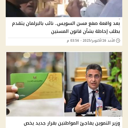
بعد واقعة صفع مسن السويس.. نائب بالبرلمان يتقدم
بطلب إحاطة بشأن قانون المسنين
الأحد 26/أكتوبر/2025 - 03:56 م
وزير التموين يفاجئ المواطنين بقرار جديد يخص