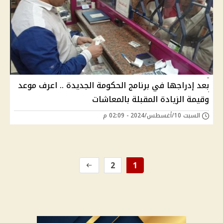
بعد إدراجها في برنامج الحكومة الجديدة .. اعرف موعد
وقيمة الزيادة المقبلة بالمعاشات
السبت 10/أغسطس/2024 - 02:09 م
2
1