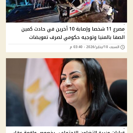
مصرع 11 شخصا وإصابة 10 أخرين في حادث كمين
الصفا بالمنيا وتوجيه حكومي لصرف تعويضات
السبت 10/يناير/2026 - 03:40 م
قرارات وزيرة التضامن الاجتماعي بخصوص واقعة عقار