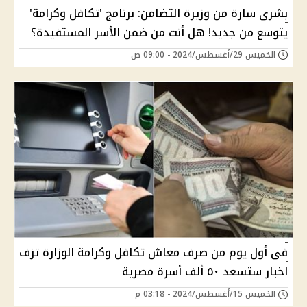
بشرى سارة من وزيرة التضامن: برنامج 'تكافل وكرامة'
يتوسع من جديد! هل أنت من ضمن الأسر المستفيدة؟
الخميس 29/أغسطس/2024 - 09:00 ص
فى أول يوم من صرف معاش تكافل وكرامة الوزارة تزف
اخبار ستسعد ٥٠ ألف أسرة مصرية
الخميس 15/أغسطس/2024 - 03:18 م