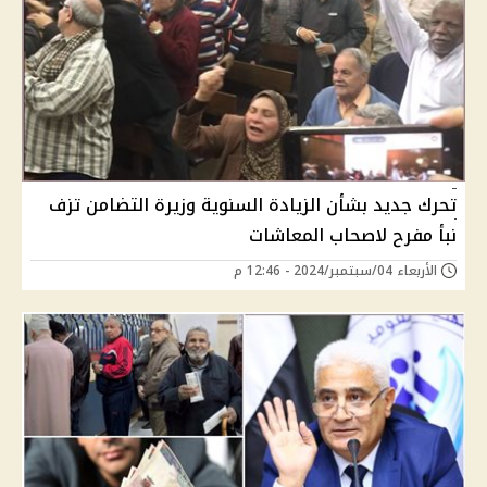
تحرك جديد بشأن الزيادة السنوية وزيرة التضامن تزف
نبأ مفرح لاصحاب المعاشات
الأربعاء 04/سبتمبر/2024 - 12:46 م