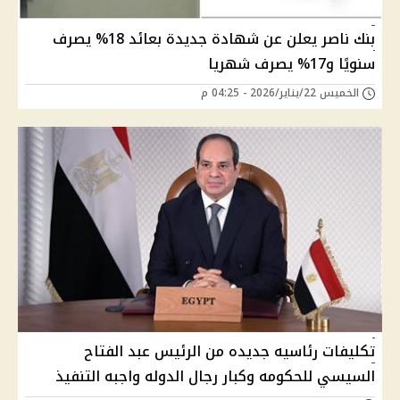
بنك ناصر يعلن عن شهادة جديدة بعائد 18% يصرف
سنويًا و17% يصرف شهريا
الخميس 22/يناير/2026 - 04:25 م
تكليفات رئاسيه جديده من الرئيس عبد الفتاح
السيسي للحكومه وكبار رجال الدوله واجبه التنفيذ