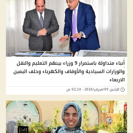
أنباء متداولة باستمرار 9 وزراء بينهم التعليم والنقل
والوزارات السيادية والأوقاف والكهرباء وحلف اليمين
الاربعاء
الإثنين 09/فبراير/2026 - 02:24 ص