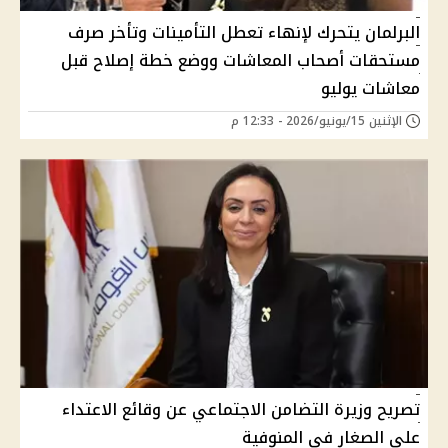
البرلمان يتحرك لإنهاء تعطل التأمينات وتأخر صرف
مستحقات أصحاب المعاشات ووضع خطة إصلاح قبل
معاشات يوليو
الإثنين 15/يونيو/2026 - 12:33 م
تصريح وزيرة التضامن الاجتماعي عن وقائع الاعتداء
على الصغار في المنوفية