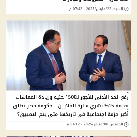
السبت 22/مارس/2025 - 07:42 م
رفع الحد الأدنى للأجور لـ1500 جنيه وزيادة المعاشات
بقيمة 15% بشري سارة للملايين .. حكومة مصر تطلق
أكبر حزمة اجتماعية في تاريخها متي يتم التطبيق؟
الخميس 06/فبراير/2025 - 04:12 م