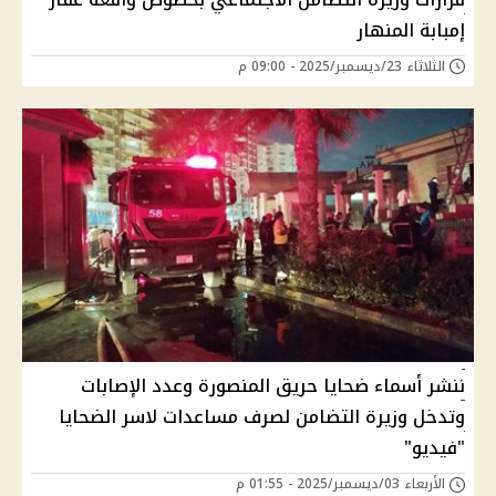
إمبابة المنهار
الثلاثاء 23/ديسمبر/2025 - 09:00 م
ننشر أسماء ضحايا حريق المنصورة وعدد الإصابات
وتدخل وزيرة التضامن لصرف مساعدات لاسر الضحايا
"فيديو"
الأربعاء 03/ديسمبر/2025 - 01:55 م