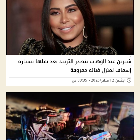
شيرين عبد الوهاب تتصدر التريند بعد نقلها بسيارة
إسعاف لمنزل فنانة معروفة
الإثنين 12/يناير/2026 - 09:35 ص