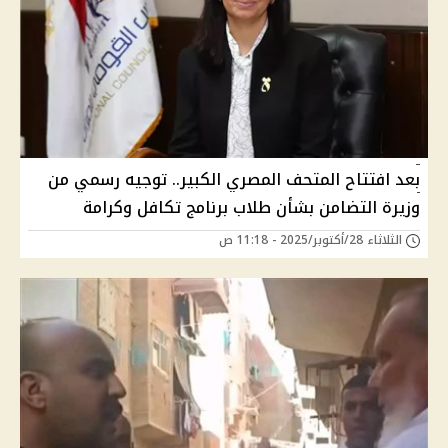
بعد افتتاح المتحف المصري الكبير.. توجيه رسمي من
وزيرة التضامن بشأن طلاب برنامج تكافل وكرامة
الثلاثاء 28/أكتوبر/2025 - 11:18 ص