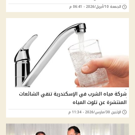
الجمعة 10/أبريل/2026 - 06:41 م
شركة مياه الشرب في الإسكندرية تنفي الشائعات
المنتشرة عن تلوث المياه
الإثنين 30/مارس/2026 - 11:34 م