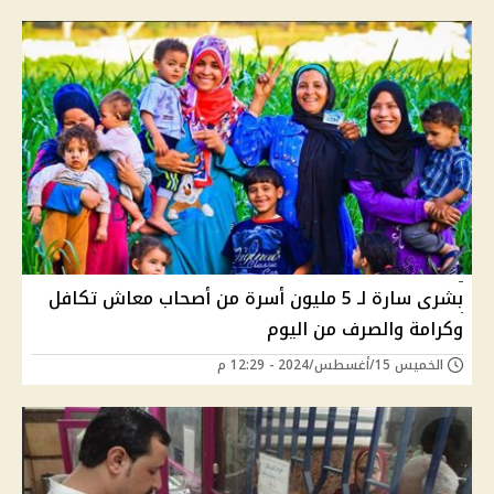
بشرى سارة لـ 5 مليون أسرة من أصحاب معاش تكافل
وكرامة والصرف من اليوم
الخميس 15/أغسطس/2024 - 12:29 م