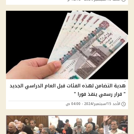
هدية التضامن لهذه الفئات قبل العام الدراسي الجديد
" قرار رسمي ينفذ فورا "
الأحد 15/سبتمبر/2024 - 04:00 ص