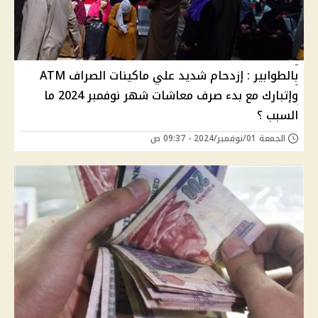
بالطوابير : إزدحام شديد علي ماكينات الصراف ATM
وإتبارك مع بدء صرف معاشات شهر نوفمبر 2024 ما
السبب ؟
الجمعة 01/نوفمبر/2024 - 09:37 ص