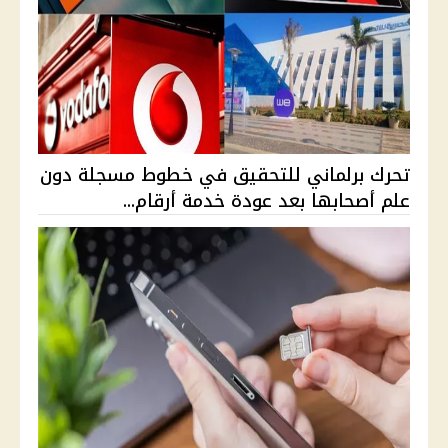
تحرك برلماني للتحقيق في خطوط مسجلة دون
علم أصحابها بعد عودة خدمة أرقام...