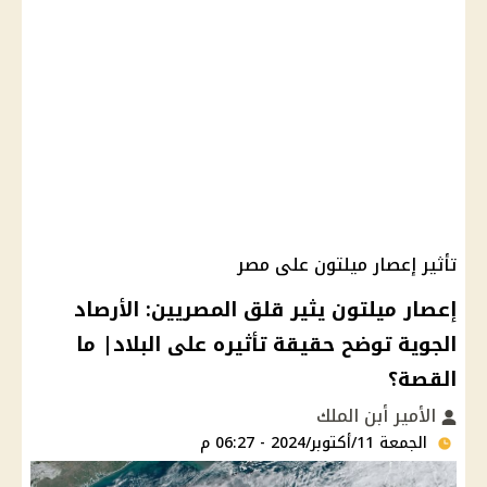
تأثير إعصار ميلتون على مصر
إعصار ميلتون يثير قلق المصريين: الأرصاد
الجوية توضح حقيقة تأثيره على البلاد| ما
القصة؟
الأمير أبن الملك
الجمعة 11/أكتوبر/2024 - 06:27 م