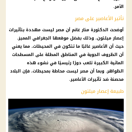
الأمر.
تأثير الأعاصير على مصر
أوضحت الدكتورة منار غانم أن مصر ليست مهددة بتأثيرات
إعصار ميلتون، وذلك بفضل موقعها الجغرافي المميز.
حيث أن الأعاصير غالبًا ما تتكون في المحيطات، مما يعني
أن الظروف الجوية في المناطق المطلة على المسطحات
المائية الكبيرة تلعب دورًا رئيسيًا في نشوء هذه
الظواهر. وبما أن مصر ليست محاطة بمحيطات، فإن البلاد
محصنة ضد تأثيرات الأعاصير.
طبيعة إعصار ميلتون