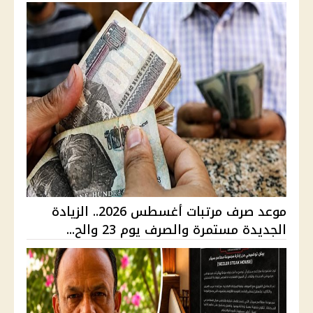
موعد صرف مرتبات أغسطس 2026.. الزيادة
الجديدة مستمرة والصرف يوم 23 والح...