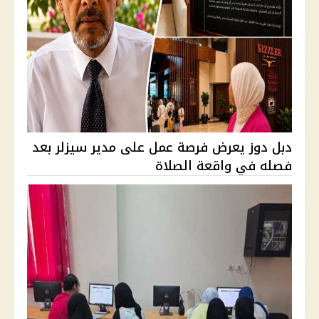
دبل دوز يعرض فرصة عمل على مدير سيزلر بعد
فصله في واقعة الصلاة