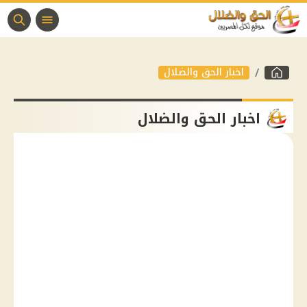
اخبار الحق والضلال
اخبار الحق والضلال