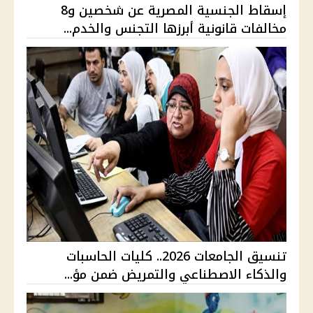
إسقاط الجنسية المصرية عن شخصين و8
مخالفات قانونية أبرزها التجنس والخدم...
تنسيق الجامعات 2026.. كليات الحاسبات
والذكاء الاصطناعي والتمريض ضمن مؤ...