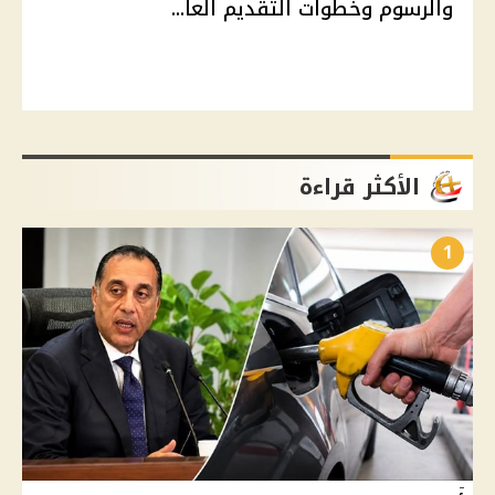
والرسوم وخطوات التقديم العا...
الأكثر قراءة
1