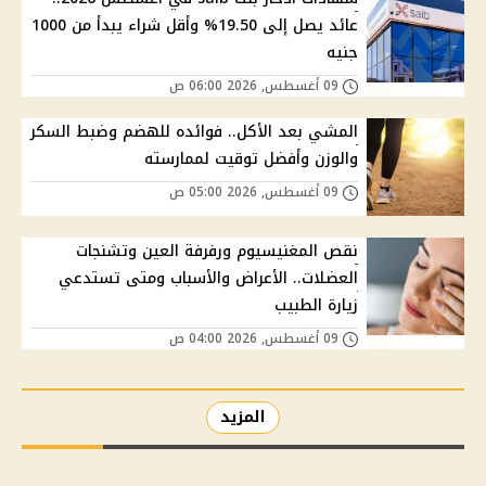
عائد يصل إلى 19.50% وأقل شراء يبدأ من 1000
جنيه
09 أغسطس, 2026 06:00 ص
المشي بعد الأكل.. فوائده للهضم وضبط السكر
والوزن وأفضل توقيت لممارسته
09 أغسطس, 2026 05:00 ص
نقص المغنيسيوم ورفرفة العين وتشنجات
العضلات.. الأعراض والأسباب ومتى تستدعي
زيارة الطبيب
09 أغسطس, 2026 04:00 ص
المزيد