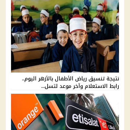
نتيجة تنسيق رياض الأطفال بالأزهر اليوم..
رابط الاستعلام وآخر موعد لتسل...