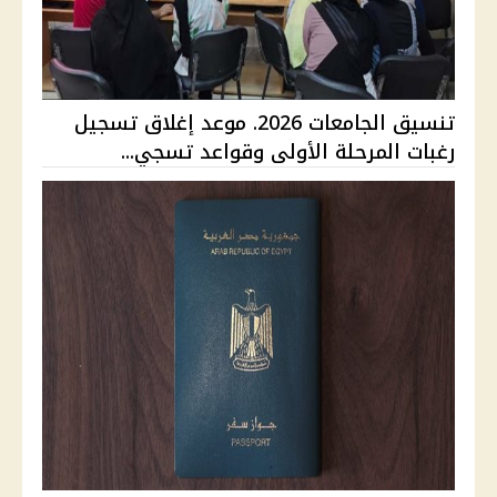
تنسيق الجامعات 2026. موعد إغلاق تسجيل
رغبات المرحلة الأولى وقواعد تسجي...