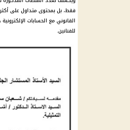
ويكشف تعدد المنصات المذكورة في 
فقط، بل بمحتوى متداول على أكثر 
القانوني مع الحسابات الإلكترونية 
للفنانين.