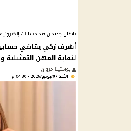
بلاغان جديدان ضد حسابات إلكترونية
أشرف زكي يقاضي حسابين 
لنقابة المهن التمثيلية 
يوستينا مروان
الأحد 07/يونيو/2026 - 04:30 م