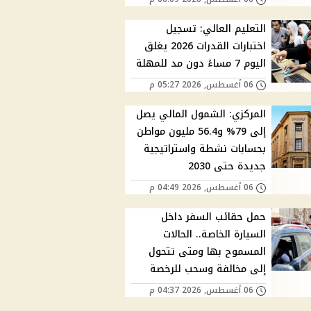
التعليم العالي: تسجيل
اختبارات القدرات 2026 يغلق
اليوم 7 مساءً دون مد للمهلة
06 أغسطس, 2026 05:27 م
المركزي: الشمول المالي يصل
إلى 79% و56.4 مليون مواطن
بحسابات نشطة واستراتيجية
جديدة حتى 2030
06 أغسطس, 2026 04:49 م
حمل حقائب السفر داخل
السيارة الخاصة.. الحالات
المسموح بها ومتى تتحول
إلى مخالفة وسحب للرخصة
06 أغسطس, 2026 04:37 م