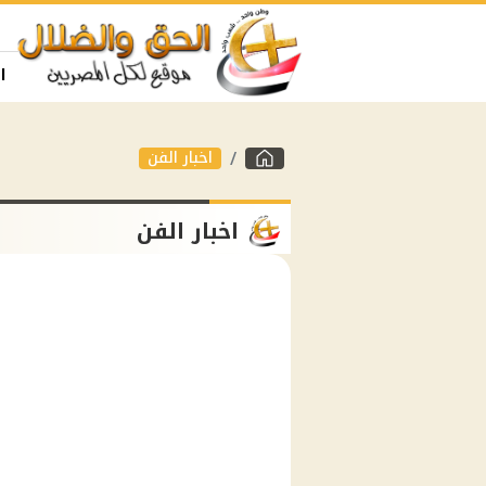
ا
اخبار الفن
اخبار الفن