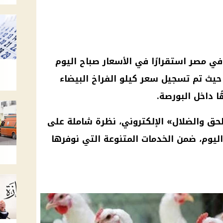
ي مصر استقرارًا في
الأسعار
صباح اليوم
سعر كيلو الفراخ البيضاء
لحق والضلال
» الإلكتروني، نظرة شاملة على
يوم، ضمن الخدمات المتنوعة التي نوفرها