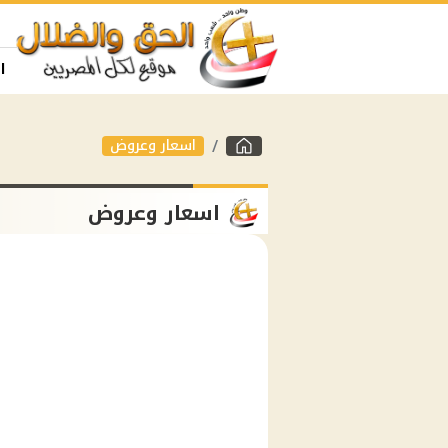
ا
اسعار وعروض
اسعار وعروض