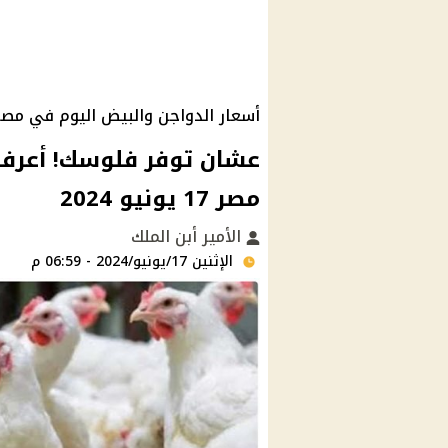
أسعار الدواجن والبيض اليوم في مصر
عشان توفر فلوسك! أعرف 
مصر 17 يونيو 2024
الأمير أبن الملك
الإثنين 17/يونيو/2024 - 06:59 م