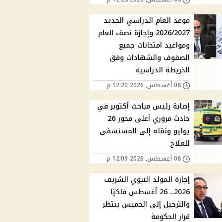
موعد العام الدراسي الجديد
2026/2027 وإجازة نصف العام
ومواعيد امتحانات جميع
الصفوف والشهادات وفق
الخريطة الدراسية
08 أغسطس, 2026 12:20 م
إصابة رئيس مباحث أكتوبر في
حادث مروري أعلى محور 26
يوليو ونقله إلى المستشفى
للعلاج
08 أغسطس, 2026 12:09 م
إجازة المولد النبوي الشريف
2026.. 26 أغسطس فلكيًا
والترحيل إلى الخميس ينتظر
قرار الحكومة