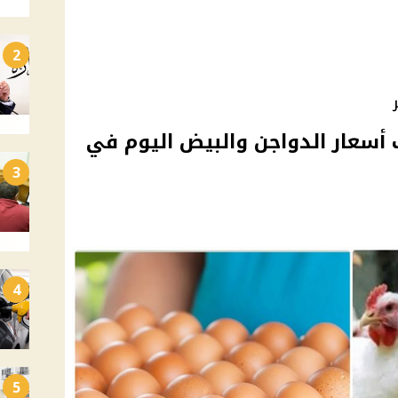
2
أسعار الدواجن والبيض اليوم في
3
4
5