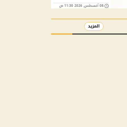
08 أغسطس, 2026 11:30 ص
المزيد