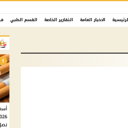
لرئيسية
الاخبار العامة
التقارير الخاصة
القسم الطبي
في
1
تصل إلى