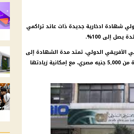
ولي
شهادة
ادخارية جديدة ذات
عائد
تراكمي
ئدة
يصل إلى 100%.
بي الأفريقي الدولي، تمتد مدة
الشهادة
إلى
من 5,000 جنيه مصري، مع إمكانية زيادتها