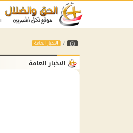
ا
الاخبار العامة
الاخبار العامة