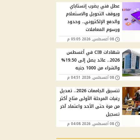
عطل فني يضرب إنستاباي
ويوقف التحويل والاستعلام
والدفع الإلكتروني.. وحدود
ورسوم المعاملات
08 أغسطس, 2026 05:05 م
شهادات CIB في أغسطس
2026.. عائد يصل إلى 19.50%
والشراء من 1000 جنيه
08 أغسطس, 2026 04:51 م
تنسيق الجامعات 2026.. تعديل
رغبات المرحلة الأولى متاح أكثر
من مرة حتى الأحد واعتماد آخر
تسجيل
08 أغسطس, 2026 04:08 م