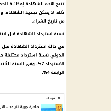
تتيح هذه
الشهادة
إمكانية الحص
ذلك، لا يمكن تجديد
الشهادة
من تاريخ الشراء.
نسبة استرداد
الشهادة
قبل انته
في حالة استرداد
الشهادة
قبل ا
الدولي نسبة استرداد مختلفة ح
الرابعة 4%.
لا يفوتك
ظاهرة جوية تتراجع .. الأر