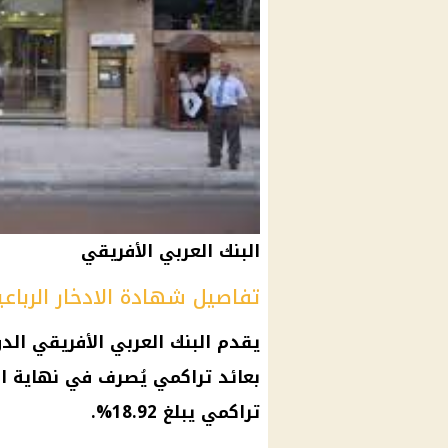
البنك العربي الأفريقي
تفاصيل شهادة الادخار الرباعي
يقدم
البنك العربي
الأفريقي الد
بعائد تراكمي يُصرف في نهاية المدة بنس
تراكمي يبلغ 18.92%.