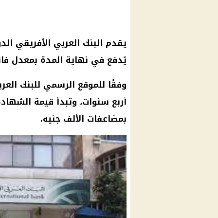
يقدم
البنك العربي
الأفريقي الد
يُدفع في نهاية المدة بمعدل
فا
وفقًا للموقع الرسمي للبنك العر
أربع سنوات، وتبدأ قيمة
الشهادة
بمضاعفات الألف جنيه.