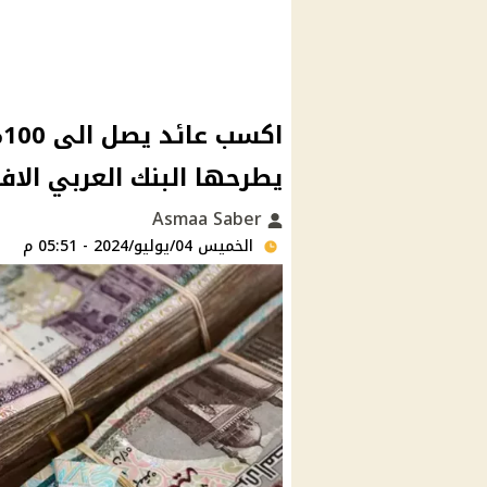
ا
يطرحها البنك العربي الاف
Asmaa Saber
الخميس 04/يوليو/2024 - 05:51 م