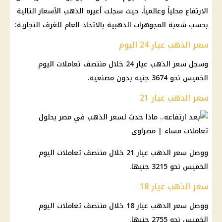
الارتفاع محلياً وعالمياً، حيث سجلت أعيره الذهب الأسعار التالية
بحسب شعبة المجوهرات الذهبية بالاتحاد العام للغرف التجارية:
سعر الذهب عيار 24 اليوم
وسجل سعر الذهب عيار 24 خلال منتصف تعاملات اليوم
الخميس نحو 3674 جنيه بدون مصنعيه.
سعر الذهب عيار 21
ووصل سعر الذهب عيار 21 خلال منتصف تعاملات اليوم
الخميس نحو 3215 جنيها.
سعر الذهب عيار 18
ووصل سعر الذهب عيار 18 خلال منتصف تعاملات اليوم
الخميس نحو 2755 جنيها.