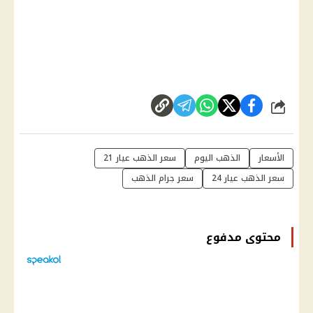
شارك
الأسعار
الذهب اليوم
سعر الذهب عيار 21
سعر الذهب عيار 24
سعر جرام الذهب
محتوى مدفوع