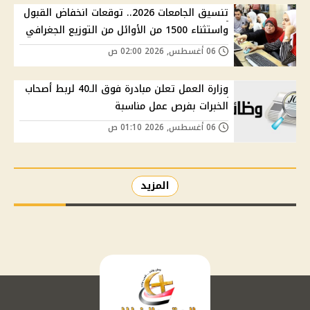
تنسيق الجامعات 2026.. توقعات انخفاض القبول
واستثناء 1500 من الأوائل من التوزيع الجغرافي
06 أغسطس, 2026 02:00 ص
وزارة العمل تعلن مبادرة فوق الـ40 لربط أصحاب
الخبرات بفرص عمل مناسبة
06 أغسطس, 2026 01:10 ص
المزيد