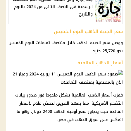
الرسمية في النصف الثاني من 2024 باليوم
والتاريخ
سعر الجنيه الذهب اليوم الخميس
ووصل سعر الجنيه الذهب خلال منتصف تعاملات اليوم الخميس
نحو 25,720 جنيه .
أسعار الذهب العالمية
قفزت أسعار الذهب العالمية بشكل ملحوظ فور صدور بيانات
التضخم الأمريكية، مما يمهد الطريق لخفض قادم لأسعار
الفائدة حيث يتجاوز سعر أوقية الذهب 2400 دولار، وهو ما
انعكس على سوق الذهب في مصر.