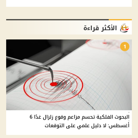
الأكثر قراءة
1
البحوث الفلكية تحسم مزاعم وقوع زلزال غدًا 6
أغسطس: لا دليل علمي على التوقعات