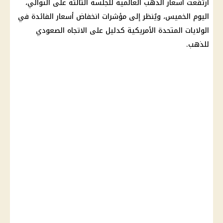
ارتفعت أسعار الذهب العالمية للجلسة الثالثة على التوالي،
اليوم الخميس، ويُنظر إلى مؤشرات انخفاض أسعار الفائدة في
الولايات المتحدة الأمريكية كدليل على الاتجاه الصعودي
للذهب.