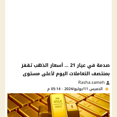
صدمة في عيار 21 ... أسعار الذهب تقفز
بمنتصف التعاملات اليوم لأعلى مستوى
Rasha.sameh
الخميس 11/يوليو/2024 - 05:14 م