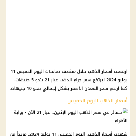
ارتفعت أسعار الذهب خلال منتصف تعاملات اليوم الخميس 11
يوليو 2024 ليرتفع سعر جرام الذهب عيار 21 بنحو 5 جنيهات،
كما ارتفع سعر المعدن الأصفر بشكل إجمالي بنحو 10 جنيهات.
أسعار الذهب اليوم الخميس
شهدت أسعار الذهب، اليوم الخميس 11 يوليو 2024، مزيداً من