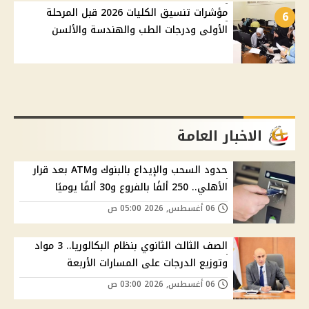
مؤشرات تنسيق الكليات 2026 قبل المرحلة
6
الأولى ودرجات الطب والهندسة والألسن
الاخبار العامة
حدود السحب والإيداع بالبنوك وATM بعد قرار
الأهلي.. 250 ألفًا بالفروع و30 ألفًا يوميًا
06 أغسطس, 2026 05:00 ص
الصف الثالث الثانوي بنظام البكالوريا.. 3 مواد
وتوزيع الدرجات على المسارات الأربعة
06 أغسطس, 2026 03:00 ص