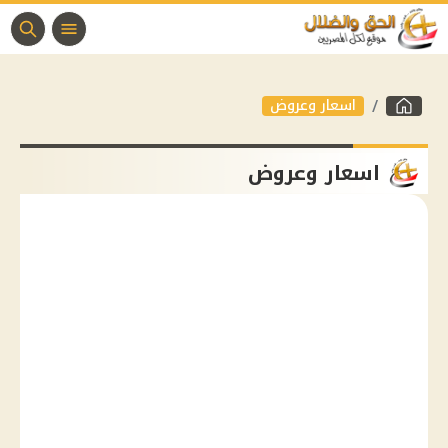
اسعار وعروض
اسعار وعروض