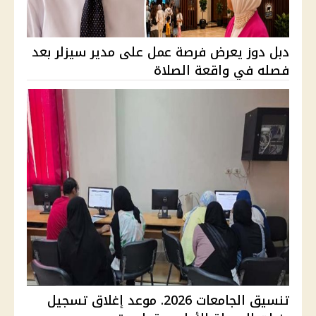
دبل دوز يعرض فرصة عمل على مدير سيزلر بعد
فصله في واقعة الصلاة
تنسيق الجامعات 2026. موعد إغلاق تسجيل