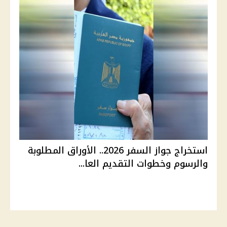
استخراج جواز السفر 2026.. الأوراق المطلوبة
والرسوم وخطوات التقديم العا...