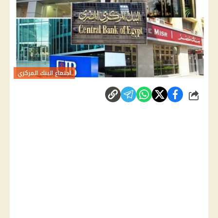
اجتماع البنك المركزي
شارك