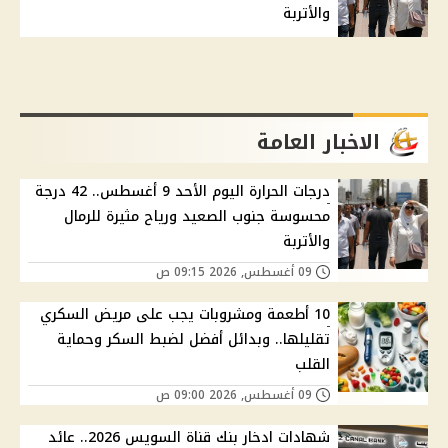
والأتربة
الاخبار العامة
درجات الحرارة اليوم الأحد 9 أغسطس.. 42 درجة
محسوسة جنوب الصعيد ورياح مثيرة للرمال
والأتربة
09 أغسطس, 2026 09:15 ص
10 أطعمة ومشروبات يجب على مريض السكري
تقليلها.. وبدائل أفضل لضبط السكر وحماية
القلب
09 أغسطس, 2026 09:00 ص
شهادات ادخار بنك قناة السويس 2026.. عائد