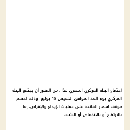
اجتماع البنك المركزي المصري غدًا.. من المقرر أن يجتمع البنك
المركزي يوم الغد الموافق الخميس 18 يوليو، وذلك لحسم
موقف اسعار الفائدة على عمليات الإيداع والإقراض، إما
بالارتفاع أو بالانخفاض أو التثبيت.