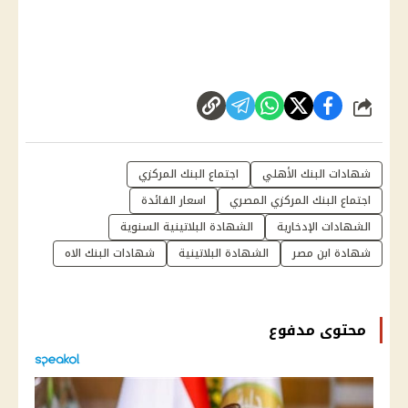
شارك
شهادات البنك الأهلي
اجتماع البنك المركزي
اجتماع البنك المركزي المصري
اسعار الفائدة
الشهادات الإدخارية
الشهادة البلاتينية السنوية
شهادة ابن مصر
الشهادة البلاتينية
شهادات البنك الاه
محتوى مدفوع