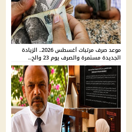
موعد صرف مرتبات أغسطس 2026.. الزيادة
الجديدة مستمرة والصرف يوم 23 والح...