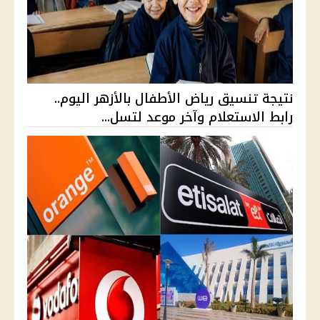
نتيجة تنسيق رياض الأطفال بالأزهر اليوم..
رابط الاستعلام وآخر موعد لتسل...