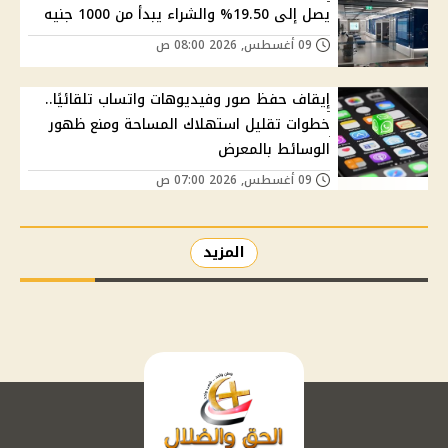
يصل إلى 19.50% والشراء يبدأ من 1000 جنيه
09 أغسطس, 2026 08:00 ص
إيقاف حفظ صور وفيديوهات واتساب تلقائيًا..
خطوات تقليل استهلاك المساحة ومنع ظهور
الوسائط بالمعرض
09 أغسطس, 2026 07:00 ص
المزيد