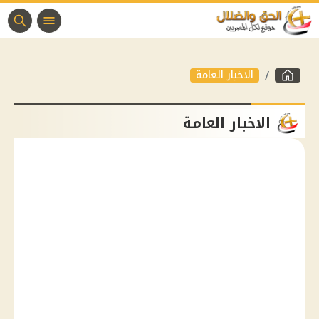
الاخبار العامة
الاخبار العامة