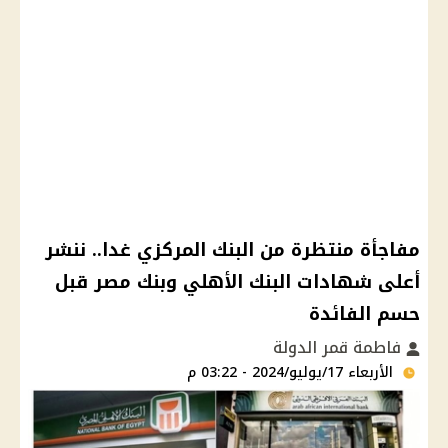
مفاجأة منتظرة من البنك المركزي غدا.. ننشر
أعلى شهادات البنك الأهلي وبنك مصر قبل
حسم الفائدة
فاطمة قمر الدولة
الأربعاء 17/يوليو/2024 - 03:22 م