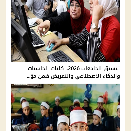
تنسيق الجامعات 2026.. كليات الحاسبات
والذكاء الاصطناعي والتمريض ضمن مؤ...