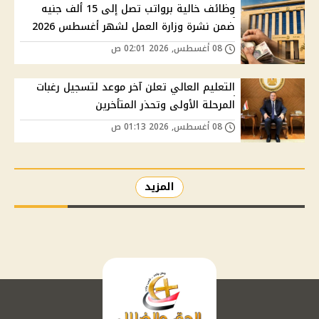
وظائف خالية برواتب تصل إلى 15 ألف جنيه
ضمن نشرة وزارة العمل لشهر أغسطس 2026
08 أغسطس, 2026 02:01 ص
التعليم العالي تعلن آخر موعد لتسجيل رغبات
المرحلة الأولى وتحذر المتأخرين
08 أغسطس, 2026 01:13 ص
المزيد