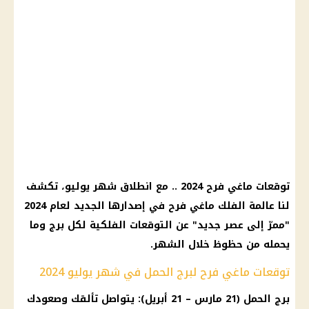
توقعات ماغي فرح 2024 .. مع انطلاق شهر يوليو، تكشف
لنا عالمة الفلك ماغي فرح في إصدارها الجديد لعام 2024
"ممرّ إلى عصر جديد" عن التوقعات الفلكية لكل برج وما
يحمله من حظوظ خلال الشهر.
توقعات ماغي فرح لبرج الحمل في شهر يوليو 2024
برج الحمل (21 مارس – 21 أبريل): يتواصل تألقك وصعودك