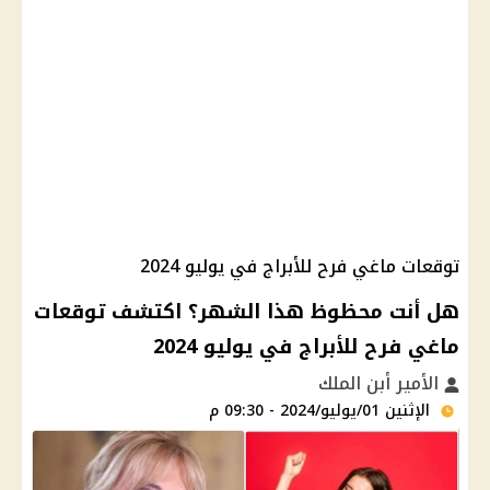
توقعات ماغي فرح للأبراج في يوليو 2024
هل أنت محظوظ هذا الشهر؟ اكتشف توقعات
ماغي فرح للأبراج في يوليو 2024
الأمير أبن الملك
الإثنين 01/يوليو/2024 - 09:30 م