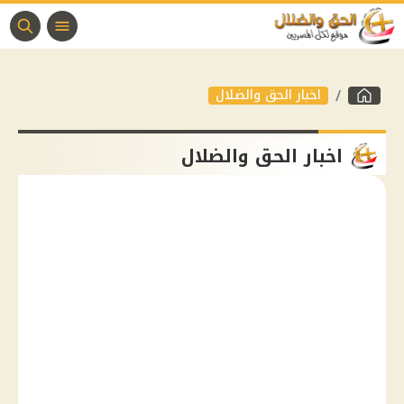
اخبار الحق والضلال
اخبار الحق والضلال