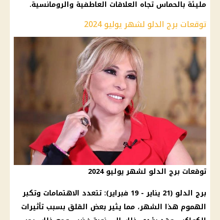
مليئة بالحماس تجاه العلاقات العاطفية والرومانسية.
توقعات برج الدلو لشهر يوليو 2024
توقعات برج الدلو لشهر يوليو 2024
برج الدلو (21 يناير - 19 فبراير): تتعدد الاهتمامات وتكبر
الهموم هذا الشهر، مما يثير بعض القلق بسبب تأثيرات