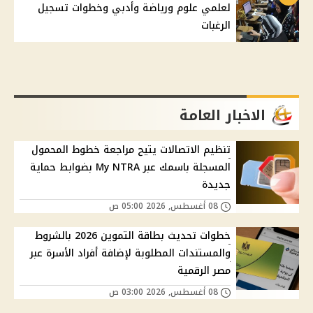
لعلمي علوم ورياضة وأدبي وخطوات تسجيل
الرغبات
الاخبار العامة
تنظيم الاتصالات يتيح مراجعة خطوط المحمول
المسجلة باسمك عبر My NTRA بضوابط حماية
جديدة
08 أغسطس, 2026 05:00 ص
خطوات تحديث بطاقة التموين 2026 بالشروط
والمستندات المطلوبة لإضافة أفراد الأسرة عبر
مصر الرقمية
08 أغسطس, 2026 03:00 ص