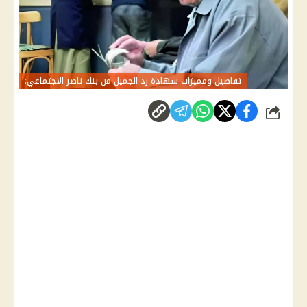
تفاصيل ومميزات شهادة رد الجميل من بنك ناصر الاجتماعي:
شارك