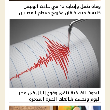
وفاة طفل وإصابة 13 في حادث أتوبيس
كنيسة ميت خاقان وخروج معظم المصابين ...
البحوث الفلكية تنفي وقوع زلزال في مصر
اليوم وتحسم شائعات الهزة المدمرة