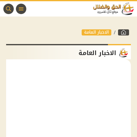
الاخبار العامة
الاخبار العامة