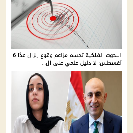
البحوث الفلكية تحسم مزاعم وقوع زلزال غدًا 6
أغسطس: لا دليل علمي على ال...