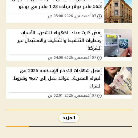
56.3 مليار دولار بزيادة 1.23 مليار في يوليو
07 أغسطس, 2026 05:00 ص
رفض كارت عداد الكهرباء للشحن.. الأسباب
وخطوات التنشيط والتنظيف والاستبدال عبر
الشركة
07 أغسطس, 2026 04:00 ص
أفضل شهادات الادخار الإسلامية 2026 في
البنوك المصرية.. عوائد تصل إلى 27% وشروط
الشراء
07 أغسطس, 2026 02:01 ص
المزيد