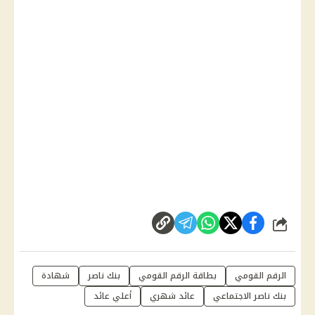
شارك
الرقم القومي
بطاقة الرقم القومي
بنك ناصر
شهادة
بنك ناصر الاجتماعي
عائد شهري
أعلي عائد