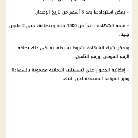
– يمكن استردادها بعد 6 أشهر من تاريخ الإصدار.
– قيمة
الشهادة
: تبدأ من 1000 جنيه وتتضاعف حتى 2 مليون
جنيه.
ويمكن
شراء الشهادة
بشروط بسيطة، بما في ذلك
بطاقة
الرقم القومى
ورقم التأمين.
– إمكانية الحصول على تسهيلات ائتمانية مضمونة بالشهادة
وفق القواعد المعتمدة لدى
البنك
.