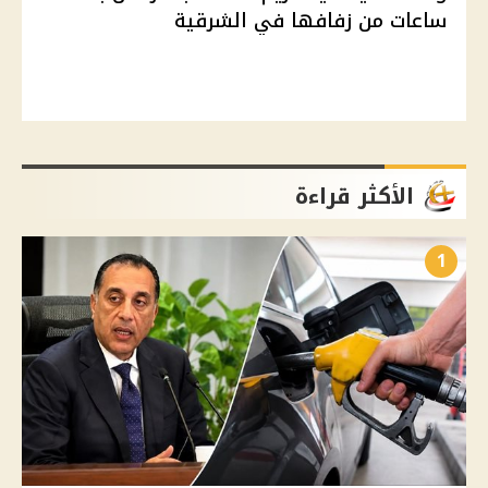
ساعات من زفافها في الشرقية
الأكثر قراءة
1