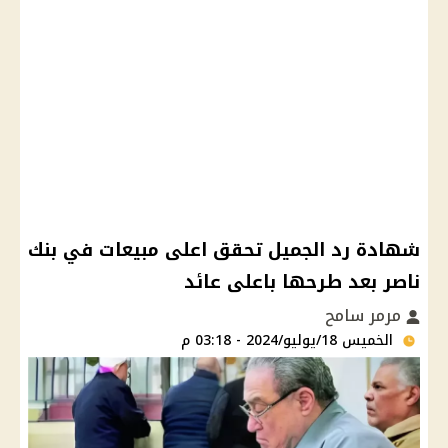
شهادة رد الجميل تحقق اعلى مبيعات في بنك
ناصر بعد طرحها باعلى عائد
مرمر سامح
الخميس 18/يوليو/2024 - 03:18 م