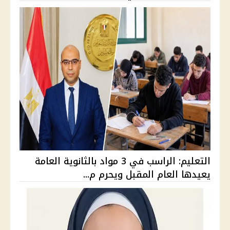
التعليم: الراسب في 3 مواد بالثانوية العامة
يعيدها العام المقبل ويحرم م...