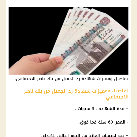
تفاصيل ومميزات شهادة رد الجميل من بنك ناصر الاجتماعي:
تفاصيل ومميزات شهادة رد الجميل من بنك ناصر
الاجتماعي:
– مدة
الشهادة
: 3 سنوات .
- العمر: 60 سنة فما فوق.
– يتم احتساب
العائد
من اليوم التالي للإيداع.