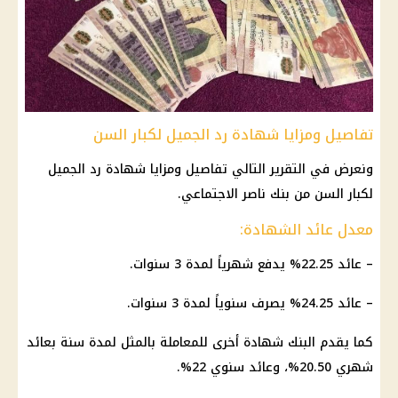
تفاصيل ومزايا شهادة رد الجميل لكبار السن
ونعرض في التقرير التالي تفاصيل ومزايا
شهادة
رد الجميل
لكبار السن من
بنك ناصر الاجتماعي
.
معدل عائد الشهادة:
–
عائد
22.25% يدفع شهرياً لمدة 3 سنوات.
–
عائد
24.25% يصرف سنوياً لمدة 3 سنوات.
كما يقدم
البنك
شهادة
أخرى للمعاملة بالمثل لمدة سنة بعائد
شهري 20.50%، وعائد سنوي 22%.