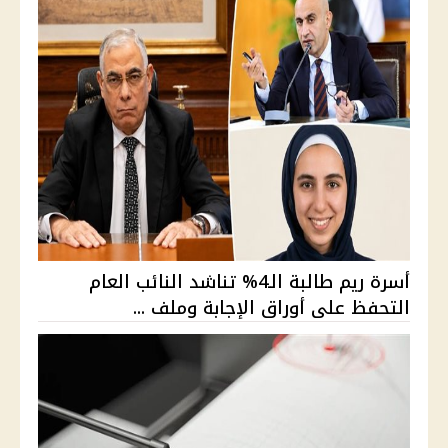
أسرة ريم طالبة الـ4% تناشد النائب العام
التحفظ على أوراق الإجابة وملف ...