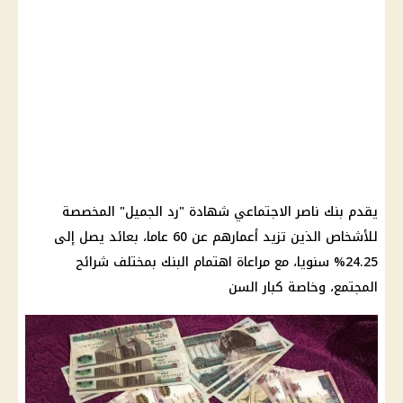
يقدم
بنك ناصر الاجتماعي
شهادة
"رد الجميل" المخصصة
للأشخاص الذين تزيد أعمارهم عن 60 عاما، بعائد يصل إلى
24.25% سنويا، مع مراعاة اهتمام
البنك
بمختلف شرائح
المجتمع، وخاصة كبار السن