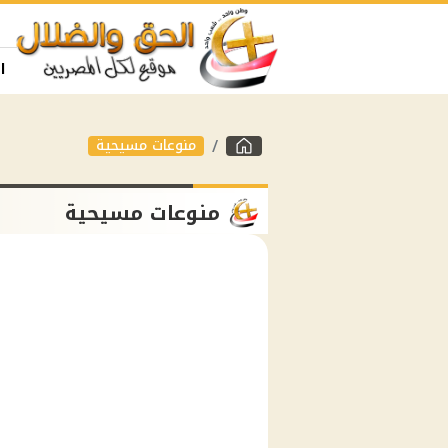
ا
منوعات مسيحية
منوعات مسيحية