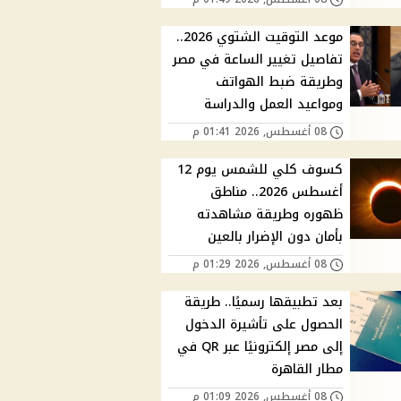
موعد التوقيت الشتوي 2026..
تفاصيل تغيير الساعة في مصر
وطريقة ضبط الهواتف
ومواعيد العمل والدراسة
08 أغسطس, 2026 01:41 م
كسوف كلي للشمس يوم 12
أغسطس 2026.. مناطق
ظهوره وطريقة مشاهدته
بأمان دون الإضرار بالعين
08 أغسطس, 2026 01:29 م
بعد تطبيقها رسميًا.. طريقة
الحصول على تأشيرة الدخول
إلى مصر إلكترونيًا عبر QR في
مطار القاهرة
08 أغسطس, 2026 01:09 م