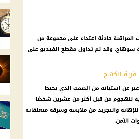
المراقبة حادثة اعتداء على مجموعة من
ة سوهاج، وقد تم تداول مقطع الفيديو على
قرية الكشح
عبر عن استيائه من الصمت الذي يحيط
حية للهجوم من قبل أكثر من عشرين شخصًا
للإهانة والتجريد من ملابسه وسرقة متعلقاته
ت الأمن.