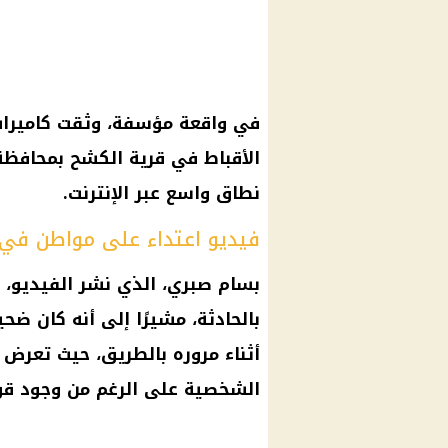
في واقعة مؤسفة، وثقت كاميرات 
الأقباط في قرية الكشح بمحافظ
نطاق واسع عبر الإنترنت.
فيديو اعتداء على مواطن في 
بسام صبري، الذي نشر الفيديو، 
بالحادثة، مشيرًا إلى أنه كان ض
أثناء مروره بالطريق، حيث تعرض 
الشخصية على الرغم من وجود قوا