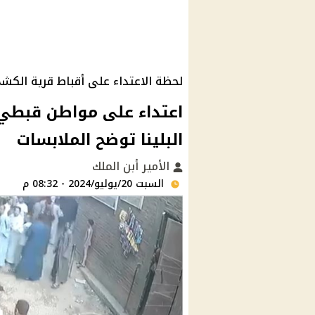
لحظة الاعتداء على أقباط قرية الكش
اعتداء على مواطن قبطي 
البلينا توضح الملابسات
الأمير أبن الملك
السبت 20/يوليو/2024 - 08:32 م