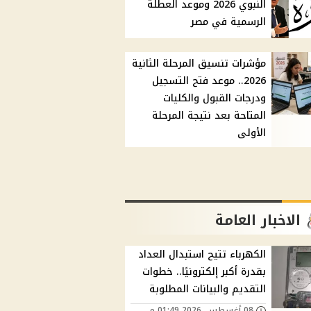
النبوي 2026 وموعد العطلة
الرسمية في مصر
مؤشرات تنسيق المرحلة الثانية
2026.. موعد فتح التسجيل
ودرجات القبول والكليات
المتاحة بعد نتيجة المرحلة
الأولى
الاخبار العامة
الكهرباء تتيح استبدال العداد
بقدرة أكبر إلكترونيًا.. خطوات
التقديم والبيانات المطلوبة
08 أغسطس, 2026 01:49 م