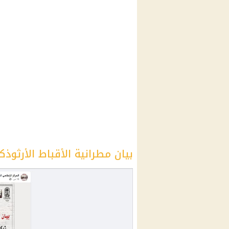
بيان
مطرانية الأقباط الأرثوذ