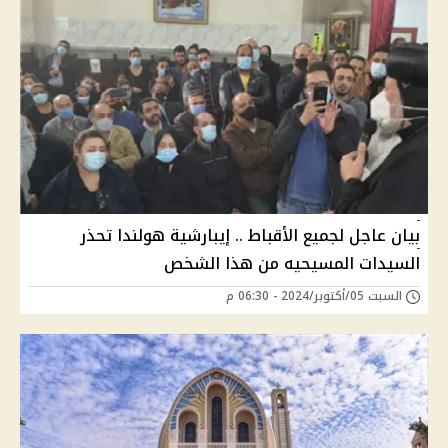
بيان عاجل لجميع الأقباط .. إيبارشية هولندا تحذر
السيدات المسيحيه من هذا الشخص
السبت 05/أكتوبر/2024 - 06:30 م