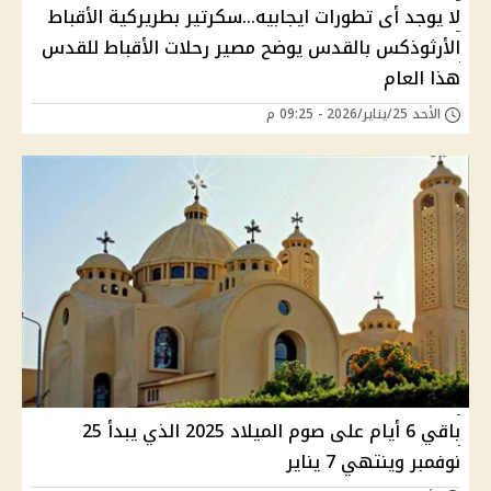
لا يوجد أى تطورات ايجابيه...سكرتير بطريركية الأقباط
الأرثوذكس بالقدس يوضح مصير رحلات الأقباط للقدس
هذا العام
الأحد 25/يناير/2026 - 09:25 م
باقي 6 أيام على صوم الميلاد 2025 الذي يبدأ 25
نوفمبر وينتهي 7 يناير