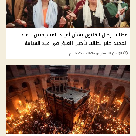
مطالب رجال القانون بشأن أعياد المسيحيين… عبد
المجيد جابر يطالب تأجيل الغلق في عيد القيامة
الإثنين 30/مارس/2026 - 08:25 م