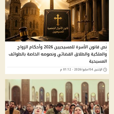
نص قانون الأسرة للمسيحيين 2026 وأحكام الزواج
والملكية والطلاق القضائي ونصوصه الخاصة بالطوائف
المسيحية
الإثنين 04/مايو/2026 - 01:12 م