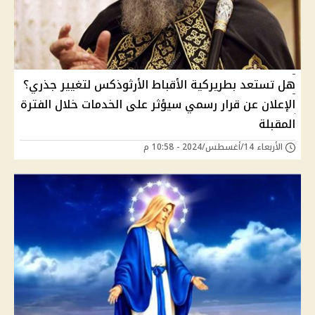
هل تستعد بطريركية الأقباط الأرثوذكس لتغيير جذري؟
الإعلان عن قرار رسمي سيؤثر على الخدمات خلال الفترة
المقبلة
الأربعاء 14/أغسطس/2024 - 10:58 م