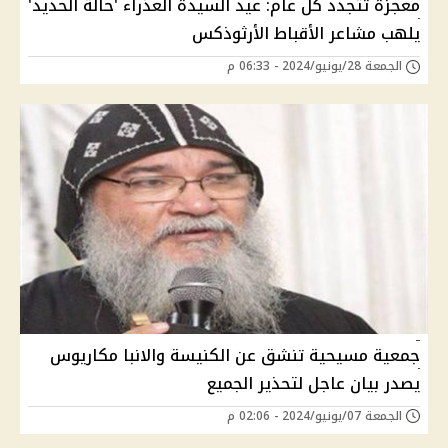
معجزة تتجدد كل عام: عيد السيدة العذراء 'حالة الحديد'
يلهب مشاعر الأقباط الأرثوذكس
الجمعة 28/يونيو/2024 - 06:33 م
جمعية مسيحية تنشق عن الكنيسة والانبا مكاريوس
يصدر بيان عاجل لتحذير الجميع
الجمعة 07/يونيو/2024 - 02:06 م