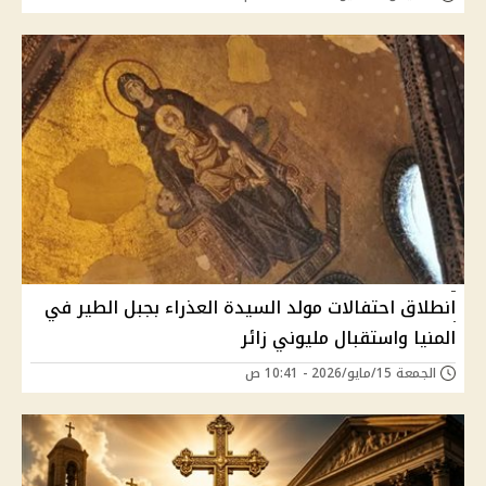
انطلاق احتفالات مولد السيدة العذراء بجبل الطير في
المنيا واستقبال مليوني زائر
الجمعة 15/مايو/2026 - 10:41 ص