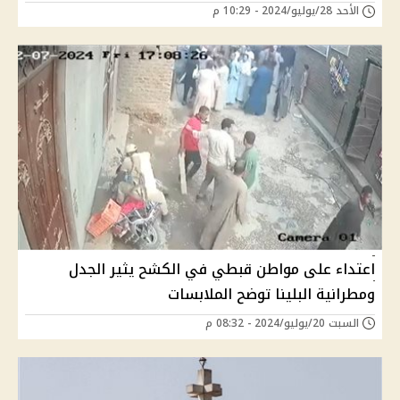
الأحد 28/يوليو/2024 - 10:29 م
اعتداء على مواطن قبطي في الكشح يثير الجدل
ومطرانية البلينا توضح الملابسات
السبت 20/يوليو/2024 - 08:32 م