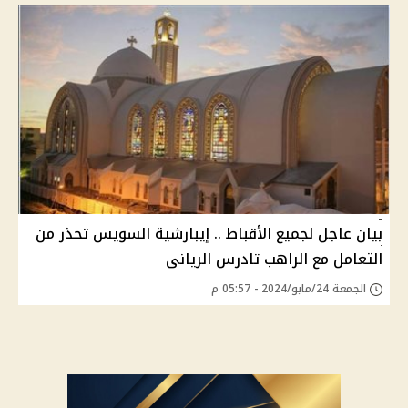
بيان عاجل لجميع الأقباط .. إيبارشية السويس تحذر من
التعامل مع الراهب تادرس الريانى
الجمعة 24/مايو/2024 - 05:57 م