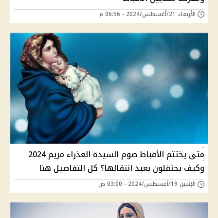
الأربعاء 21/أغسطس/2024 - 06:56 م
متى يختتم الأقباط صوم السيدة العذراء مريم 2024
وكيف يحتفلون بعيد انتقالها؟ كل التفاصيل هنا
الإثنين 19/أغسطس/2024 - 03:00 ص