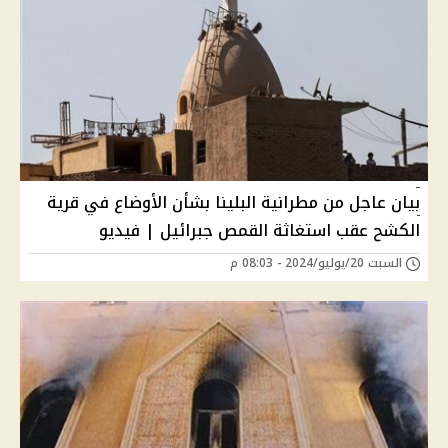
بيان عاجل من مطرانية البلينا بشأن الأوضاع في قرية
الكشح عقب استغاثة القمص جبرائيل | فيديو
السبت 20/يوليو/2024 - 08:03 م