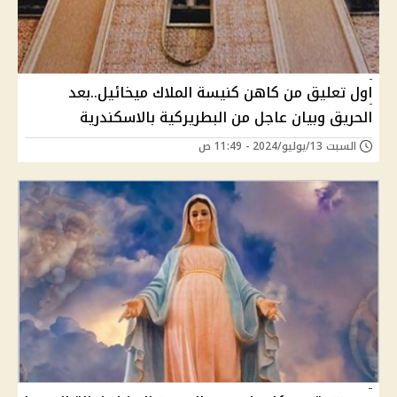
اول تعليق من كاهن كنيسة الملاك ميخائيل..بعد
الحريق وبيان عاجل من البطريركية بالاسكندرية
السبت 13/يوليو/2024 - 11:49 ص