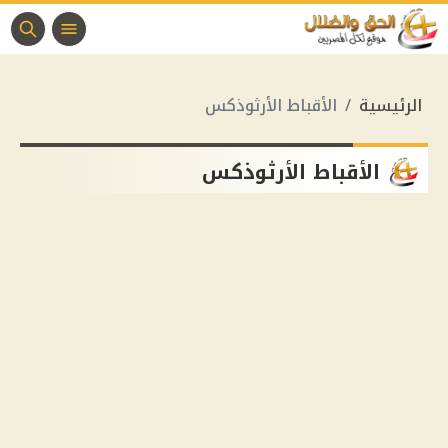
الرئيسية
الأقباط الأرثوذكس
الأقباط الأرثوذكس