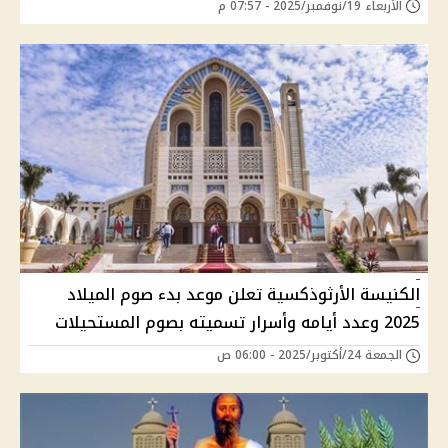
الأربعاء 19/نوفمبر/2025 - 07:57 م
الكنيسة الأرثوذكسية تعلن موعد بدء صوم الميلاد
2025 وعدد أيامه وأسرار تسميته بصوم المستحيلات
الجمعة 24/أكتوبر/2025 - 06:00 ص