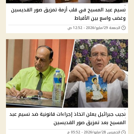
نسيم عبد المسيح في قلب أزمة تمزيق صور القديسين
وغضب واسع بين الأقباط
الجمعة 29/مايو/2026 - 12:52 ص
نجيب جبرائيل يعلن اتخاذ إجراءات قانونية ضد نسيم عبد
المسيح بعد تمزيق صور القديسين
الخميس 28/مايو/2026 - 05:52 م