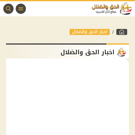
اخبار الحق والضلال
اخبار الحق والضلال