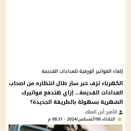
إلغاء الفواتير الورقية للعدادات القديمة
الكهرباء تزف خبر سار طال انتظاره من اصحاب
العدادات القديمة… إزاي هتدفع فواتيرك
الشهرية بسهولة بالطريقة الجديدة؟
الأمير أبن الملك
الثلاثاء 06/أغسطس/2024 - 08:31 م