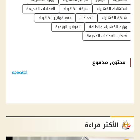
استهلاك الكهرباء
شركة الكهرباء
العدادات القديمة
شبكة الكهرباء
العدادات
دفع فواتير الكهرباء
وزارة الكهرباء والطاقة
الفواتير الورقية
أصحاب العدادات القديمة
محتوى مدفوع
الأكثر قراءة