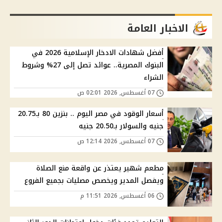
الاخبار العامة
أفضل شهادات الادخار الإسلامية 2026 في
البنوك المصرية.. عوائد تصل إلى 27% وشروط
الشراء
07 أغسطس, 2026 02:01 ص
أسعار الوقود في مصر اليوم .. بنزين 80 بـ20.75
جنيه والسولار بـ20.50 جنيه
07 أغسطس, 2026 12:14 ص
مطعم شهير يعتذر عن واقعة منع الصلاة
ويفصل المدير ويخصص مصليات بجميع الفروع
06 أغسطس, 2026 11:51 م