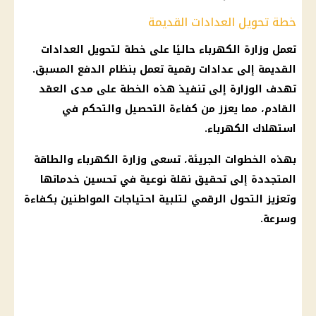
خطة تحويل العدادات القديمة
تعمل وزارة الكهرباء حاليًا على خطة لتحويل العدادات
القديمة إلى عدادات رقمية تعمل بنظام الدفع المسبق.
تهدف الوزارة إلى تنفيذ هذه الخطة على مدى العقد
القادم، مما يعزز من كفاءة التحصيل والتحكم في
استهلاك الكهرباء.
بهذه الخطوات الجريئة، تسعى وزارة الكهرباء والطاقة
المتجددة إلى تحقيق نقلة نوعية في تحسين خدماتها
وتعزيز التحول الرقمي لتلبية احتياجات المواطنين بكفاءة
وسرعة.