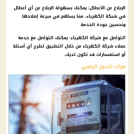
الإبلاغ عن الأعطال: يمكنك بسهولة الإبلاغ عن أي أعطال
في شبكة الكهرباء، مما يساهم في سرعة إصلاحها
وتحسين جودة الخدمة.
التواصل مع شركة الكهرباء: يمكنك التواصل مع خدمة
عملاء شركة الكهرباء من خلال التطبيق لطرح أي أسئلة
أو استفسارات قد تكون لديك.
فوائد التحول الرقمي