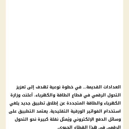
العدادات القديمة… في خطوة نوعية تهدف إلى تعزيز
التحول الرقمي في قطاع الطاقة والكهرباء، أعلنت وزارة
الكهرباء والطاقة المتجددة عن إطلاق تطبيق جديد يلغي
استخدام الفواتير الورقية التقليدية. يعتمد التطبيق على
وسائل الدفع الإلكتروني ويُمثل نقلة كبيرة نحو التحول
الرقمي في هذا القطاع الحيوي.