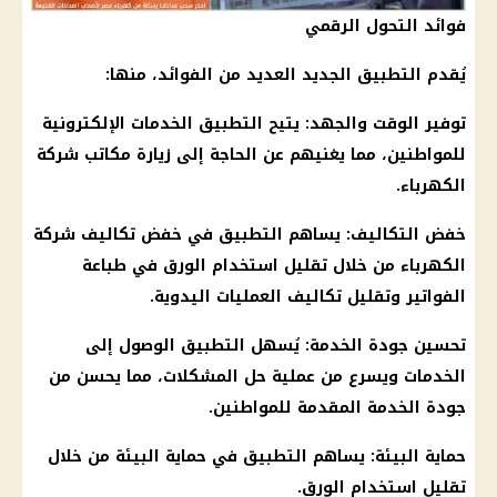
فوائد التحول الرقمي
يُقدم التطبيق الجديد العديد من الفوائد، منها:
توفير الوقت والجهد: يتيح التطبيق الخدمات الإلكترونية
للمواطنين، مما يغنيهم عن الحاجة إلى زيارة مكاتب شركة
الكهرباء.
خفض التكاليف: يساهم التطبيق في خفض تكاليف شركة
الكهرباء من خلال تقليل استخدام الورق في طباعة
الفواتير وتقليل تكاليف العمليات اليدوية.
تحسين جودة الخدمة: يُسهل التطبيق الوصول إلى
الخدمات ويسرع من عملية حل المشكلات، مما يحسن من
جودة الخدمة المقدمة للمواطنين.
حماية البيئة: يساهم التطبيق في حماية البيئة من خلال
تقليل استخدام الورق.