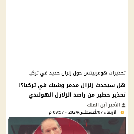
تحذيرات هوغربيتس حول زلزال جديد في تركيا
هل سيحدث زلزال مدمر وشيك في تركيا؟!
تحذير خطير من راصد الزلازل الهولندي
الأمير أبن الملك
الأربعاء 07/أغسطس/2024 - 09:57 م