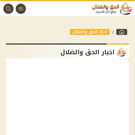
اخبار الحق والضلال
اخبار الحق والضلال