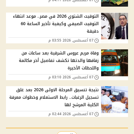
07 أغسطس, 2026 04:11 م
التوقيت الشتوي 2026 في مصر.. موعد انتهاء
التوقيت الصيفي وكيفية تأخير الساعة 60
دقيقة
07 أغسطس, 2026 03:55 م
وفاة مريم عروس الشرقية بعد ساعات من
زفافها والدتها تكشف تفاصيل أخر مكالمة
واللحظات الأخيرة
07 أغسطس, 2026 03:10 م
نتيجة تنسيق المرحلة الاولى 2026 بعد غلق
تسجيل الرغبات.. رابط الاستعلام وخطوات معرفة
الكلية المرشح لها
07 أغسطس, 2026 02:44 م