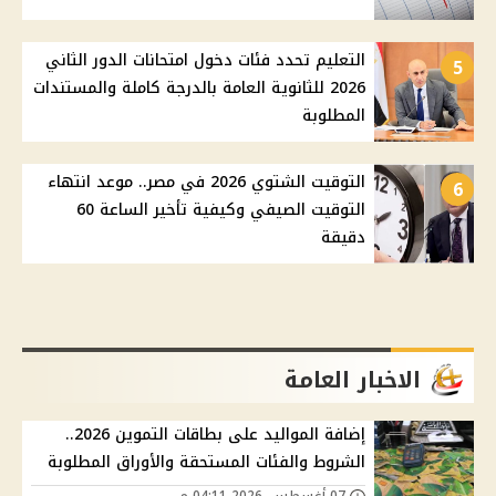
التعليم تحدد فئات دخول امتحانات الدور الثاني
5
2026 للثانوية العامة بالدرجة كاملة والمستندات
المطلوبة
التوقيت الشتوي 2026 في مصر.. موعد انتهاء
6
التوقيت الصيفي وكيفية تأخير الساعة 60
دقيقة
الاخبار العامة
إضافة المواليد على بطاقات التموين 2026..
الشروط والفئات المستحقة والأوراق المطلوبة