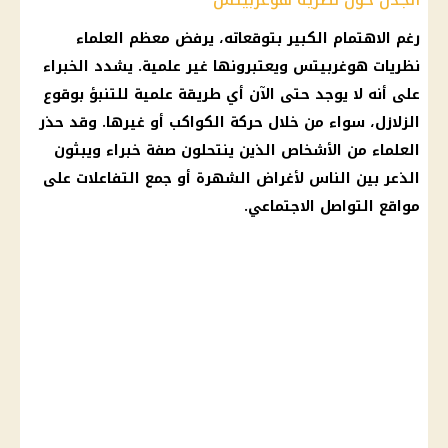
رغم الاهتمام الكبير بتوقعاته، يرفض معظم العلماء
نظريات هوغربيتس ويعتبرونها غير علمية. يشدد الخبراء
على أنه لا يوجد حتى الآن أي طريقة علمية للتنبؤ بوقوع
الزلازل
، سواء من خلال حركة الكواكب أو غيرها. وقد حذر
العلماء من الأشخاص الذين ينتحلون صفة خبراء ويبثون
الذعر بين الناس لأغراض الشهرة أو جمع التفاعلات على
مواقع التواصل الاجتماعي
.