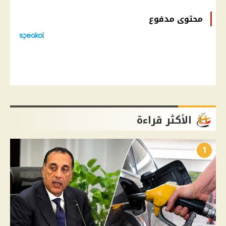
محتوى مدفوع
الأكثر قراءة
1