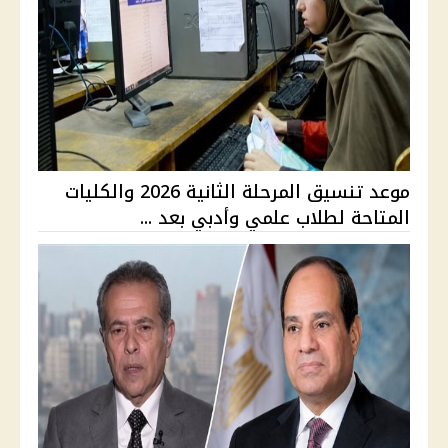
موعد تنسيق المرحلة الثانية 2026 والكليات
المتاحة لطلاب علمي وأدبي بعد ...