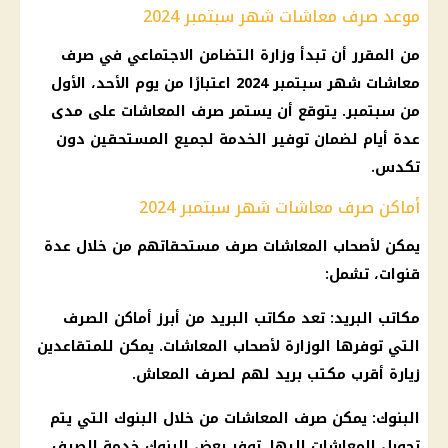
موعد صرف معاشات شهر سبتمبر 2024
من المقرر أن تبدأ وزارة التضامن الاجتماعي في صرف
معاشات شهر سبتمبر 2024 اعتبارًا من يوم الأحد، الأول
من سبتمبر. يتوقع أن يستمر صرف المعاشات على مدى
عدة أيام لضمان توفير الخدمة لجميع المستحقين دون
تكدس.
أماكن صرف معاشات شهر سبتمبر 2024
يمكن لأصحاب المعاشات صرف مستحقاتهم من خلال عدة
قنوات، تشمل:
مكاتب البريد: تعد مكاتب البريد من أبرز أماكن الصرف
التي توفرها الوزارة لأصحاب المعاشات. يمكن للمتقاعدين
زيارة أقرب مكتب بريد لهم لصرف المعاش.
البنوك: يمكن صرف المعاشات من خلال البنوك التي يتم
تحويل المعاشات إليها. توفر بعض البنوك خدمة الصرف