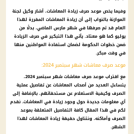
وفيما يخص موعد صرف زيادة المعاشات، أشار وكيل لجنة
الموازنة بالنواب إلى أن زيادة المعاشات المقررة لهذا
العام قد تم صرفها في شهر مارس الماضي، بدلًا من
يوليو كما هو معتاد. يأتي هذا التبكير في صرف الزيادة
ضمن خطوات الحكومة لضمان استفادة المواطنين منها
في وقت مبكر.
موعد صرف معاشات شهر سبتمبر 2024:
مع اقتراب موعد صرف معاشات شهر سبتمبر 2024،
يتساءل العديد من أصحاب المعاشات عن تفاصيل عملية
الصرف وكيفية الاستعلام عن مستحقاتهم، بالإضافة إلى
أي معلومات جديدة حول وجود زيادة في المعاشات. نقدم
لكم في هذا المقال كافة التفاصيل المتعلقة بموعد
الصرف وأماكنه، ونتناول حقيقة زيادة المعاشات لهذا
الشهر.