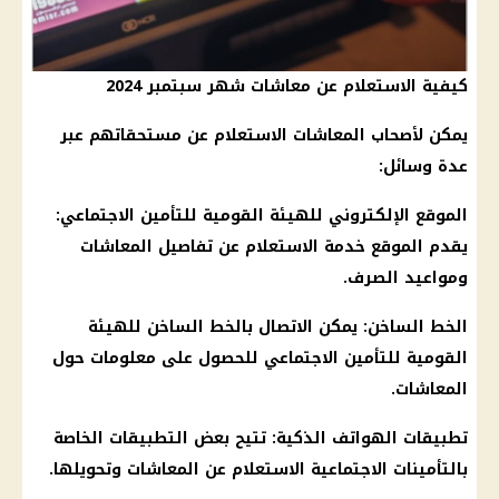
كيفية الاستعلام عن معاشات شهر سبتمبر 2024
يمكن لأصحاب المعاشات الاستعلام عن مستحقاتهم عبر
عدة وسائل:
الموقع الإلكتروني للهيئة القومية للتأمين الاجتماعي:
يقدم الموقع خدمة الاستعلام عن تفاصيل
المعاشات
ومواعيد
الصرف
.
الخط الساخن: يمكن الاتصال بالخط الساخن للهيئة
القومية للتأمين الاجتماعي للحصول على معلومات حول
المعاشات
.
تطبيقات
الهواتف
الذكية: تتيح بعض التطبيقات الخاصة
بالتأمينات الاجتماعية الاستعلام عن
المعاشات
وتحويلها.