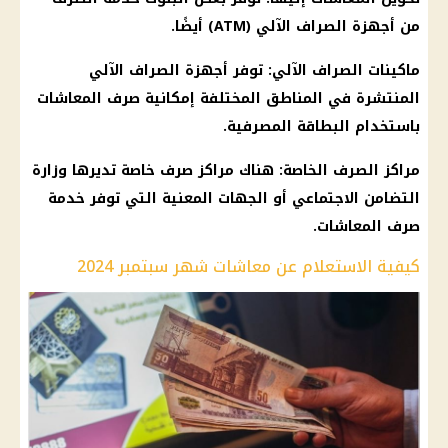
من أجهزة الصراف الآلي (ATM) أيضًا.
ماكينات الصراف الآلي: توفر أجهزة الصراف الآلي
المنتشرة في المناطق المختلفة إمكانية صرف المعاشات
باستخدام البطاقة المصرفية.
مراكز الصرف الخاصة: هناك مراكز صرف خاصة تديرها وزارة
التضامن الاجتماعي أو الجهات المعنية التي توفر خدمة
صرف المعاشات.
كيفية الاستعلام عن معاشات شهر سبتمبر 2024