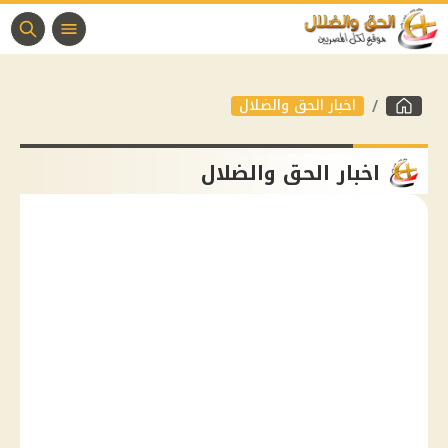
اخبار الحق والضلال
اخبار الحق والضلال