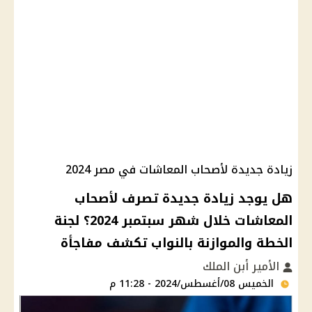
زيادة جديدة لأصحاب المعاشات في مصر 2024
هل يوجد زيادة جديدة تصرف لأصحاب
المعاشات خلال شهر سبتمبر 2024؟ لجنة
الخطة والموازنة بالنواب تكشف مفاجأة
الأمير أبن الملك
الخميس 08/أغسطس/2024 - 11:28 م