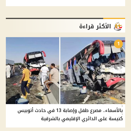
الأكثر قراءة
1
بالأسماء.. مصرع طفل وإصابة 13 في حادث أتوبيس
كنيسة على الدائري الإقليمي بالشرقية