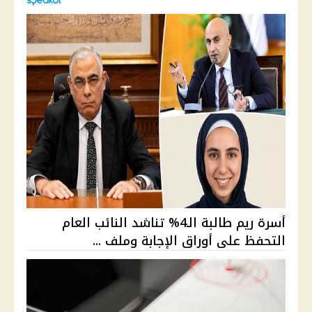
أسرة ريم طالبة الـ4% تناشد النائب العام
التحفظ على أوراق الإجابة وملف ...