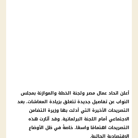
أعلن اتحاد عمال مصر ولجنة الخطة والموازنة بمجلس
النواب عن تفاصيل جديدة تتعلق بزيادة المعاشات، بعد
التصريحات الأخيرة التي أدلت بها وزيرة التضامن
الاجتماعي أمام اللجنة البرلمانية. وقد أثارت هذه
التصريحات اهتمامًا واسعًا، خاصةً في ظل الأوضاع
الاقتصادية الحالية.