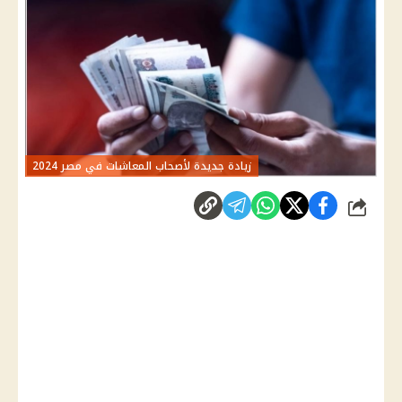
زيادة جديدة لأصحاب المعاشات في مصر 2024
شارك